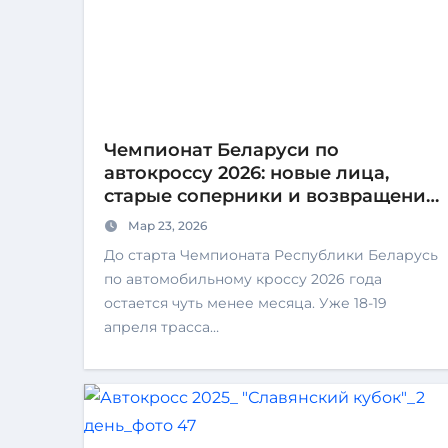
Чемпионат Беларуси по
автокроссу 2026: новые лица,
старые соперники и возвращение
легенд!
Мар 23, 2026
До старта Чемпионата Республики Беларусь
по автомобильному кроссу 2026 года
остается чуть менее месяца. Уже 18-19
апреля трасса…