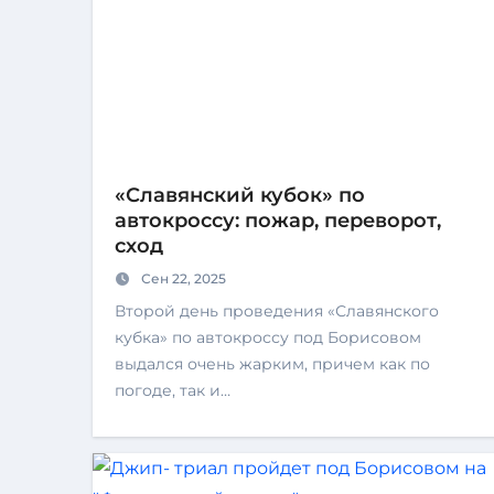
«Славянский кубок» по
автокроссу: пожар, переворот,
сход
Сен 22, 2025
Второй день проведения «Славянского
кубка» по автокроссу под Борисовом
выдался очень жарким, причем как по
погоде, так и…