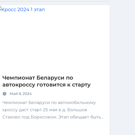
Чемпионат Беларуси по
автокроссу готовится к старту
Май 9, 2024
Чемпионат Беларуси по автомобильному
кроссу даст старт 25 мая в д. Большое
Стахово под Борисовом. Этап обещает быть…