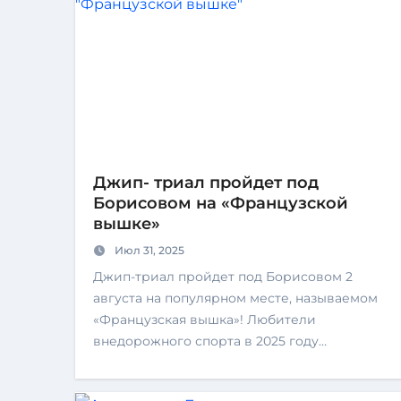
Джип- триал пройдет под
Борисовом на «Французской
вышке»
Июл 31, 2025
Джип-триал пройдет под Борисовом 2
августа на популярном месте, называемом
«Французская вышка»! Любители
внедорожного спорта в 2025 году…