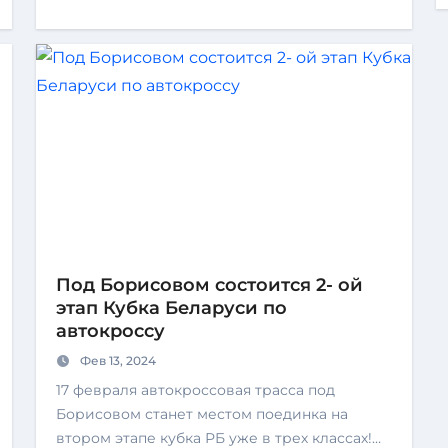
Под Борисовом состоится 2- ой
этап Кубка Беларуси по
автокроссу
Фев 13, 2024
17 февраля автокроссовая трасса под
Борисовом станет местом поединка на
втором этапе кубка РБ уже в трех классах!…