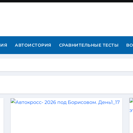
ВИЯ
АВТОИСТОРИЯ
СРАВНИТЕЛЬНЫЕ ТЕСТЫ
ВО