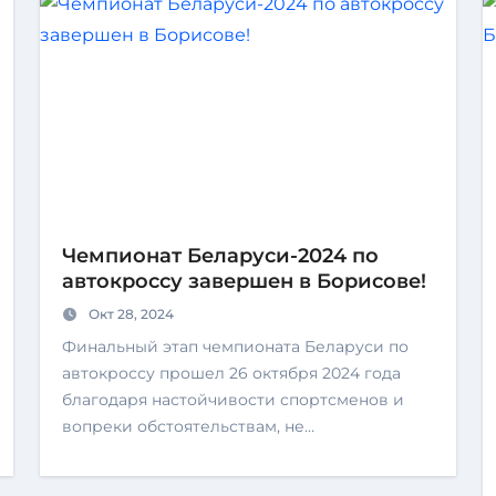
Чемпионат Беларуси-2024 по
автокроссу завершен в Борисове!
Окт 28, 2024
Финальный этап чемпионата Беларуси по
автокроссу прошел 26 октября 2024 года
благодаря настойчивости спортсменов и
вопреки обстоятельствам, не…