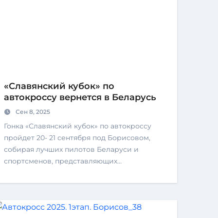
«Славянский кубок» по
автокроссу вернется в Беларусь
Сен 8, 2025
Гонка «Славянский кубок» по автокроссу
пройдет 20- 21 сентября под Борисовом,
собирая лучших пилотов Беларуси и
спортсменов, представляющих…