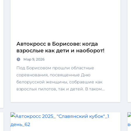
Автокросс в Борисове: когда
взрослые как дети и наоборот!
Мар 9, 2026
Под Борисовом прошли областные
соревнования, посвященные Дню
белорусской женщины, собравшие как
взрослых пилотов, так и детей. В таком…