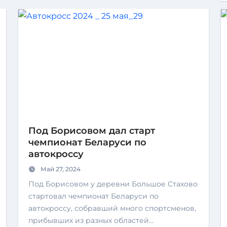
Под Борисовом дал старт
чемпионат Беларуси по
автокроссу
Май 27, 2024
Под Борисовом у деревни Большое Стахово
стартовал чемпионат Беларуси по
автокроссу, собравший много спортсменов,
прибывших из разных областей…