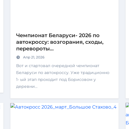
Чемпионат Беларуси- 2026 по
автокроссу: возгорания, сходы,
перевороты…
Апр 21, 2026
Вот и стартовал очередной чемпионат
Беларуси по автокроссу. Уже традиционно
1- ый этап проходит под Борисовом у
деревни…