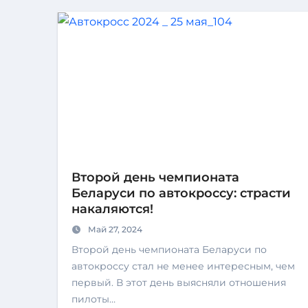
Второй день чемпионата
Беларуси по автокроссу: страсти
накаляются!
Май 27, 2024
Второй день чемпионата Беларуси по
автокроссу стал не менее интересным, чем
первый. В этот день выясняли отношения
пилоты…