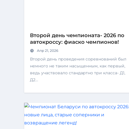
Второй день чемпионата- 2026 по
автокроссу: фиаско чемпионов!
Апр 21, 2026
Второй день проведения соревнований был
немного не таким насыщенным, как первый,
ведь участвовало стандартно три класса- Д1,
Д2…