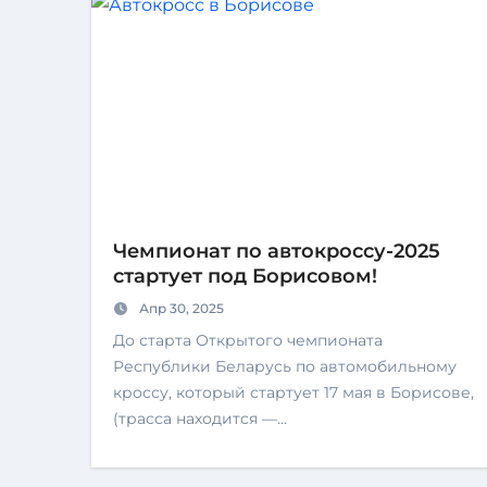
Чемпионат по автокроссу-2025
стартует под Борисовом!
Апр 30, 2025
До старта Открытого чемпионата
Республики Беларусь по автомобильному
кроссу, который стартует 17 мая в Борисове,
(трасса находится —…