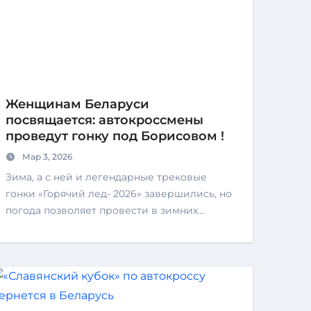
Женщинам Беларуси
посвящается: автокроссмены
проведут гонку под Борисовом !
Мар 3, 2026
Зима, а с ней и легендарные трековые
гонки «Горячий лед- 2026» завершились, но
погода позволяет провести в зимних…