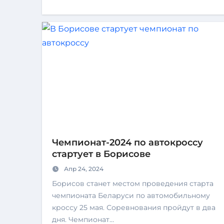
Чемпионат-2024 по автокроссу
стартует в Борисове
Апр 24, 2024
Борисов станет местом проведения старта
чемпионата Беларуси по автомобильному
кроссу 25 мая. Соревнования пройдут в два
дня. Чемпионат…