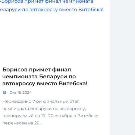
Борисов примет финал
чемпионата Беларуси по
автокроссу вместо Витебска!
Окт 16, 2024
Неожиданно 7-ой финальный этап
чемпионата Беларуси по автокроссу,
планируемый на 19- 20 октября в Витебске
перенесен на 26…