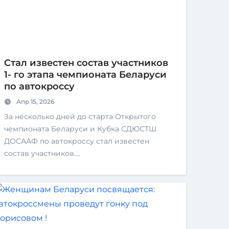
Стал известен состав участников
1- го этапа чемпионата Беларуси
по автокроссу
Апр 15, 2026
За несколько дней до старта Открытого
чемпионата Беларуси и Кубка СДЮСТШ
ДОСААФ по автокроссу стал известен
состав участников.…