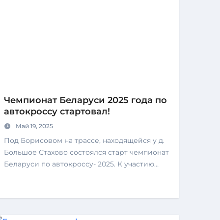
Чемпионат Беларуси 2025 года по
автокроссу стартовал!
Май 19, 2025
Под Борисовом на трассе, находящейся у д.
Большое Стахово состоялся старт чемпионат
Беларуси по автокроссу- 2025. К участию…