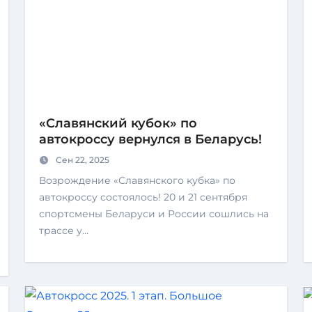
«Славянский кубок» по
автокроссу вернулся в Беларусь!
Сен 22, 2025
Возрождение «Славянского кубка» по
автокроссу состоялось! 20 и 21 сентября
спортсмены Беларуси и России сошлись на
трассе у…