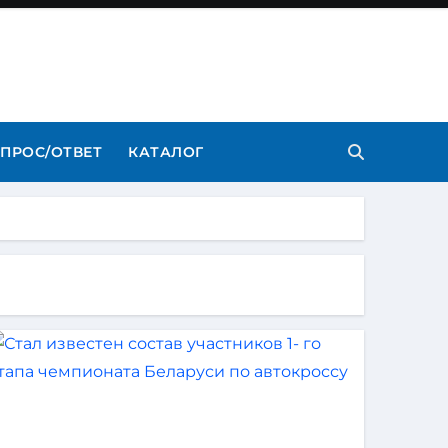
ПРОС/ОТВЕТ
КАТАЛОГ