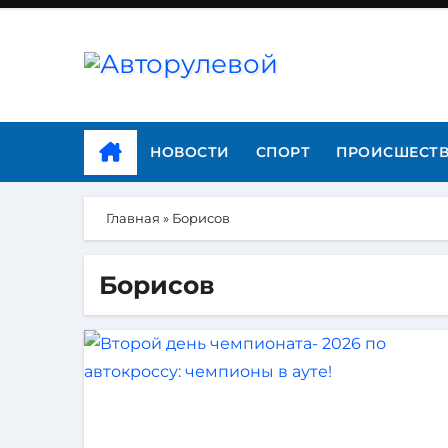
НОВОСТИ
СПОРТ
ПРОИСШЕСТ
Главная
»
Борисов
Борисов