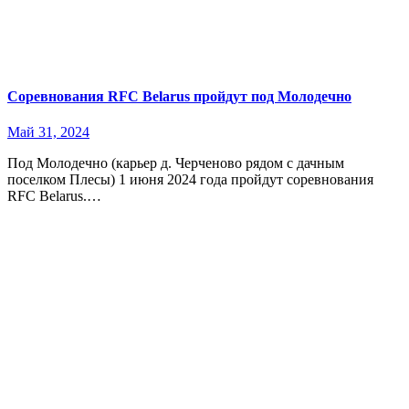
Соревнования RFC Belarus пройдут под Молодечно
Май 31, 2024
Под Молодечно (карьер д. Черченово рядом с дачным
поселком Плесы) 1 июня 2024 года пройдут соревнования
RFC Belarus.…