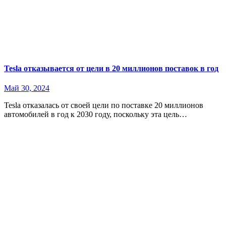
Tesla отказывается от цели в 20 миллионов поставок в год
Май 30, 2024
Tesla отказалась от своей цели по поставке 20 миллионов
автомобилей в год к 2030 году, поскольку эта цель…