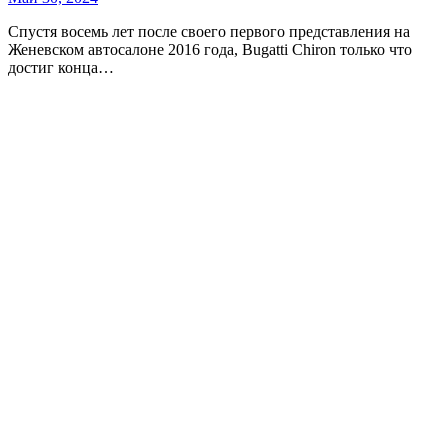
Спустя восемь лет после своего первого представления на
Женевском автосалоне 2016 года, Bugatti Chiron только что
достиг конца…