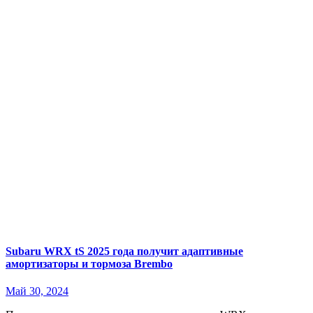
Subaru WRX tS 2025 года получит адаптивные
амортизаторы и тормоза Brembo
Май 30, 2024