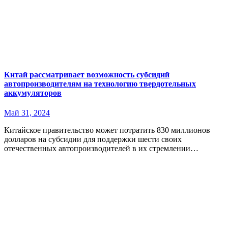
Китай рассматривает возможность субсидий
автопроизводителям на технологию твердотельных
аккумуляторов
Май 31, 2024
Китайское правительство может потратить 830 миллионов
долларов на субсидии для поддержки шести своих
отечественных автопроизводителей в их стремлении…