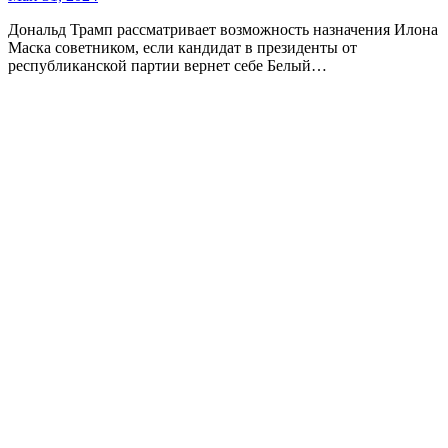
Дональд Трамп рассматривает возможность назначения Илона
Маска советником, если кандидат в президенты от
республиканской партии вернет себе Белый…