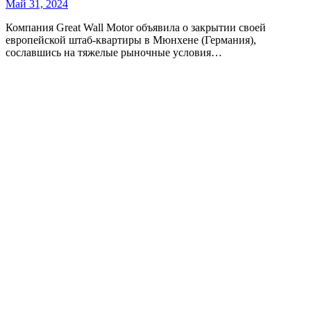
Май 31, 2024
Компания Great Wall Motor объявила о закрытии своей
европейской штаб-квартиры в Мюнхене (Германия),
сославшись на тяжелые рыночные условия…