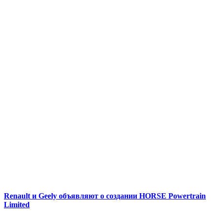
Renault и Geely объявляют о создании HORSE Powertrain
Limited