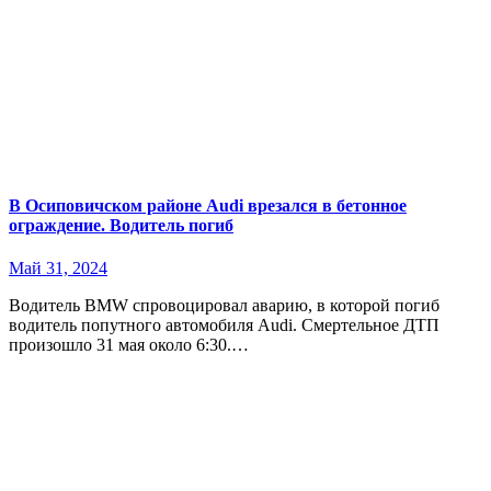
В Осиповичском районе Audi врезался в бетонное
ограждение. Водитель погиб
Май 31, 2024
Водитель BMW спровоцировал аварию, в которой погиб
водитель попутного автомобиля Audi. Смертельное ДТП
произошло 31 мая около 6:30.…