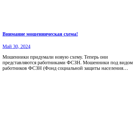
Внимание мошенническая схема!
Май 30, 2024
Мошенники придумали новую схему. Теперь они
представляются работниками ФСЗН. Мошенники под видом
работников ФСЗН (Фонд социальной защиты населения…