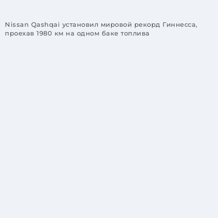
Nissan Qashqai установил мировой рекорд Гиннесса,
проехав 1980 км на одном баке топлива