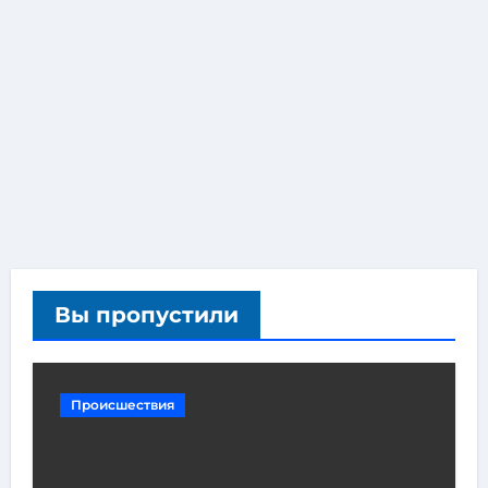
Вы пропустили
Происшествия