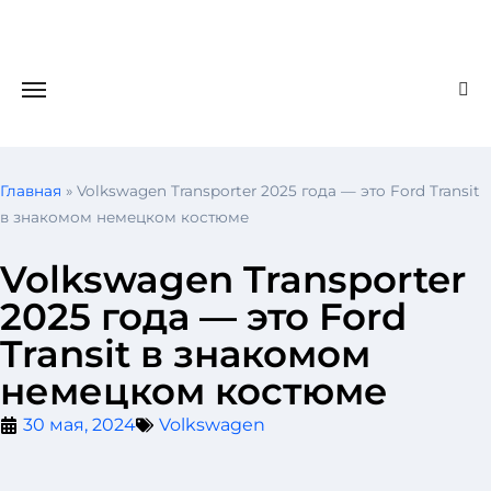
Главная
»
Volkswagen Transporter 2025 года — это Ford Transit
в знакомом немецком костюме
Volkswagen Transporter
2025 года — это Ford
Transit в знакомом
немецком костюме
30 мая, 2024
Volkswagen