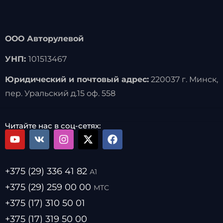
ООО Авторулевой
УНП:
101513467
Юридический и почтовый адрес:
220037 г. Минск,
пер. Уральский д.15 оф. 558
Читайте нас в соц-сетях:
+375 (29) 336 41 82
А1
+375 (29) 259 00 00
МТС
+375 (17) 310 50 01
+375 (17) 319 50 00