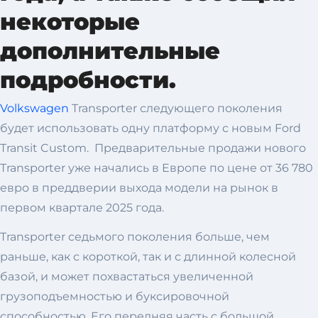
некоторые
дополнительные
подробности.
Volkswagen
Transporter следующего поколения
будет использовать одну платформу с новым Ford
Transit Custom. Предварительные продажи нового
Transporter уже начались в Европе по цене от 36 780
евро в преддверии выхода модели на рынок в
первом квартале 2025 года.
Transporter седьмого поколения больше, чем
раньше, как с короткой, так и с длинной колесной
базой, и может похвастаться увеличенной
грузоподъемностью и буксировочной
способностью. Его передняя часть с большой