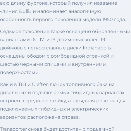
всю длину фургона, который получил название
«линия Bulli» и напоминает аналогичную
особенность первого поколения модели 1950 года.
Седьмое поколение также оснащено обновленными
вариантами 16-, 17- и 19-дюймовых колес. 19-
дюймовые легкосплавные диски Indianapolis
оснащены ободом с ромбовидной огранкой и
шестью черными спицами и внутренними
поверхностями.
Как и в T6.1 и Crafter, лючок топливного бака на
дизельных и подключаемых гибридных вариантах
встроен в среднюю стойку, а зарядная розетка для
подключаемых гибридных и электрических
вариантов расположена справа.
Transporter снова будет доступен с подъемной