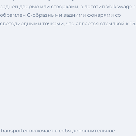
задней дверью или створками, а логотип Volkswagen
обрамлен C-образными задними фонарями со
светодиодными точками, что является отсылкой к T5.
Transporter включает в себя дополнительное