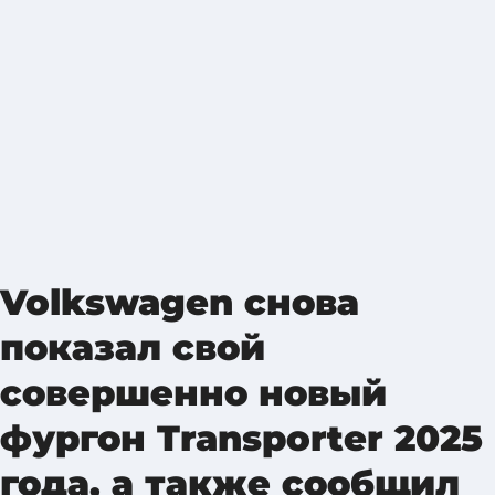
Volkswagen снова
показал свой
совершенно новый
фургон Transporter 2025
года, а также сообщил