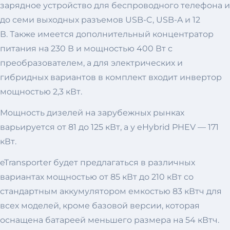
зарядное устройство для беспроводного телефона и
до семи выходных разъемов USB-C, USB-A и 12
В. Также имеется дополнительный концентратор
питания на 230 В и мощностью 400 Вт с
преобразователем, а для электрических и
гибридных вариантов в комплект входит инвертор
мощностью 2,3 кВт.
Мощность дизелей на зарубежных рынках
варьируется от 81 до 125 кВт, а у eHybrid PHEV — 171
кВт.
eTransporter будет предлагаться в различных
вариантах мощностью от 85 кВт до 210 кВт со
стандартным аккумулятором емкостью 83 кВтч для
всех моделей, кроме базовой версии, которая
оснащена батареей меньшего размера на 54 кВтч.