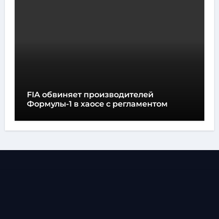
FIA обвиняет производителей
Формулы-1 в хаосе с регламентом