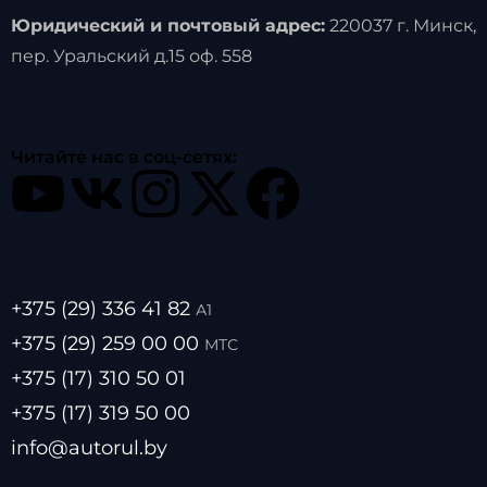
Юридический и почтовый адрес:
220037 г. Минск,
пер. Уральский д.15 оф. 558
Читайте нас в соц-сетях:
+375 (29) 336 41 82
А1
+375 (29) 259 00 00
МТС
+375 (17) 310 50 01
+375 (17) 319 50 00
info@autorul.by