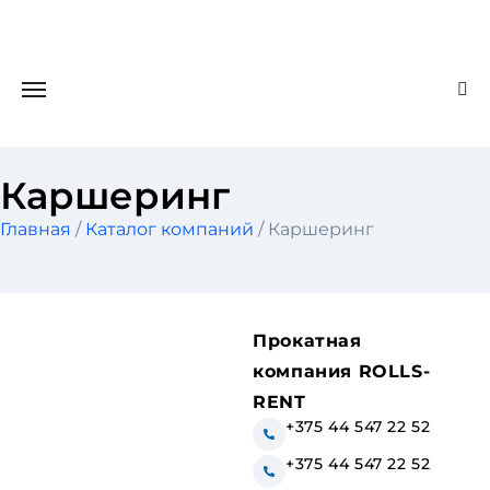
Каршеринг
Главная
/
Каталог компаний
/ Каршеринг
Прокатная
компания ROLLS-
RENT
+375 44 547 22 52
+375 44 547 22 52