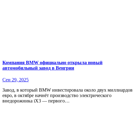
Компания BMW официально открыла новый
автомобильный завод в Венгрии
Сен 29, 2025
Завод, в который BMW инвестировала около двух миллиардов
евро, в октябре начнёт производство электрического
внедорожника iX3 — первого…