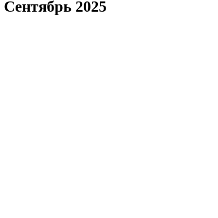
Сентябрь 2025