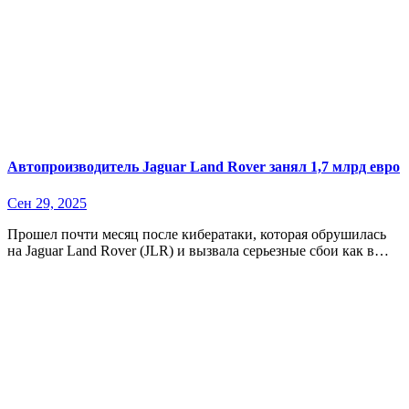
Автопроизводитель Jaguar Land Rover занял 1,7 млрд евро
Сен 29, 2025
Прошел почти месяц после кибератаки, которая обрушилась
на Jaguar Land Rover (JLR) и вызвала серьезные сбои как в…