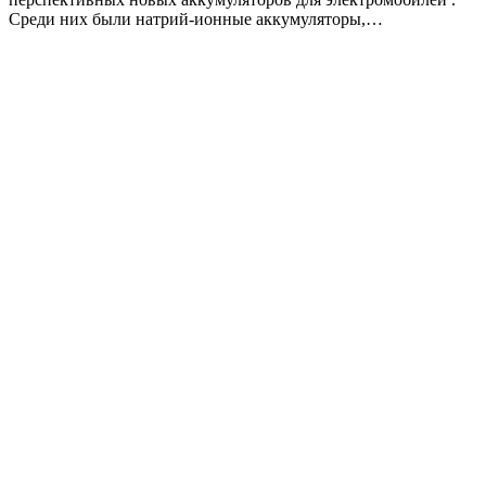
Среди них были натрий-ионные аккумуляторы,…