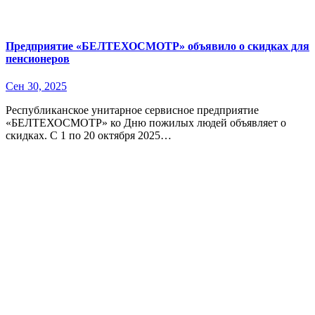
Предприятие «БЕЛТЕХОСМОТР» объявило о скидках для
пенсионеров
Сен 30, 2025
Республиканское унитарное сервисное предприятие
«БЕЛТЕХОСМОТР» ко Дню пожилых людей объявляет о
скидках. С 1 по 20 октября 2025…