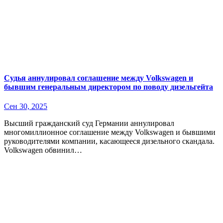
Судья аннулировал соглашение между Volkswagen и
бывшим генеральным директором по поводу дизельгейта
Сен 30, 2025
Высший гражданский суд Германии аннулировал
многомиллионное соглашение между Volkswagen и бывшими
руководителями компании, касающееся дизельного скандала.
Volkswagen обвинил…