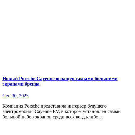
Новый Porsche Cayenne оснащен самыми большими
экранами бренда
Сен 30, 2025
Компания Porsche представила интерьер будущего
электромобиля Cayenne EV, в котором установлен самый
большой набор экранов среди всех когда-либо…