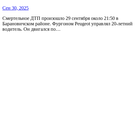
Сен 30, 2025
Смертельное ДТП произошло 29 сентября около 21:50 в
Барановичском районе. Фургоном Peugeot управлял 20-летний
водитель. Он двигался по…