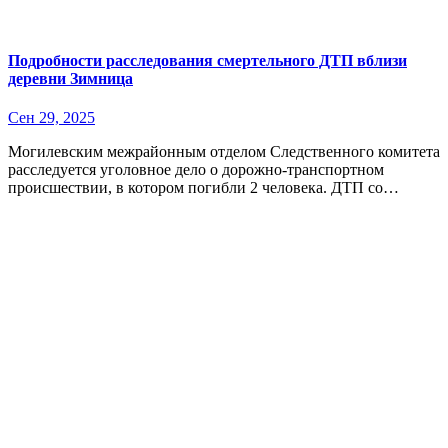
Подробности расследования смертельного ДТП вблизи
деревни Зимница
Сен 29, 2025
Могилевским межрайонным отделом Следственного комитета
расследуется уголовное дело о дорожно-транспортном
происшествии, в котором погибли 2 человека. ДТП со…