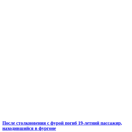
После столкновения с фурой погиб 19-летний пассажир,
находившийся в фургоне