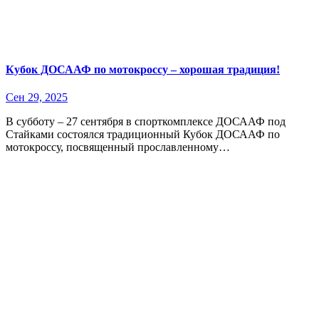
Кубок ДОСААФ по мотокроссу – хорошая традиция!
Сен 29, 2025
В субботу – 27 сентября в спорткомплексе ДОСААФ под
Стайками состоялся традиционный Кубок ДОСААФ по
мотокроссу, посвященный прославленному…