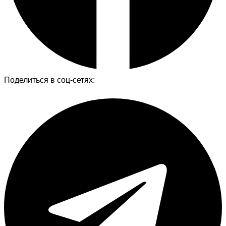
Поделиться в соц-сетях: