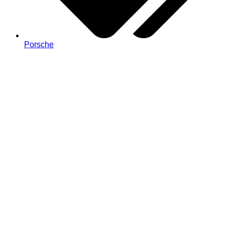
Porsche