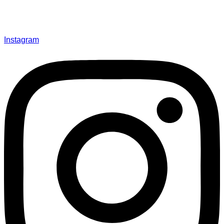
Instagram