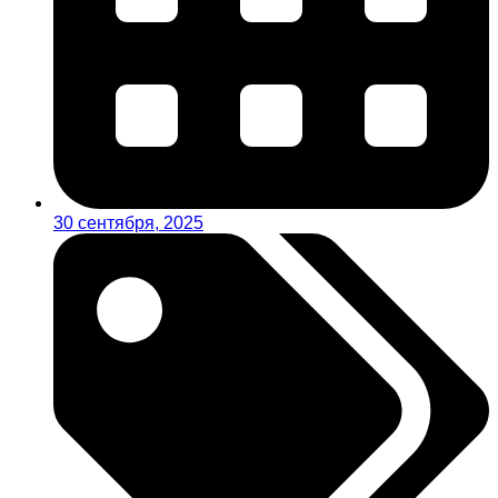
30 сентября, 2025