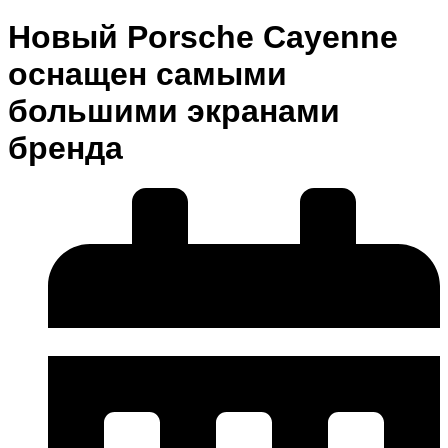
Новый Porsche Cayenne
оснащен самыми
большими экранами
бренда