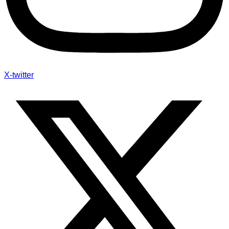
X-twitter