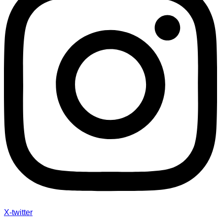
X-twitter