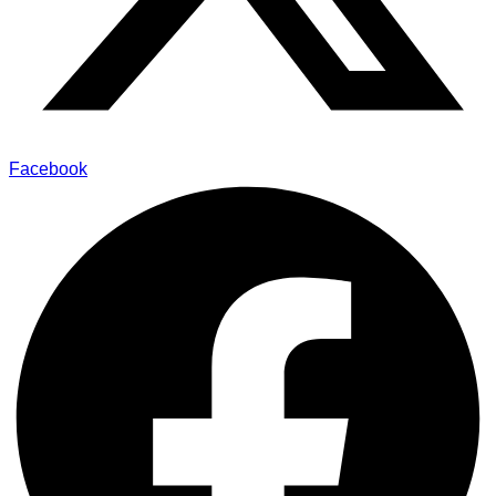
Facebook