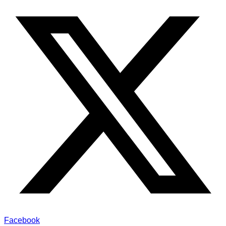
Facebook