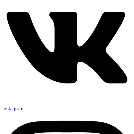
Instagram