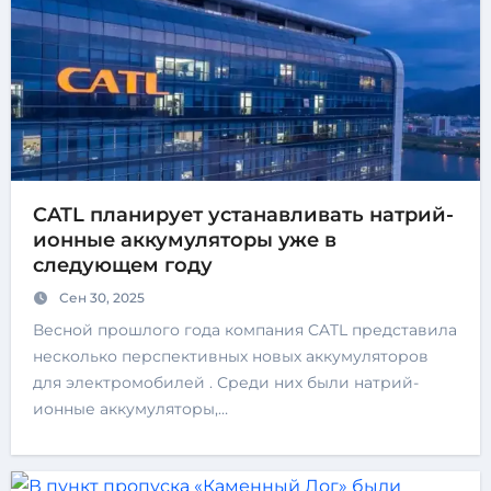
CATL планирует устанавливать натрий-
ионные аккумуляторы уже в
следующем году
Сен 30, 2025
Весной прошлого года компания CATL представила
несколько перспективных новых аккумуляторов
для электромобилей . Среди них были натрий-
ионные аккумуляторы,…