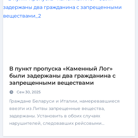
В пункт пропуска «Каменный Лог»
были задержаны два гражданина с
запрещенными веществами
Сен 30, 2025
Граждане Беларуси и Италии, намеревавшиеся
ввезти из Литвы запрещенные вещества,
задержаны. Установить в обоих случаях
нарушителей, следовавших рейсовыми…