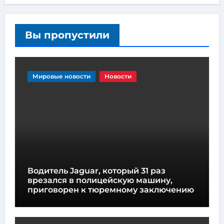
Вы пропустили
Мировые новости
Новости
Водитель Jaguar, который 31 раз
врезался в полицейскую машину,
приговорен к тюремному заключению