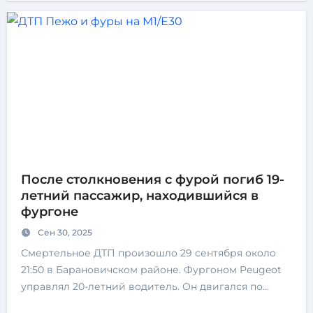
После столкновения с фурой погиб 19-
летний пассажир, находившийся в
фургоне
Сен 30, 2025
Смертельное ДТП произошло 29 сентября около
21:50 в Барановичском районе. Фургоном Peugeot
управлял 20-летний водитель. Он двигался по…