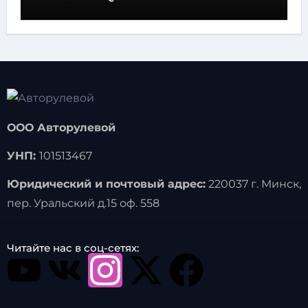
ООО Авторулевой
УНП:
101513467
Юридический и почтовый адрес:
220037 г. Минск,
пер. Уральский д.15 оф. 558
Читайте нас в соц-сетях: