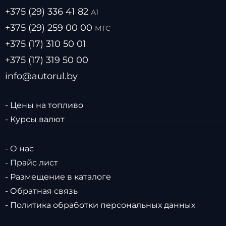
+375 (29) 336 41 82
А1
+375 (29) 259 00 00
МТС
+375 (17) 310 50 01
+375 (17) 319 50 00
info@autorul.by
- Цены на топливо
- Курсы валют
- О нас
- Прайс лист
- Размещение в каталоге
- Обратная связь
- Политика обработки персональных данных