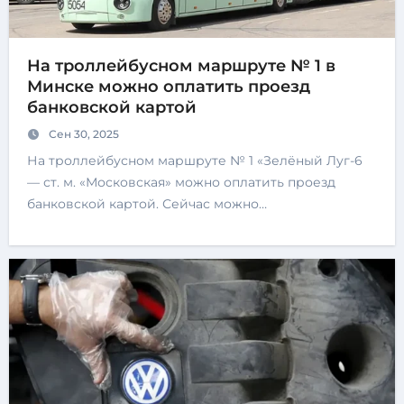
На троллейбусном маршруте № 1 в
Минске можно оплатить проезд
банковской картой
Сен 30, 2025
На троллейбусном маршруте № 1 «Зелёный Луг-6
— ст. м. «Московская» можно оплатить проезд
банковской картой. Сейчас можно…