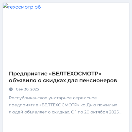
Предприятие «БЕЛТЕХОСМОТР»
объявило о скидках для пенсионеров
Сен 30, 2025
Республиканское унитарное сервисное
предприятие «БЕЛТЕХОСМОТР» ко Дню пожилых
людей объявляет о скидках. С 1 по 20 октября 2025…