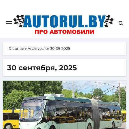
Главная
»
Archives for 30.09.2025
30 сентября, 2025