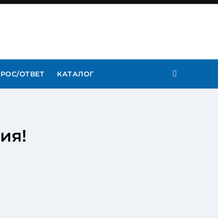
РОС/ОТВЕТ
КАТАЛОГ
ия!