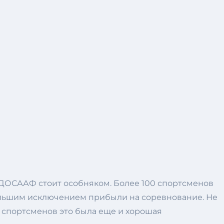
 ДОСААФ стоит особняком. Более 100 спортсменов
ебольшим исключением прибыли на соревнование. Не
 спортсменов это была еще и хорошая