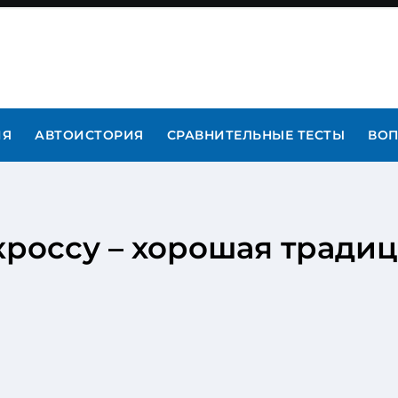
ИЯ
АВТОИСТОРИЯ
СРАВНИТЕЛЬНЫЕ ТЕСТЫ
ВОП
россу – хорошая традиц