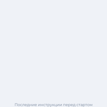
Последние инструкции перед стартом