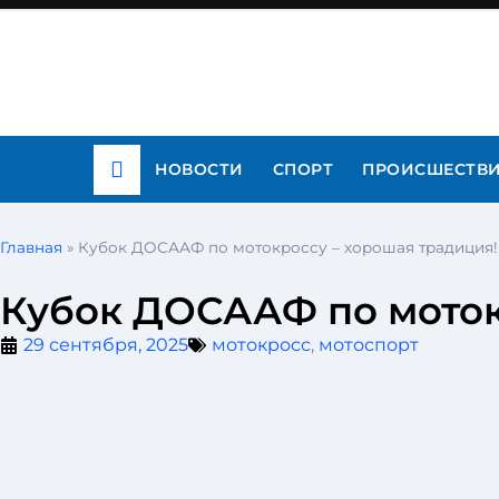
НОВОСТИ
СПОРТ
ПРОИСШЕСТВ
Главная
»
Кубок ДОСААФ по мотокроссу – хорошая традиция!
Кубок ДОСААФ по моток
29 сентября, 2025
мотокросс
,
мотоспорт