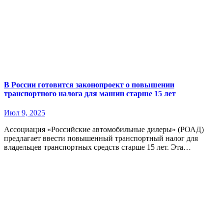
В России готовится законопроект о повышении
транспортного налога для машин старше 15 лет
Июл 9, 2025
Ассоциация «Российские автомобильные дилеры» (РОАД)
предлагает ввести повышенный транспортный налог для
владельцев транспортных средств старше 15 лет. Эта…