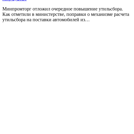
Минпромторг отложил очередное повышение утильсбора.
Как отметили в министерстве, поправки о механизме расчета
утильсбора на поставки автомобилей из…