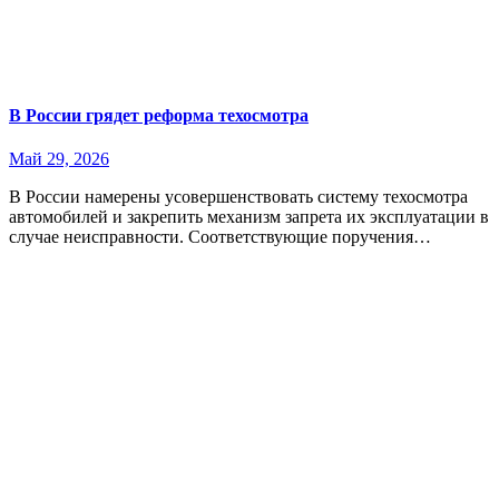
В России грядет реформа техосмотра
Май 29, 2026
В России намерены усовершенствовать систему техосмотра
автомобилей и закрепить механизм запрета их эксплуатации в
случае неисправности. Соответствующие поручения…