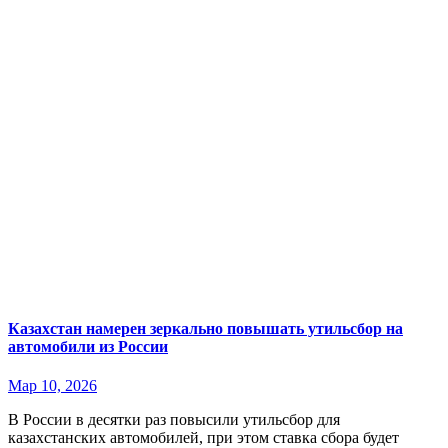
Казахстан намерен зеркально повышать утильсбор на
автомобили из России
Мар 10, 2026
В России в десятки раз повысили утильсбор для
казахстанских автомобилей, при этом ставка сбора будет