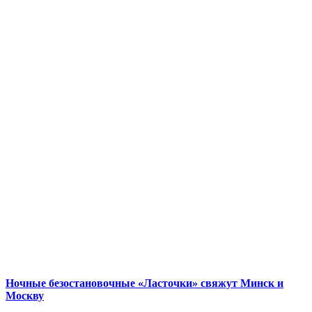
Ночные безостановочные «Ласточки» свяжут Минск и
Москву