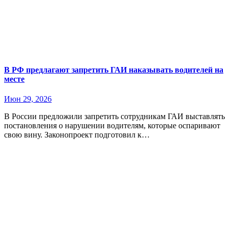
В РФ предлагают запретить ГАИ наказывать водителей на
месте
Июн 29, 2026
В России предложили запретить сотрудникам ГАИ выставлять
постановления о нарушении водителям, которые оспаривают
свою вину. Законопроект подготовил к…