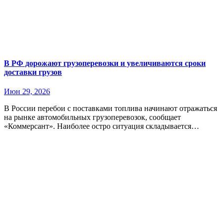
В РФ дорожают грузоперевозки и увеличиваются сроки
доставки грузов
Июн 29, 2026
В России перебои с поставками топлива начинают отражаться
на рынке автомобильных грузоперевозок, сообщает
«Коммерсант». Наиболее остро ситуация складывается…