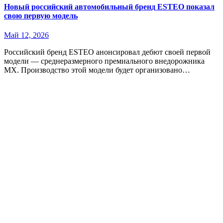
Новый российский автомобильный бренд ESTEO показал
свою первую модель
Май 12, 2026
Российский бренд ESTEO анонсировал дебют своей первой
модели — среднеразмерного премиального внедорожника
MX. Производство этой модели будет организовано…