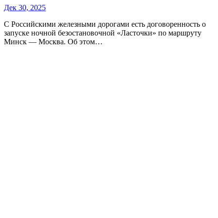
Дек 30, 2025
С Российскими железными дорогами есть договоренность о
запуске ночной безостановочной «Ласточки» по маршруту
Минск — Москва. Об этом…