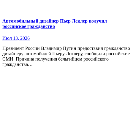
Автомобильный дизайнер Пьер Леклер получил
российское гражданство
Июл 13, 2026
Президент России Владимир Путин предоставил гражданство
дизайнеру автомобилей Пьеру Леклеру, сообщили российские
СМИ. Причина получения бельгийцем российского
гражданства…