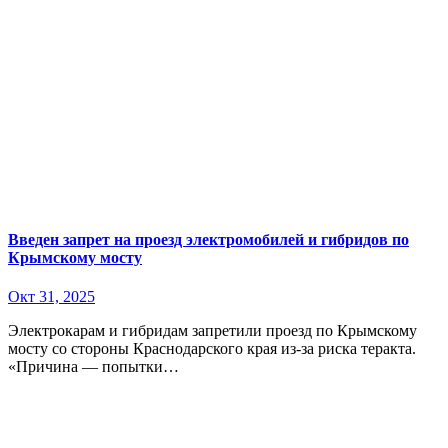
Введен запрет на проезд электромобилей и гибридов по
Крымскому мосту
Окт 31, 2025
Электрокарам и гибридам запретили проезд по Крымскому
мосту со стороны Краснодарского края из-за риска теракта.
«Причина — попытки…