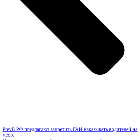
Prev
В РФ предлагают запретить ГАИ наказывать водителей на
месте