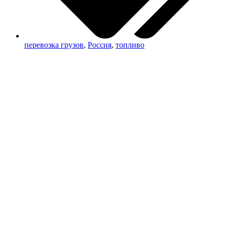
перевозка грузов
,
Россия
,
топливо