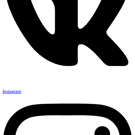
Instagram