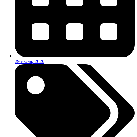
29 июня, 2026