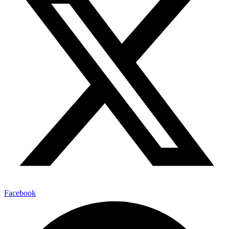
Facebook