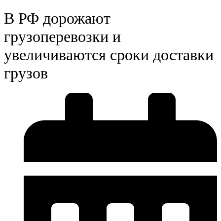
В РФ дорожают
грузоперевозки и
увеличиваются сроки доставки
грузов