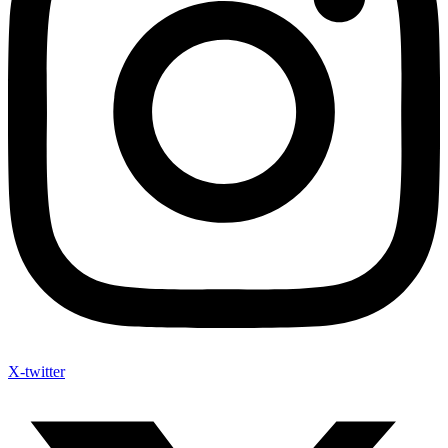
X-twitter