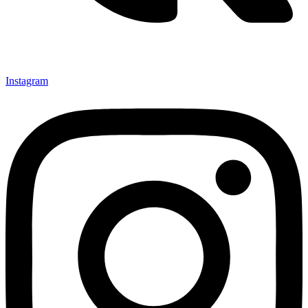
Instagram