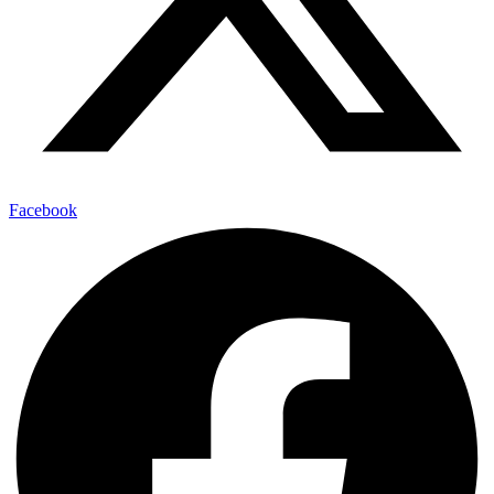
Facebook