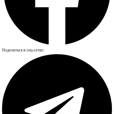
Поделиться в соц-сетях: