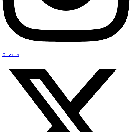
X-twitter