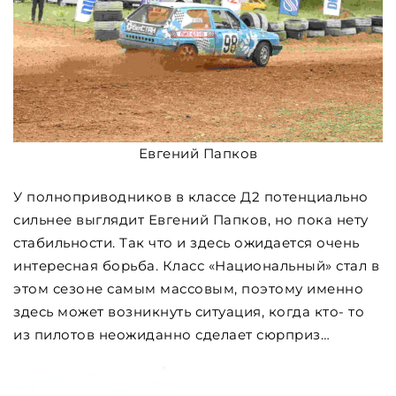
Евгений Папков
У полноприводников в классе Д2 потенциально
сильнее выглядит Евгений Папков, но пока нету
стабильности. Так что и здесь ожидается очень
интересная борьба. Класс «Национальный» стал в
этом сезоне самым массовым, поэтому именно
здесь может возникнуть ситуация, когда кто- то
из пилотов неожиданно сделает сюрприз…