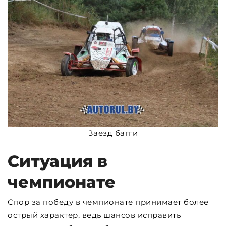
Заезд багги
Ситуация в
чемпионате
Спор за победу в чемпионате принимает более
острый характер, ведь шансов исправить