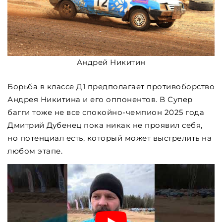
Андрей Никитин
Борьба в классе Д1 предполагает противоборство
Андрея Никитина и его оппонентов. В Супер
багги тоже не все спокойно-чемпион 2025 года
Дмитрий Дубенец пока никак не проявил себя,
но потенциал есть, который может выстрелить на
любом этапе.