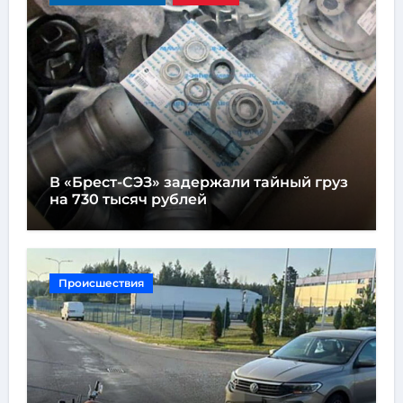
В «Брест-СЭЗ» задержали тайный груз
на 730 тысяч рублей
Происшествия