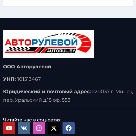
ООО Авторулевой
УНП:
101513467
Юридический и почтовый адрес:
220037 г. Минск,
пер. Уральский д.15 оф. 558
Читайте нас в соц-сетях: