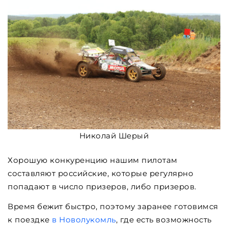
Николай Шерый
Хорошую конкуренцию нашим пилотам
составляют российские, которые регулярно
попадают в число призеров, либо призеров.
Время бежит быстро, поэтому заранее готовимся
к поездке
в Новолукомль
, где есть возможность