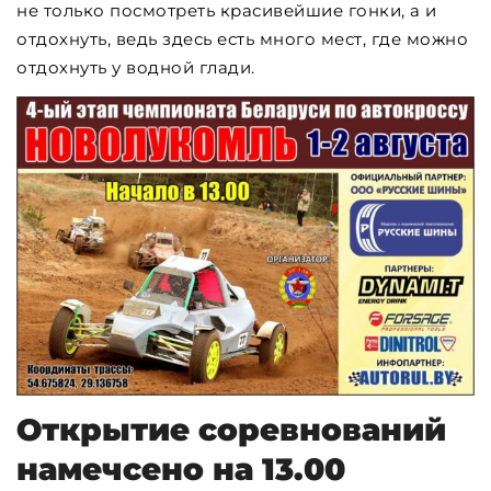
не только посмотреть красивейшие гонки, а и
отдохнуть, ведь здесь есть много мест, где можно
отдохнуть у водной глади.
Открытие соревнований
намечсено на 13.00