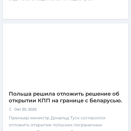
Польша решила отложить решение об
открытии КПП на границе с Беларусью.
Окт 30, 2025
Премьер-министр Дональд Туск согласился
отложить открытие польских пограничных