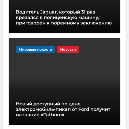
Водитель Jaguar, который 31 раз
врезался в полицейскую машину,
приговорен к тюремному заключению
Мировые новости
Новости
Новый доступный по цене
электромобиль-пикап от Ford получит
название «Fathom»