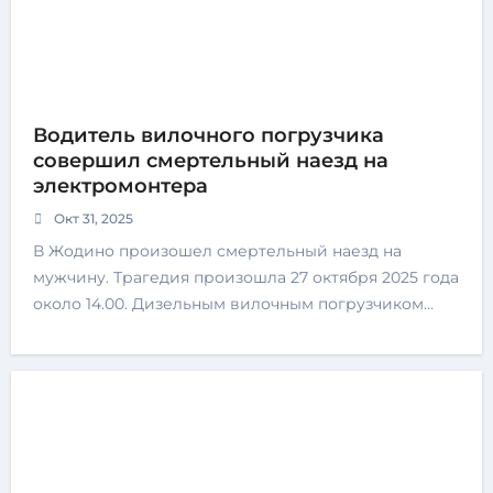
Водитель вилочного погрузчика
совершил смертельный наезд на
электромонтера
Окт 31, 2025
В Жодино произошел смертельный наезд на
мужчину. Трагедия произошла 27 октября 2025 года
около 14.00. Дизельным вилочным погрузчиком…