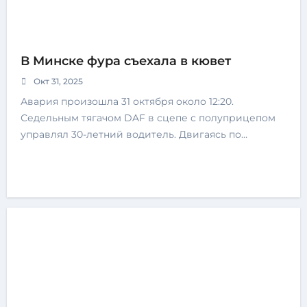
В Минске фура съехала в кювет
Окт 31, 2025
Авария произошла 31 октября около 12:20.
Седельным тягачом DAF в сцепе с полуприцепом
управлял 30-летний водитель. Двигаясь по…