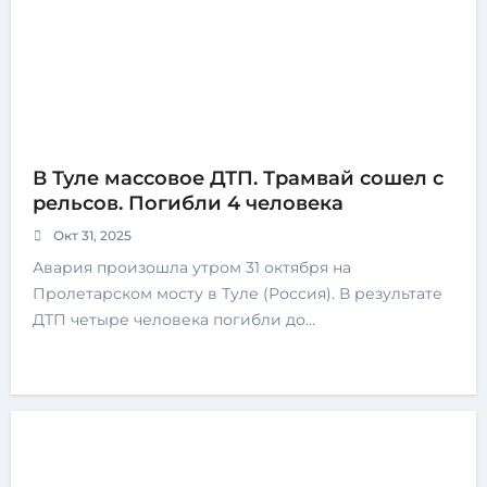
В Туле массовое ДТП. Трамвай сошел с
рельсов. Погибли 4 человека
Окт 31, 2025
Авария произошла утром 31 октября на
Пролетарском мосту в Туле (Россия). В результате
ДТП четыре человека погибли до…