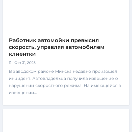
Работник автомойки превысил
скорость, управляя автомобилем
клиентки
Окт 31, 2025
В Заводском районе Минска недавно произошёл
инцидент. Автовладельца получила извещение о
нарушении скоростного режима. На имеющейся в
извещении…