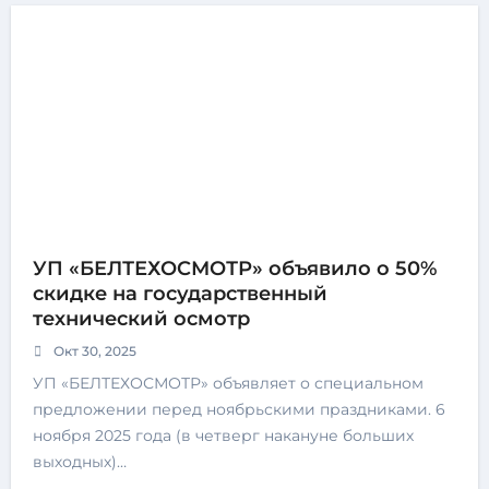
УП «БЕЛТЕХОСМОТР» объявило о 50%
скидке на государственный
технический осмотр
Окт 30, 2025
УП «БЕЛТЕХОСМОТР» объявляет о специальном
предложении перед ноябрьскими праздниками. 6
ноября 2025 года (в четверг накануне больших
выходных)…