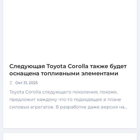
Следующая Toyota Corolla также будет
оснащена топливными элементами
Окт 31, 2025
Toyota Corolla следующего поколения, похоже,
предложит каждому что-то подходящее в плане
силовых агрегатов. В разработке даже версия на…