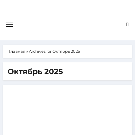
Главная
»
Archives for Октябрь 2025
Октябрь 2025