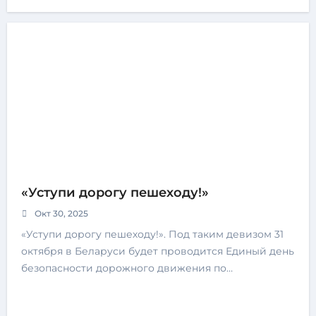
«Уступи дорогу пешеходу!»
Окт 30, 2025
«Уступи дорогу пешеходу!». Под таким девизом 31
октября в Беларуси будет проводится Единый день
безопасности дорожного движения по…