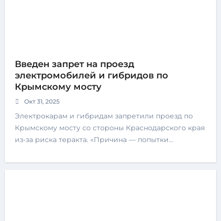
Введен запрет на проезд
электромобилей и гибридов по
Крымскому мосту
Окт 31, 2025
Электрокарам и гибридам запретили проезд по
Крымскому мосту со стороны Краснодарского края
из-за риска теракта. «Причина — попытки…