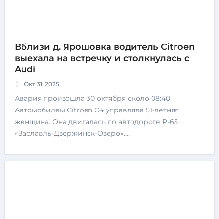
Вблизи д. Ярошовка водитель Сitroen
выехала на встречку и столкнулась с
Audi
Окт 31, 2025
Авария произошла 30 октября около 08:40.
Автомобилем Сitroen C4 управляла 51-летняя
женщина. Она двигалась по автодороге Р-65
«Заславль-Дзержинск-Озеро».…