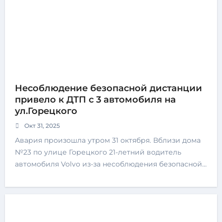
Несоблюдение безопасной дистанции
привело к ДТП с 3 автомобиля на
ул.Горецкого
Окт 31, 2025
Авария произошла утром 31 октября. Вблизи дома
№23 по улице Горецкого 21-летний водитель
автомобиля Volvo из-за несоблюдения безопасной…