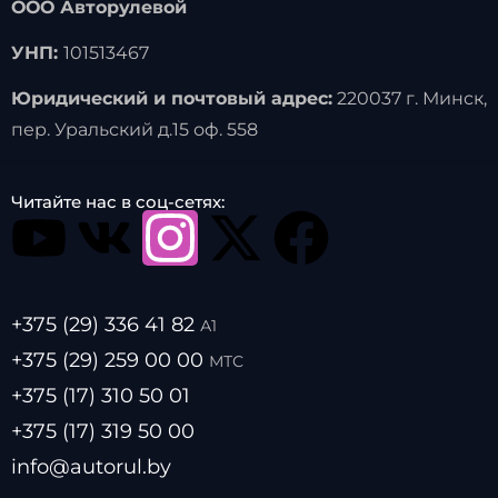
ООО Авторулевой
УНП:
101513467
Юридический и почтовый адрес:
220037 г. Минск,
пер. Уральский д.15 оф. 558
Читайте нас в соц-сетях:
+375 (29) 336 41 82
А1
+375 (29) 259 00 00
МТС
+375 (17) 310 50 01
+375 (17) 319 50 00
info@autorul.by