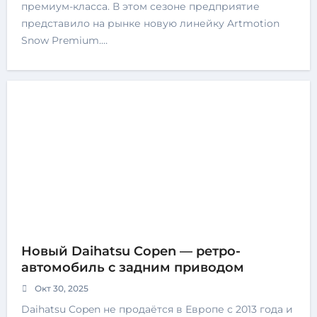
премиум-класса. В этом сезоне предприятие
представило на рынке новую линейку Artmotion
Snow Premium.…
Новый Daihatsu Copen — ретро-
автомобиль с задним приводом
Окт 30, 2025
Daihatsu Copen не продаётся в Европе с 2013 года и