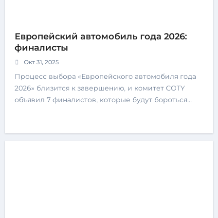
Европейский автомобиль года 2026:
финалисты
Окт 31, 2025
Процесс выбора «Европейского автомобиля года
2026» близится к завершению, и комитет COTY
объявил 7 финалистов, которые будут бороться…