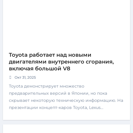
Toyota работает над новыми
двигателями внутреннего сгорания,
включая большой V8
Окт 31, 2025
Toyota демонстрирует множество
предварительных версий в Японии, но пока
скрывает некоторую техническую информацию. На
презентации концепт-каров Toyota, Lexus…