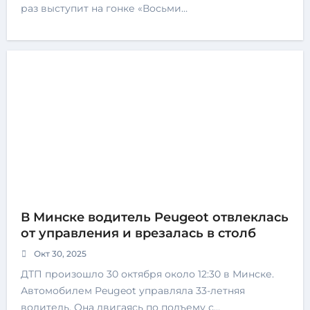
раз выступит на гонке «Восьми…
В Минске водитель Peugeot отвлеклась
от управления и врезалась в столб
Окт 30, 2025
ДТП произошло 30 октября около 12:30 в Минске.
Автомобилем Peugeot управляла 33-летняя
водитель. Она двигаясь по подъему с…