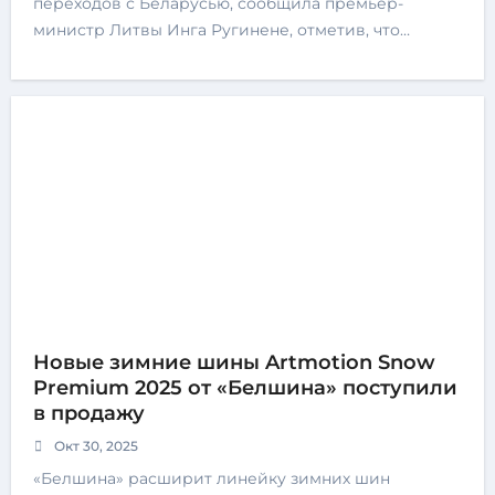
переходов с Беларусью, сообщила премьер-
министр Литвы Инга Ругинене, отметив, что…
Новые зимние шины Artmotion Snow
Premium 2025 от «Белшина» поступили
в продажу
Окт 30, 2025
«Белшина» расширит линейку зимних шин