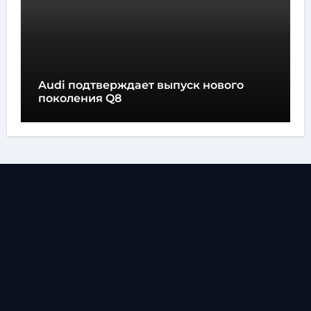
Audi подтверждает выпуск нового
поколения Q8