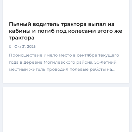
Пьяный водитель трактора выпал из
кабины и погиб под колесами этого же
трактора
Окт 31, 2025
Происшествие имело место в сентябре текущего
года в деревне Могилевского района. 50-летний
местный житель проводил полевые работы на…