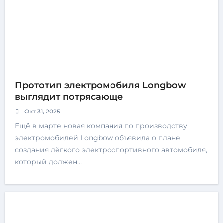
Прототип электромобиля Longbow
выглядит потрясающе
Окт 31, 2025
Ещё в марте новая компания по производству
электромобилей Longbow объявила о плане
создания лёгкого электроспортивного автомобиля,
который должен…