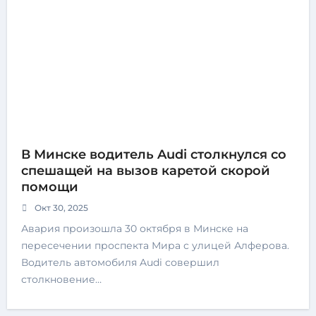
В Минске водитель Audi столкнулся со
спешащей на вызов каретой скорой
помощи
Окт 30, 2025
Авария произошла 30 октября в Минске на
пересечении проспекта Мира с улицей Алферова.
Водитель автомобиля Audi совершил
столкновение…