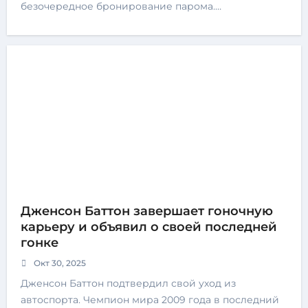
безочередное бронирование парома.…
Дженсон Баттон завершает гоночную
карьеру и объявил о своей последней
гонке
Окт 30, 2025
Дженсон Баттон подтвердил свой уход из
автоспорта. Чемпион мира 2009 года в последний