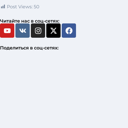
Post Views:
50
Читайте нас в соц-сетях:
Поделиться в соц-сетях: