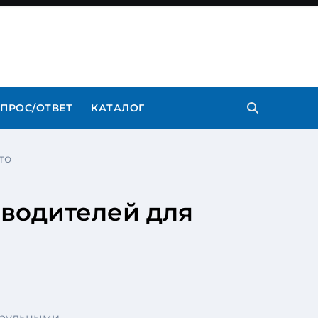
ПРОС/ОТВЕТ
КАТАЛОГ
то
 водителей для