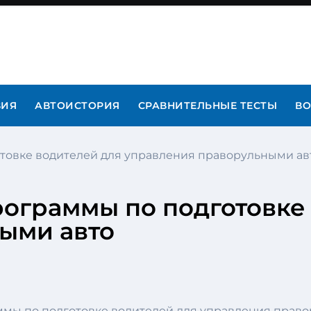
ВИЯ
АВТОИСТОРИЯ
СРАВНИТЕЛЬНЫЕ ТЕСТЫ
ВО
отовке водителей для управления праворульными ав
рограммы по подготовке
ыми авто