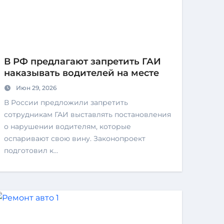
В РФ предлагают запретить ГАИ
наказывать водителей на месте
Июн 29, 2026
В России предложили запретить
сотрудникам ГАИ выставлять постановления
о нарушении водителям, которые
оспаривают свою вину. Законопроект
подготовил к…