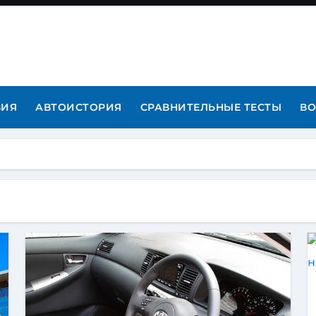
ВИЯ
АВТОИСТОРИЯ
СРАВНИТЕЛЬНЫЕ ТЕСТЫ
ВО