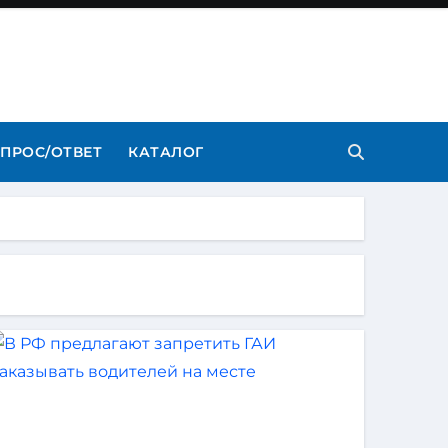
ПРОС/ОТВЕТ
КАТАЛОГ