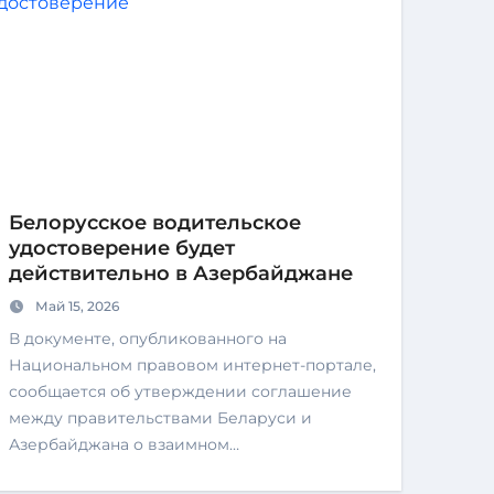
Белорусское водительское
удостоверение будет
действительно в Азербайджане
Май 15, 2026
В документе, опубликованного на
Национальном правовом интернет-портале,
сообщается об утверждении соглашение
между правительствами Беларуси и
Азербайджана о взаимном…