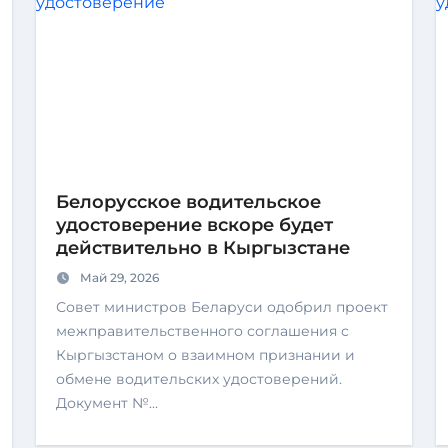
Белорусское водительское
удостоверение вскоре будет
действительно в Кыргызстане
Май 29, 2026
Совет министров Беларуси одобрил проект
межправительственного соглашения с
Кыргызстаном о взаимном признании и
обмене водительских удостоверений.
Документ №…