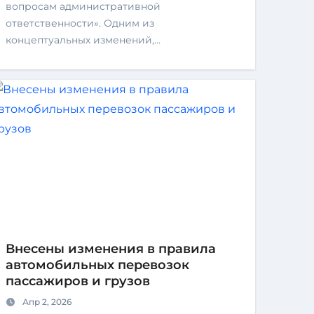
вопросам административной
ответственности». Одним из
концептуальных изменений,…
Внесены изменения в правила
автомобильных перевозок
пассажиров и грузов
Апр 2, 2026