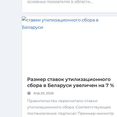
основных показателях в области…
Размер ставок утилизационного
сбора в Беларуси увеличен на 7 %
Апр 23, 2026
Правительство пересчитало ставки
утилизационного сбора. Соответствующее
постановление подписал Премьер-министр