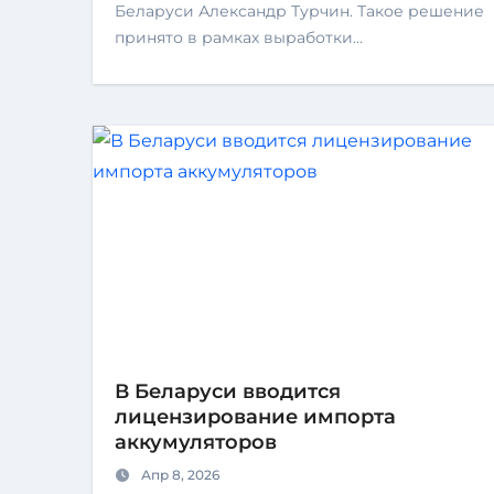
Беларуси Александр Турчин. Такое решение
принято в рамках выработки…
В Беларуси вводится
лицензирование импорта
аккумуляторов
Апр 8, 2026