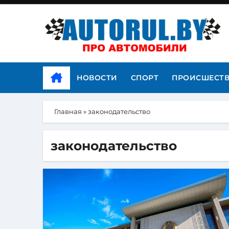
НОВОСТИ
СПОРТ
ПРОИСШЕСТ
Главная
»
законодательство
законодательство