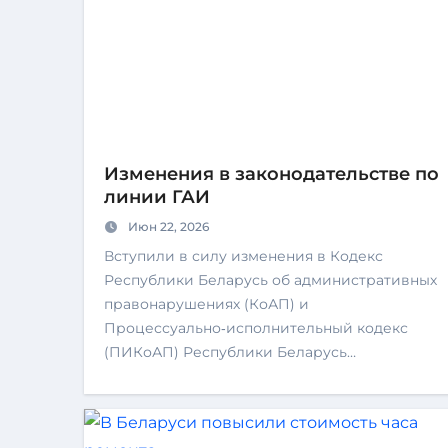
Изменения в законодательстве по
линии ГАИ
Июн 22, 2026
Вступили в силу изменения в Кодекс
Республики Беларусь об административных
правонарушениях (КоАП) и
Процессуально‑исполнительный кодекс
(ПИКоАП) Республики Беларусь…