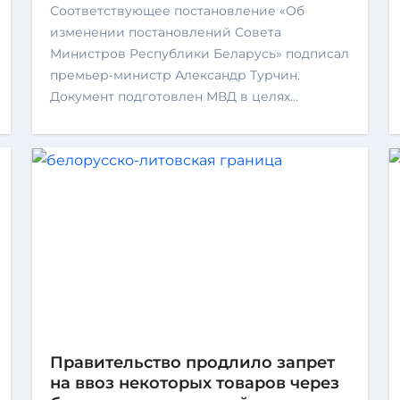
Соответствующее постановление «Об
изменении постановлений Совета
Министров Республики Беларусь» подписал
премьер-министр Александр Турчин.
Документ подготовлен МВД в целях…
Правительство продлило запрет
на ввоз некоторых товаров через