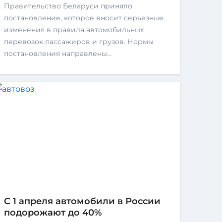
Правительство Беларуси приняло
постановление, которое вносит серьезные
изменения в правила автомобильных
перевозок пассажиров и грузов. Нормы
постановления направлены…
С 1 апреля автомобили в России
подорожают до 40%