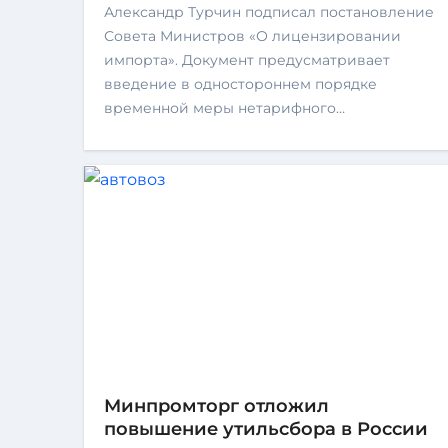
Александр Турчин подписал постановление
Совета Министров «О лицензировании
импорта». Документ предусматривает
введение в одностороннем порядке
временной меры нетарифного…
Минпромторг отложил
повышение утильсбора в России