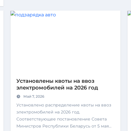
Установлены квоты на ввоз
электромобилей на 2026 год
Май 7, 2026
Установлено распределение квоты на ввоз
электромобилей на 2026 год.
Соответствующее постановление Совета
Министров Республики Беларусь от 5 мая…