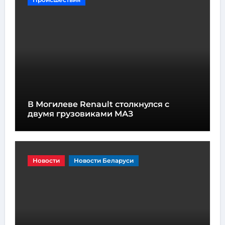
В Могилеве Renault столкнулся с
двумя грузовиками МАЗ
Новости
Новости Беларуси