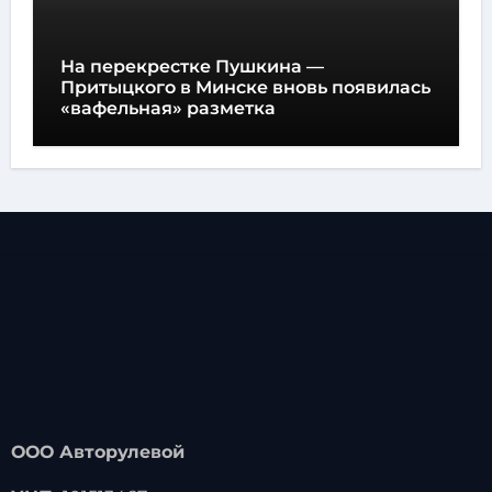
На перекрестке Пушкина —
Притыцкого в Минске вновь появилась
«вафельная» разметка
ООО Авторулевой