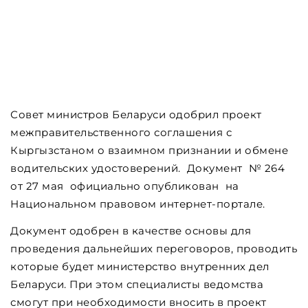
Совет министров Беларуси одобрил проект
межправительственного соглашения с
Кыргызстаном о взаимном признании и обмене
водительских удостоверений. Документ № 264
от 27 мая официально опубликован на
Национальном правовом интернет-портале.
Документ одобрен в качестве основы для
проведения дальнейших переговоров, проводить
которые будет министерство внутренних дел
Беларуси. При этом специалисты ведомства
смогут при необходимости вносить в проект