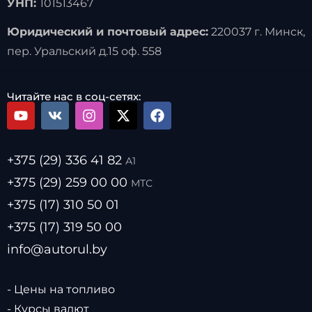
УНП:
101513467
Юридический и почтовый адрес:
220037 г. Минск,
пер. Уральский д.15 оф. 558
Читайте нас в соц-сетях:
+375 (29) 336 41 82
А1
+375 (29) 259 00 00
МТС
+375 (17) 310 50 01
+375 (17) 319 50 00
info@autorul.by
- Цены на топливо
- Курсы валют