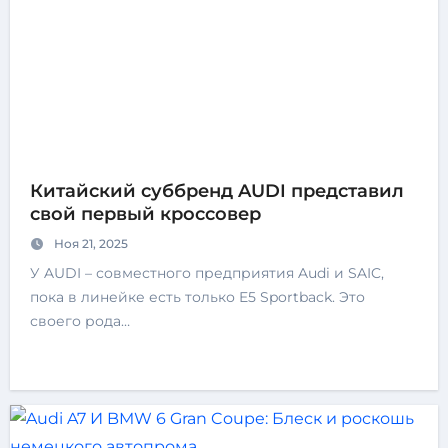
Китайский суббренд AUDI представил
свой первый кроссовер
Ноя 21, 2025
У AUDI – совместного предприятия Audi и SAIC,
пока в линейке есть только E5 Sportback. Это
своего рода…