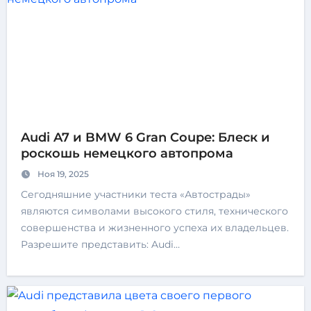
Audi A7 и BMW 6 Gran Coupe: Блеск и
роскошь немецкого автопрома
Ноя 19, 2025
Сегодняшние участники теста «Автострады»
являются символами высокого стиля, технического
совершенства и жизненного успеха их владельцев.
Разрешите представить: Audi…