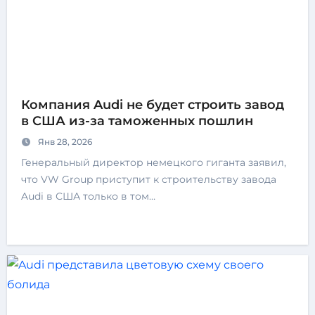
Компания Audi не будет строить завод
в США из-за таможенных пошлин
Янв 28, 2026
Генеральный директор немецкого гиганта заявил,
что VW Group приступит к строительству завода
Audi в США только в том…