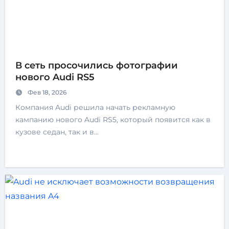
В сеть просочились фотографии
нового Audi RS5
Фев 18, 2026
Компания Audi решила начать рекламную
кампанию нового Audi RS5, который появится как в
кузове седан, так и в…