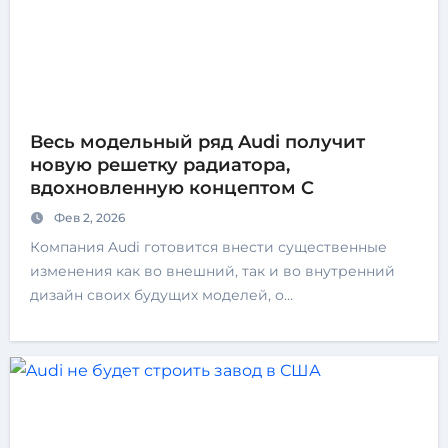
Весь модельный ряд Audi получит
новую решетку радиатора,
вдохновленную концептом C
Фев 2, 2026
Компания Audi готовится внести существенные
изменения как во внешний, так и во внутренний
дизайн своих будущих моделей, о…