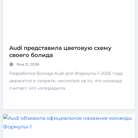
Audi представила цветовую схему
своего болида
Янв 21, 2026
Разработка болида Audi для Формулы-1 2026 года
держится в секрете, несмотря на то, что команда
считает, что «опередила…