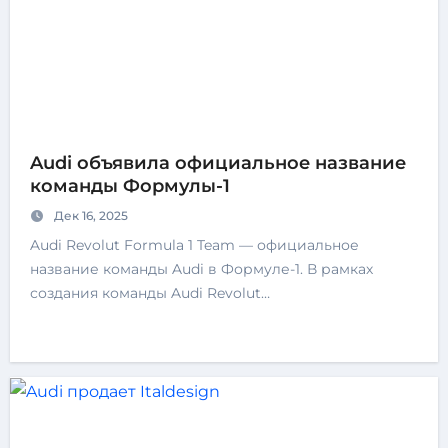
Audi объявила официальное название
команды Формулы-1
Дек 16, 2025
Audi Revolut Formula 1 Team — официальное
название команды Audi в Формуле-1. В рамках
создания команды Audi Revolut…