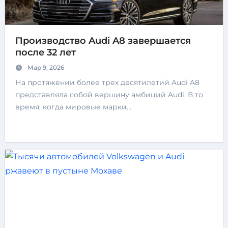
Производство Audi A8 завершается
после 32 лет
Мар 9, 2026
На протяжении более трех десятилетий Audi A8
представляла собой вершину амбиций Audi. В то
время, когда мировые марки…