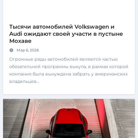
Тысячи автомобилей Volkswagen и
Audi ожидают своей участи в пустыне
Мохаве
Мар 6, 2026
Огромные ряды автомобилей являются частью
обязательной программы выкупа, в рамках которой
компания была вынуждена забрать у американских
владельцев…