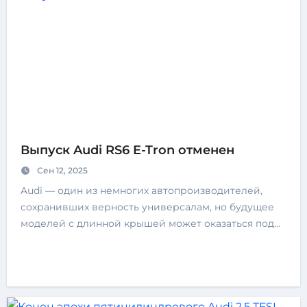
Выпуск Audi RS6 E-Tron отменен
Сен 12, 2025
Audi — один из немногих автопроизводителей,
сохранивших верность универсалам, но будущее
моделей с длинной крышей может оказаться под…