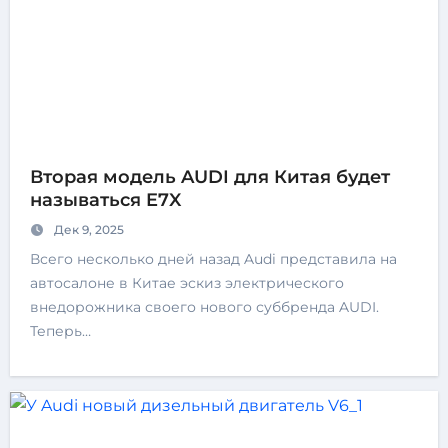
Вторая модель AUDI для Китая будет
называться E7X
Дек 9, 2025
Всего несколько дней назад Audi представила на
автосалоне в Китае эскиз электрического
внедорожника своего нового суббренда AUDI.
Теперь…