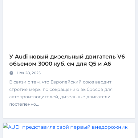
У Audi новый дизельный двигатель V6
объемом 3000 куб. см для Q5 и A6
Ноя 28, 2025
В связи с тем, что Европейский союз вводит
строгие меры по сокращению выбросов для
автопроизводителей, дизельные двигатели
постепенно…