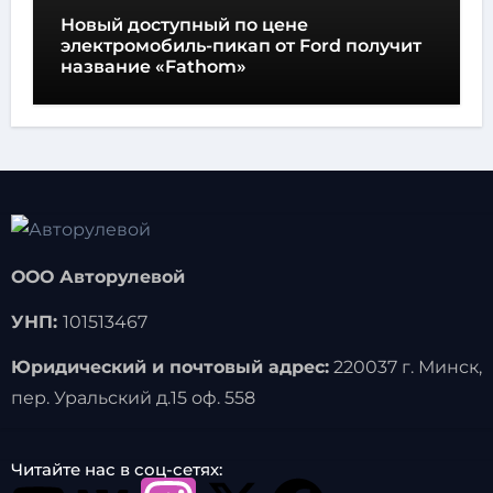
Новый доступный по цене
электромобиль-пикап от Ford получит
название «Fathom»
ООО Авторулевой
УНП:
101513467
Юридический и почтовый адрес:
220037 г. Минск,
пер. Уральский д.15 оф. 558
Читайте нас в соц-сетях: