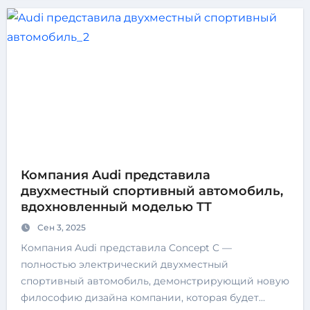
Компания Audi представила
двухместный спортивный автомобиль,
вдохновленный моделью TT
Сен 3, 2025
Компания Audi представила Concept C —
полностью электрический двухместный
спортивный автомобиль, демонстрирующий новую
философию дизайна компании, которая будет…