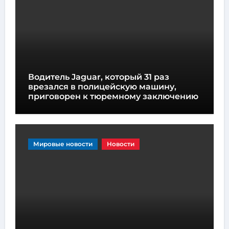
Водитель Jaguar, который 31 раз
врезался в полицейскую машину,
приговорен к тюремному заключению
Мировые новости
Новости