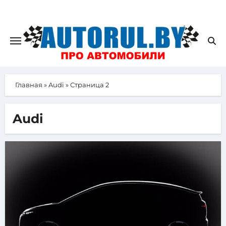
Главная
»
Audi
»
Страница 2
Audi