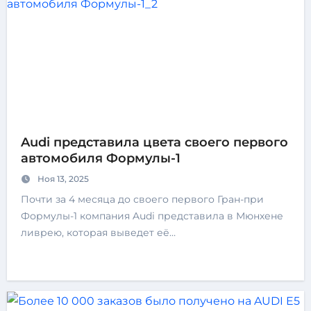
Audi представила цвета своего первого
автомобиля Формулы-1
Ноя 13, 2025
Почти за 4 месяца до своего первого Гран-при
Формулы-1 компания Audi представила в Мюнхене
ливрею, которая выведет её…