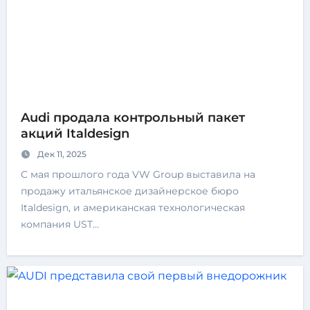
Audi продала контрольный пакет
акций Italdesign
Дек 11, 2025
С мая прошлого года VW Group выставила на
продажу итальянское дизайнерское бюро
Italdesign, и американская технологическая
компания UST…