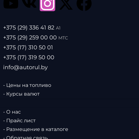
+375 (29) 336 41 82
А1
+375 (29) 259 00 00
МТС
+375 (17) 310 50 01
+375 (17) 319 50 00
info@autorul.by
- Цены на топливо
- Курсы валют
- О нас
- Прайс лист
- Размещение в каталоге
- Обратная связь