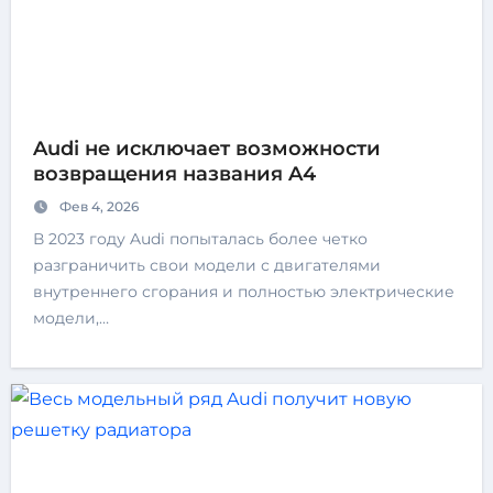
Audi не исключает возможности
возвращения названия A4
Фев 4, 2026
В 2023 году Audi попыталась более четко
разграничить свои модели с двигателями
внутреннего сгорания и полностью электрические
модели,…