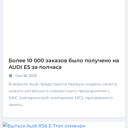
Более 10 000 заказов было получено на
AUDI E5 за полчаса
Сен 18, 2025
В апреле Audi представила первую модель своего
нового китайского совместного предприятия с
SAIC (материнской компанией MG), призванного
занять…