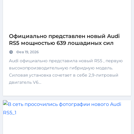
Официально представлен новый Audi
RS5 мощностью 639 лошадиных сил
Фев 19, 2026
Audi официально представила новый RS5 , первую
высокопроизводительную гибридную модель.
Силовая установка сочетает в себе 2,9-литровый
двигатель V6…