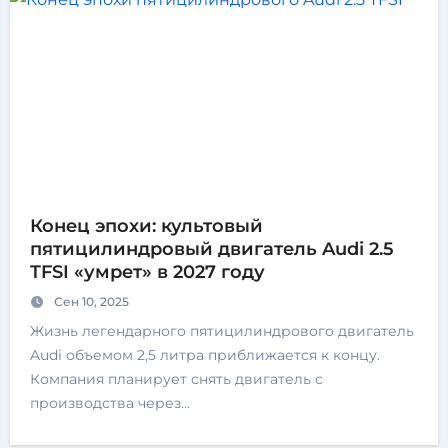
Конец эпохи: культовый
пятицилиндровый двигатель Audi 2.5
TFSI «умрет» в 2027 году
Сен 10, 2025
Жизнь легендарного пятицилиндрового двигатель
Audi объемом 2,5 литра приближается к концу.
Компания планирует снять двигатель с
производства через…