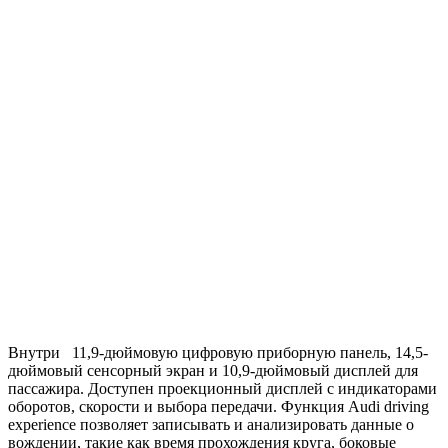
Внутри 11,9-дюймовую цифровую приборную панель, 14,5-
дюймовый сенсорный экран и 10,9-дюймовый дисплей для
пассажира. Доступен проекционный дисплей с индикаторами
оборотов, скорости и выбора передачи. Функция Audi driving
experience позволяет записывать и анализировать данные о
вождении, такие как время прохождения круга, боковые