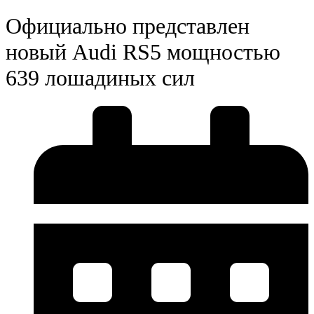
Официально представлен
новый Audi RS5 мощностью
639 лошадиных сил