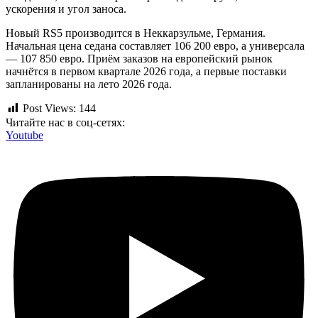
ускорения и угол заноса.
Новый RS5 производится в Неккарзульме, Германия.
Начальная цена седана составляет 106 200 евро, а универсала
— 107 850 евро. Приём заказов на европейский рынок
начнётся в первом квартале 2026 года, а первые поставки
запланированы на лето 2026 года.
Post Views:
144
Читайте нас в соц-сетях:
Youtube