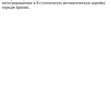
интегрированные в 8-ступенчатую автоматическую коробку
передач tiptronic.