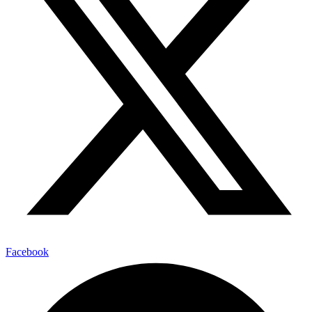
Facebook