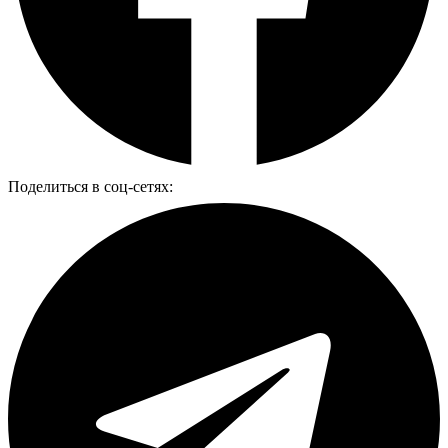
Поделиться в соц-сетях: