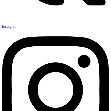
Instagram