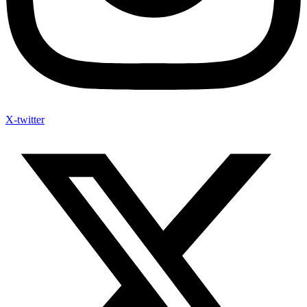
X-twitter