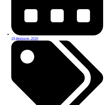
19 февраля, 2026