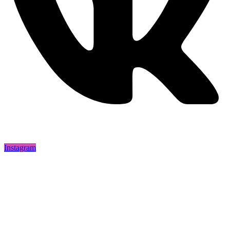
Instagram