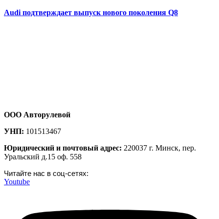
Audi подтверждает выпуск нового поколения Q8
ООО Авторулевой
УНП:
101513467
Юридический и почтовый адрес:
220037 г. Минск, пер.
Уральский д.15 оф. 558
Читайте нас в соц-сетях:
Youtube