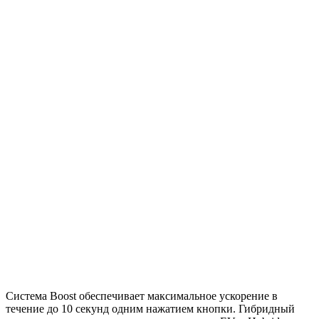
Система Boost обеспечивает максимальное ускорение в
течение до 10 секунд одним нажатием кнопки. Гибридный