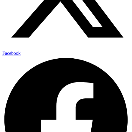
Facebook