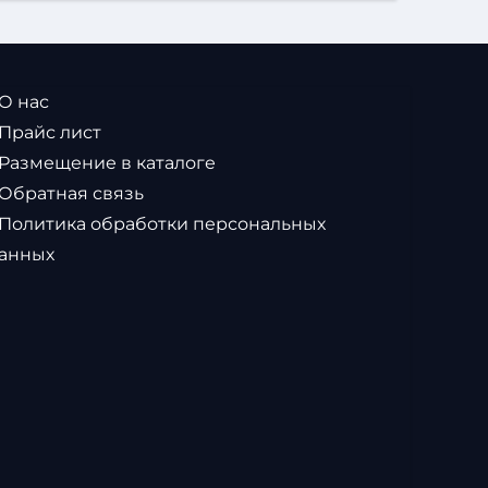
 О нас
 Прайс лист
 Размещение в каталоге
 Обратная связь
 Политика обработки персональных
анных