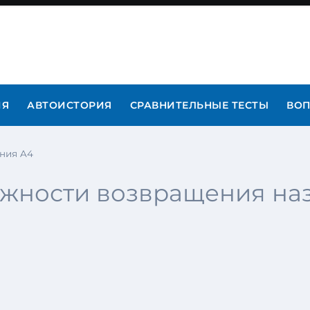
ИЯ
АВТОИСТОРИЯ
СРАВНИТЕЛЬНЫЕ ТЕСТЫ
ВОП
ния A4
ожности возвращения на