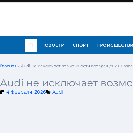
НОВОСТИ
СПОРТ
ПРОИСШЕСТВ
Главная
»
Audi не исключает возможности возвращения назва
Audi не исключает возм
4 февраля, 2026
Audi