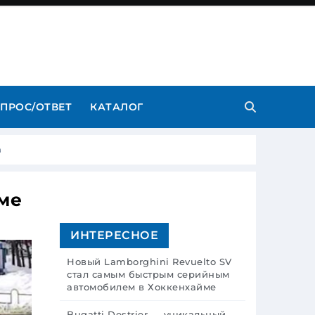
ПРОС/ОТВЕТ
КАТАЛОГ
а
ме
ИНТЕРЕСНОЕ
Новый Lamborghini Revuelto SV
стал самым быстрым серийным
автомобилем в Хоккенхайме
Bugatti Destrier — уникальный