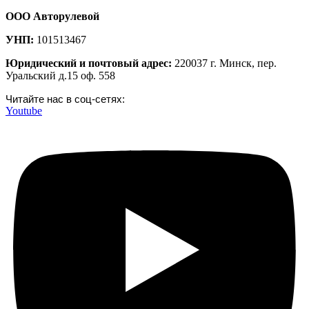
ООО Авторулевой
УНП:
101513467
Юридический и почтовый адрес:
220037 г. Минск, пер.
Уральский д.15 оф. 558
Читайте нас в соц-сетях:
Youtube