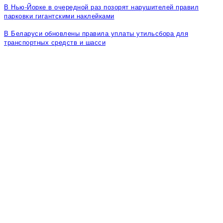
В Нью-Йорке в очередной раз позорят нарушителей правил
парковки гигантскими наклейками
В Беларуси обновлены правила уплаты утильсбора для
транспортных средств и шасси