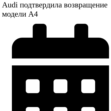
Audi подтвердила возвращение
модели A4