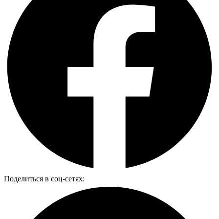
Поделиться в соц-сетях: