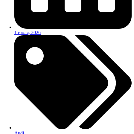
1 июля, 2026
Audi