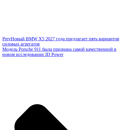
Prev
Новый BMW X5 2027 года предлагает пять вариантов
силовых агрегатов
Модель Porsche 911 была признана самой качественной в
новом исследовании JD Power