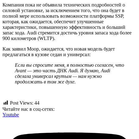
Компания пока не объявила технических подробностей о
силовой установке, за исключением того, что она будет в
полной мере использовать возможности платформы SSP,
которая, как ожидается, обеспечит улучшенные
характеристики, повышенную эффективность и больший
запас хода. Audi стремится достичь уровня запаса хода более
900 километров (WLTP).
Как заявил Моор, ожидается, что новая модель будет
предлагаться в кузове седан и универсал:
Если вы спросите меня, я полностью согласен, что
Avant — это часть ДНК Audi. Я думаю, Audi
сделала универсал крутым — нам нужно
продолжать в том же духе.
Post Views:
44
Читайте нас в соц-сетях:
Youtube