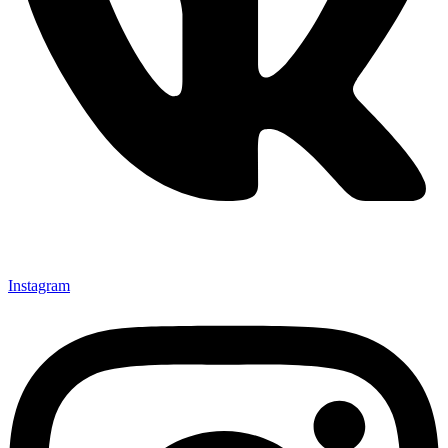
Instagram