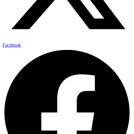
Facebook