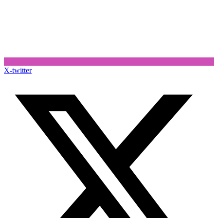
X-twitter