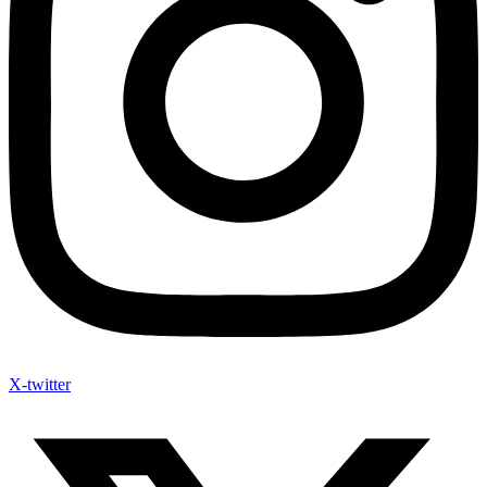
X-twitter