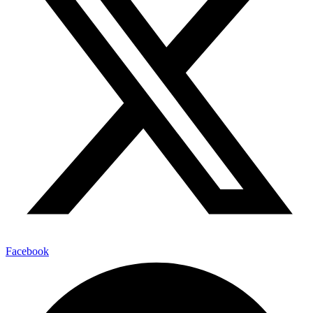
Facebook