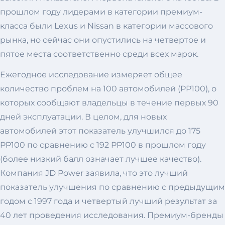
прошлом году лидерами в категории премиум-
класса были Lexus и Nissan в категории массового
рынка, но сейчас они опустились на четвертое и
пятое места соответственно среди всех марок.
Ежегодное исследование измеряет общее
количество проблем на 100 автомобилей (PP100), о
которых сообщают владельцы в течение первых 90
дней эксплуатации. В целом, для новых
автомобилей этот показатель улучшился до 175
PP100 по сравнению с 192 PP100 в прошлом году
(более низкий балл означает лучшее качество).
Компания JD Power заявила, что это лучший
показатель улучшения по сравнению с предыдущим
годом с 1997 года и четвертый лучший результат за
40 лет проведения исследования. Премиум-бренды