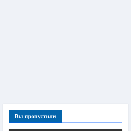
Вы пропустили