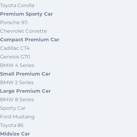
Toyota Corolla
Premium Sporty Car
Porsche 911
Chevrolet Corvette
Compact Premium Car
Cadillac CT4
Genesis G70
BMW 4 Series
Small Premium Car
BMW 2 Series
Large Premium Car
BMW 8 Series
Sporty Car
Ford Mustang
Toyota 86
Midsize Car