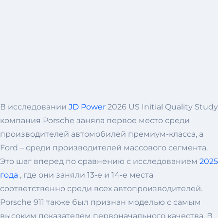
В исследовании
JD Power
2026 US Initial Quality Study
компания Porsche заняла первое место среди
производителей автомобилей премиум-класса, а
Ford – среди производителей массового сегмента.
Это шаг вперед по сравнению с исследованием
2025
года
, где они заняли 13-е и 14-е места
соответственно среди всех автопроизводителей.
Porsche 911 также был признан моделью с самым
высоким показателем первоначального качества. В