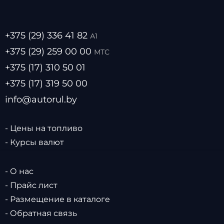
+375 (29) 336 41 82
А1
+375 (29) 259 00 00
МТС
+375 (17) 310 50 01
+375 (17) 319 50 00
info@autorul.by
- Цены на топливо
- Курсы валют
- О нас
- Прайс лист
- Размещение в каталоге
- Обратная связь