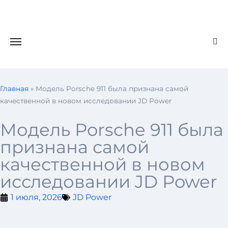
Главная
»
Модель Porsche 911 была признана самой
качественной в новом исследовании JD Power
Модель Porsche 911 была
признана самой
качественной в новом
исследовании JD Power
1 июля, 2026
JD Power