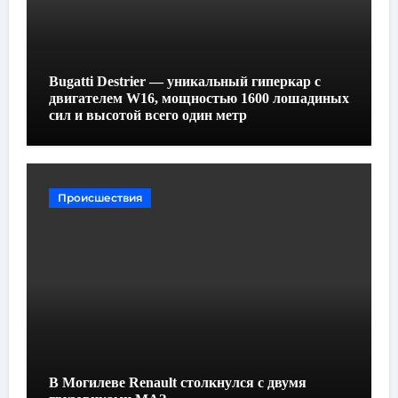
Bugatti Destrier — уникальный гиперкар с
двигателем W16, мощностью 1600 лошадиных
сил и высотой всего один метр
Происшествия
В Могилеве Renault столкнулся с двумя