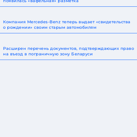
появилась «вафельная» разметка
Компания Mercedes-Benz теперь выдает «свидетельства
о рождении» своим старым автомобилям
Расширен перечень документов, подтверждающих право
на въезд в пограничную зону Беларуси