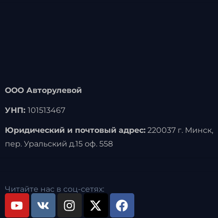
ООО Авторулевой
УНП:
101513467
Юридический и почтовый адрес:
220037 г. Минск,
пер. Уральский д.15 оф. 558
Читайте нас в соц-сетях: