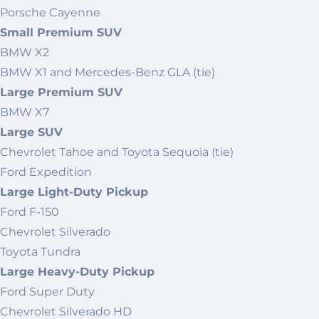
Porsche Cayenne
Small Premium SUV
BMW X2
BMW X1 and Mercedes-Benz GLA (tie)
Large Premium SUV
BMW X7
Large SUV
Chevrolet Tahoe and Toyota Sequoia (tie)
Ford Expedition
Large Light-Duty Pickup
Ford F-150
Chevrolet Silverado
Toyota Tundra
Large Heavy-Duty Pickup
Ford Super Duty
Chevrolet Silverado HD