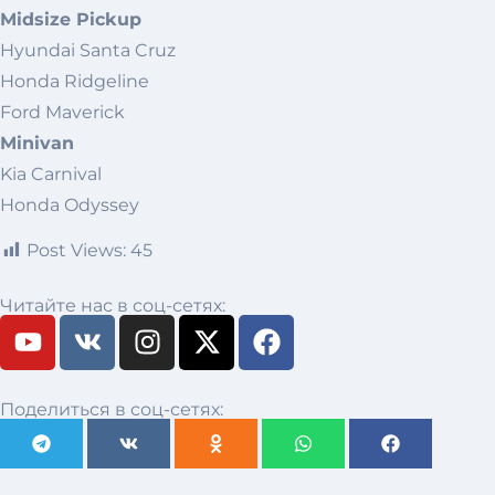
Midsize Pickup
Hyundai Santa Cruz
Honda Ridgeline
Ford Maverick
Minivan
Kia Carnival
Honda Odyssey
Post Views:
45
Читайте нас в соц-сетях:
Поделиться в соц-сетях: