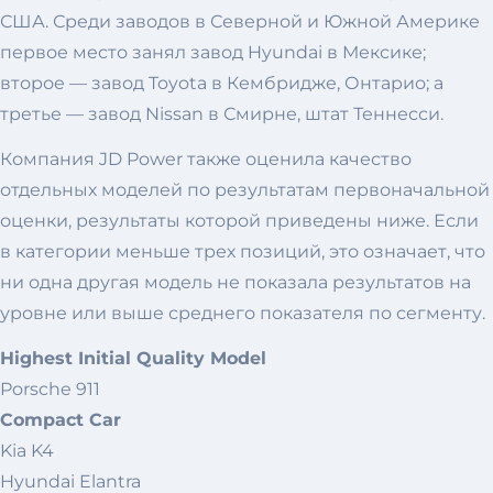
США. Среди заводов в Северной и Южной Америке
первое место занял завод Hyundai в Мексике;
второе — завод Toyota в Кембридже, Онтарио; а
третье — завод Nissan в Смирне, штат Теннесси.
Компания JD Power также оценила качество
отдельных моделей по результатам первоначальной
оценки, результаты которой приведены ниже. Если
в категории меньше трех позиций, это означает, что
ни одна другая модель не показала результатов на
уровне или выше среднего показателя по сегменту.
Highest Initial Quality Model
Porsche 911
Compact Car
Kia K4
Hyundai Elantra