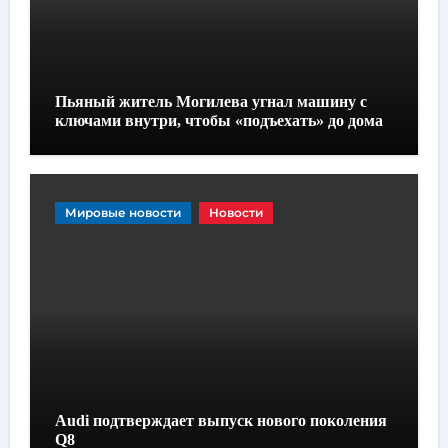
Пьяный житель Могилева угнал машину с
ключами внутри, чтобы «подъехать» до дома
Мировые новости
Новости
Audi подтверждает выпуск нового поколения
Q8