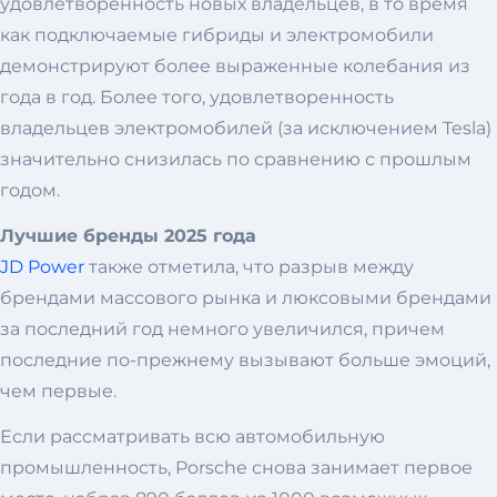
удовлетворенность новых владельцев, в то время
как подключаемые гибриды и электромобили
демонстрируют более выраженные колебания из
года в год. Более того, удовлетворенность
владельцев электромобилей (за исключением Tesla)
значительно снизилась по сравнению с прошлым
годом.
Лучшие бренды 2025 года
JD Power
также отметила, что разрыв между
брендами массового рынка и люксовыми брендами
за последний год немного увеличился, причем
последние по-прежнему вызывают больше эмоций,
чем первые.
Если рассматривать всю автомобильную
промышленность, Porsche снова занимает первое