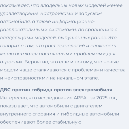
показывает, что владельцы новых моделей менее
удовлетворены настройками и запуском
автомобиля, а также информационно-
развлекательными системами, по сравнению с
владельцами моделей, выпущенных ранее. Это
говорит о том, что рост технологий и сложность
меню остаются постоянными проблемами для
отрасли».
Вероятно, это еще и потому, что новые
модели чаще сталкиваются с проблемами качества
и неисправностями на начальном этапе.
ДВС против гибрида против электромобиля
Интересно, что исследование APEAL за 2025 год
показывает, что автомобили с двигателем
внутреннего сгорания и гибридные автомобили
обеспечивают более стабильную