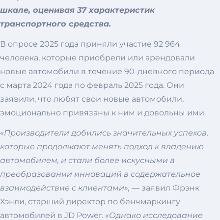
шкале, оценивая 37 характеристик
транспортного средства.
В опросе 2025 года приняли участие 92 964
человека, которые приобрели или арендовали
новые автомобили в течение 90-дневного периода
с марта 2024 года по февраль 2025 года. Они
заявили, что любят свои новые автомобили,
эмоционально привязаны к ним и довольны ими.
«Производители добились значительных успехов,
которые продолжают менять подход к владению
автомобилем, и стали более искусными в
преобразовании инноваций в содержательное
взаимодействие с клиентами»,
— заявил Фрэнк
Хэнли, старший директор по бенчмаркингу
автомобилей в JD Power.
«Однако исследование