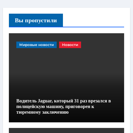
Вы пропустили
Мировые новости
Новости
Водитель Jaguar, который 31 раз врезался в
полицейскую машину, приговорен к
тюремному заключению