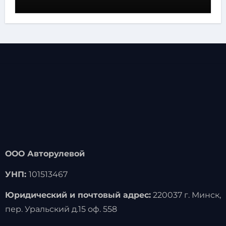
ООО Авторулевой
УНП:
101513467
Юридический и почтовый адрес:
220037 г. Минск,
пер. Уральский д.15 оф. 558