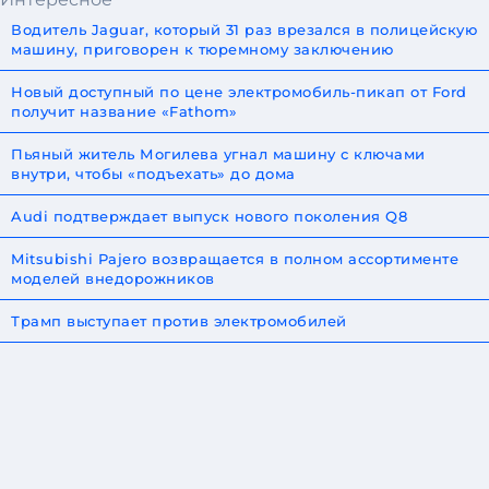
Водитель Jaguar, который 31 раз врезался в полицейскую
машину, приговорен к тюремному заключению
Новый доступный по цене электромобиль-пикап от Ford
получит название «Fathom»
Пьяный житель Могилева угнал машину с ключами
внутри, чтобы «подъехать» до дома
Audi подтверждает выпуск нового поколения Q8
Mitsubishi Pajero возвращается в полном ассортименте
моделей внедорожников
Трамп выступает против электромобилей