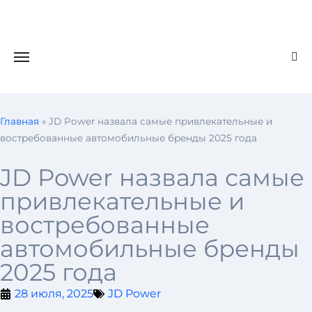
Главная
»
JD Power назвала самые привлекательные и
востребованные автомобильные бренды 2025 года
JD Power назвала самые
привлекательные и
востребованные
автомобильные бренды
2025 года
28 июля, 2025
JD Power