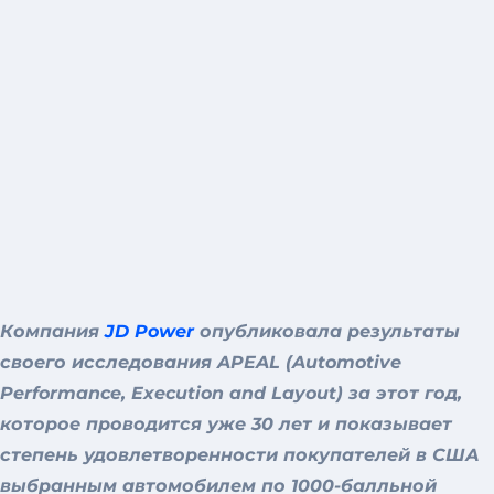
Компания
JD Power
опубликовала результаты
своего исследования APEAL (Automotive
Performance, Execution and Layout) за этот год,
которое проводится уже 30 лет и показывает
степень удовлетворенности покупателей в США
выбранным автомобилем по 1000-балльной