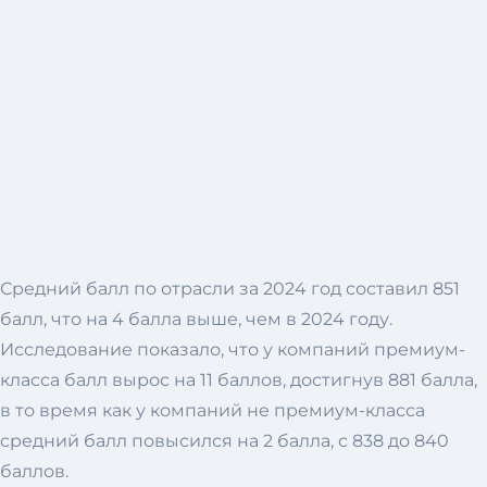
Средний балл по отрасли за 2024 год составил 851
балл, что на 4 балла выше, чем в 2024 году.
Исследование показало, что у компаний премиум-
класса балл вырос на 11 баллов, достигнув 881 балла,
в то время как у компаний не премиум-класса
средний балл повысился на 2 балла, с 838 до 840
баллов.