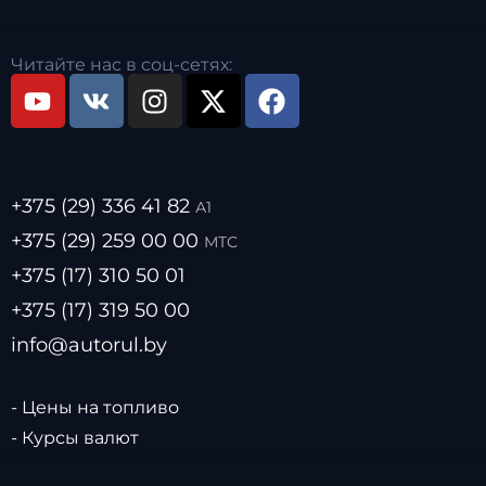
Читайте нас в соц-сетях:
+375 (29) 336 41 82
А1
+375 (29) 259 00 00
МТС
+375 (17) 310 50 01
+375 (17) 319 50 00
info@autorul.by
- Цены на топливо
- Курсы валют