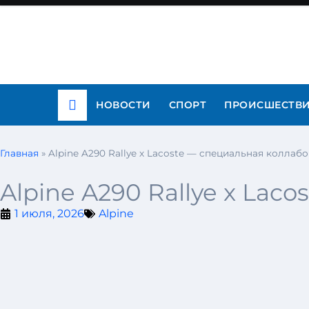
НОВОСТИ
СПОРТ
ПРОИСШЕСТВ
Главная
»
Alpine A290 Rallye x Lacoste — cпециальная коллабо
Alpine A290 Rallye x Lac
1 июля, 2026
Alpine