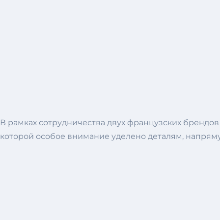
В рамках сотрудничества двух французских брендов 
которой особое внимание уделено деталям, напрям