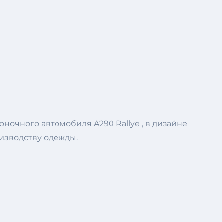
ночного автомобиля A290 Rallye , в дизайне
изводству одежды.