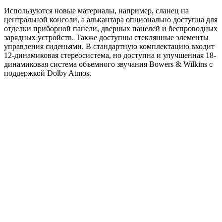
Используются новые материалы, например, сланец на
центральной консоли, а алькантара опционально доступна для
отделки приборной панели, дверных панелей и беспроводных
зарядных устройств. Также доступны стеклянные элементы
управления сиденьями. В стандартную комплектацию входит
12-динамиковая стереосистема, но доступна и улучшенная 18-
динамиковая система объемного звучания Bowers & Wilkins с
поддержкой Dolby Atmos.