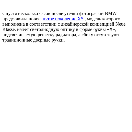
Спустя несколько часов после утечки фотографий BMW
представила новое,
пятое поколение X5
, модель которого
выполнена в соответствии с дизайнерской концепцией Neue
Klasse, имеет светодиодную оптику в форме буквы «X»,
подсвечиваемую решетку радиатора, а сбоку отсутствуют
традиционные дверные ручки.