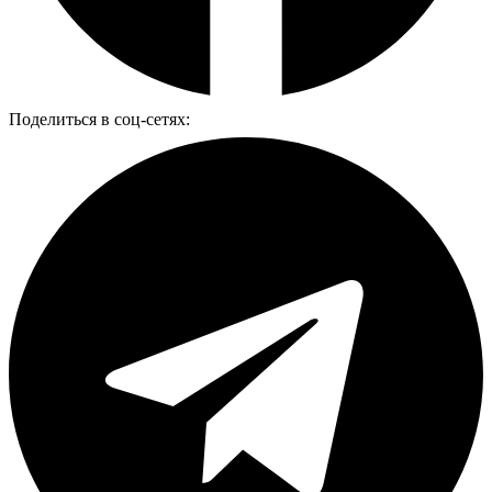
Поделиться в соц-сетях: