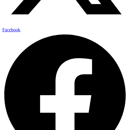
Facebook