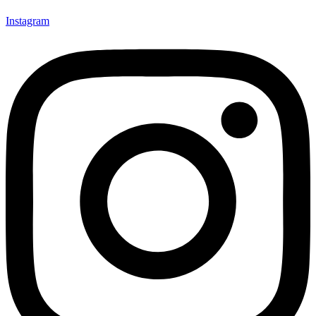
Instagram