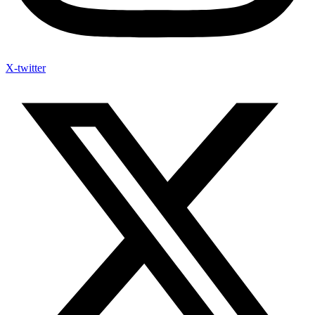
X-twitter