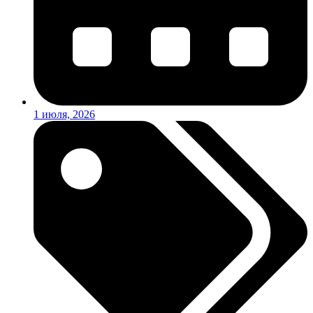
1 июля, 2026