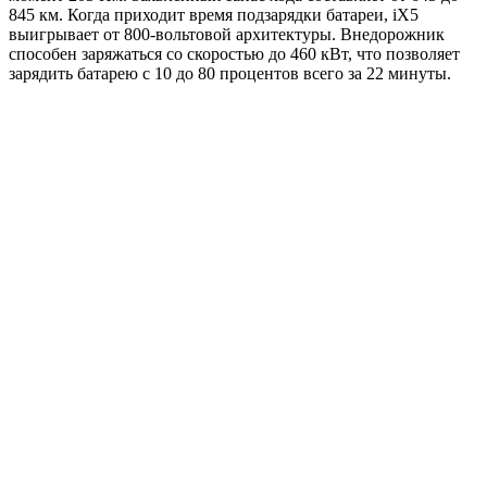
845 км. Когда приходит время подзарядки батареи, iX5
выигрывает от 800-вольтовой архитектуры. Внедорожник
способен заряжаться со скоростью до 460 кВт, что позволяет
зарядить батарею с 10 до 80 процентов всего за 22 минуты.