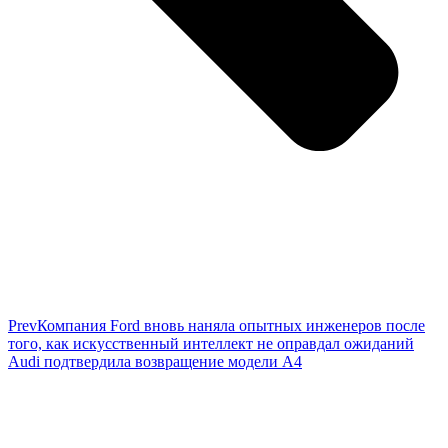
Prev
Компания Ford вновь наняла опытных инженеров после
того, как искусственный интеллект не оправдал ожиданий
Audi подтвердила возвращение модели A4