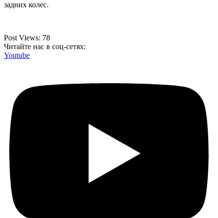
задних колес.
Post Views:
78
Читайте нас в соц-сетях:
Youtube