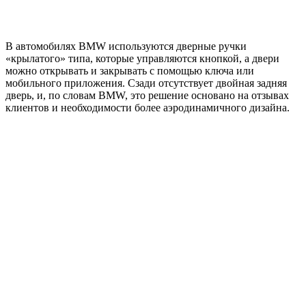
В автомобилях BMW используются дверные ручки
«крылатого» типа, которые управляются кнопкой, а двери
можно открывать и закрывать с помощью ключа или
мобильного приложения. Сзади отсутствует двойная задняя
дверь, и, по словам BMW, это решение основано на отзывах
клиентов и необходимости более аэродинамичного дизайна.