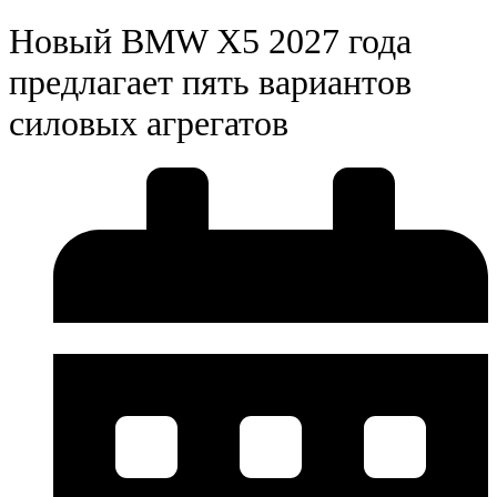
Новый BMW X5 2027 года
предлагает пять вариантов
силовых агрегатов