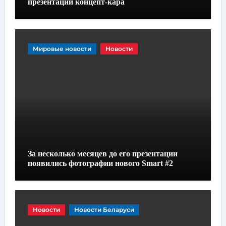
презентации концепт-кара
Мировые новости
Новости
За несколько месяцев до его презентации
появились фотографии нового Smart #2
Новости
Новости Беларуси