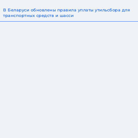
В Беларуси обновлены правила уплаты утильсбора для
транспортных средств и шасси