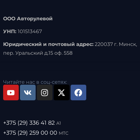
ООО Авторулевой
УНП:
101513467
Юридический и почтовый адрес:
220037 г. Минск,
пер. Уральский д.15 оф. 558
Читайте нас в соц-сетях:
+375 (29) 336 41 82
А1
+375 (29) 259 00 00
МТС