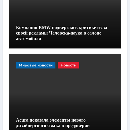
Компания BMW подверглась критике из-за
своей рекламы Человека-паука в салоне
автомобиля
Мировые новости
Новости
Acura показала элементы нового
дизайнерского языка в преддверии