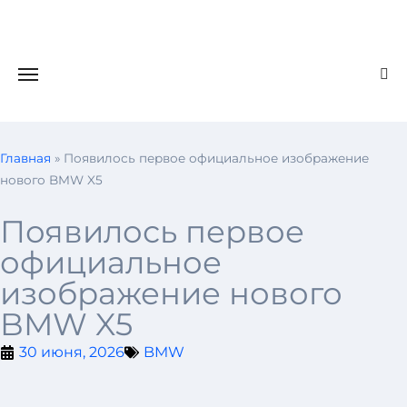
Главная
»
Появилось первое официальное изображение
нового BMW X5
Появилось первое
официальное
изображение нового
BMW X5
30 июня, 2026
BMW