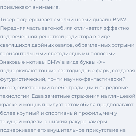
привлекают внимание.
Тизер подчеркивает смелый новый дизайн BMW.
Передняя часть автомобиля отличается эффектно
подсвеченной решеткой радиатора в виде
светящихся двойных овалов, обрамленных острыми
горизонтальными светодиодными полосами.
Знаковые мотивы BMW в виде буквы «X»
подчеркивают тонкие светодиодные фары, создавая
футуристический, почти научно-фантастический
образ, сочетающий в себе традиции и передовые
технологии. Едва заметные отражения на глянцевой
краске и мощный силуэт автомобиля предполагают
более крупный и спортивный профиль, чем у
текущей модели, а низкий ракурс камеры
подчеркивает его внушительное присутствие на