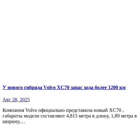
У нового гибрида Volvo XC70 запас хода более 1200 км
Авг 28, 2025
Компания Volvo официально представила новый XC70 ,
габариты модели составляют 4,815 метра в длину, 1,89 метра в
ширину,…