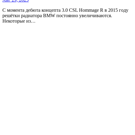
С момента дебюта концепта 3.0 CSL Hommage R в 2015 году
решётки радиатора BMW постоянно увеличиваются.
Некоторые из…