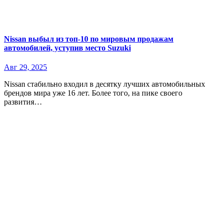
Nissan выбыл из топ-10 по мировым продажам
автомобилей, уступив место Suzuki
Авг 29, 2025
Nissan стабильно входил в десятку лучших автомобильных
брендов мира уже 16 лет. Более того, на пике своего
развития…