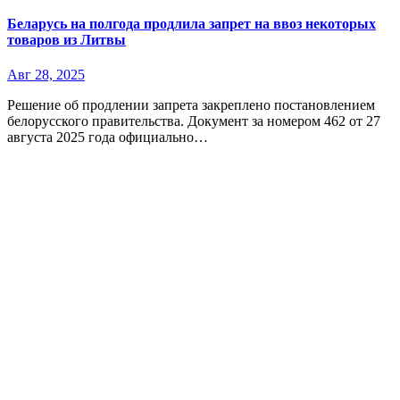
Беларусь на полгода продлила запрет на ввоз некоторых
товаров из Литвы
Авг 28, 2025
Решение об продлении запрета закреплено постановлением
белорусского правительства. Документ за номером 462 от 27
августа 2025 года официально…