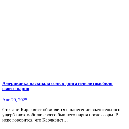
Американка насыпала соль в двигатель автомобиля
своего парня
Авг 29, 2025
Стефани Карлквист обвиняется в нанесении значительного
ущерба автомобилю своего бывшего парня после ссоры. В
иске говорится, что Карлквист…