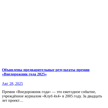
Объявлены предварительные результаты премии
«Внедорожник года 2025»
Авг 28, 2025
Премия «Внедорожник года» — это ежегодное событие,
учреждённое журналом «Клуб 4х4» в 2005 году. За двадцать
лет проект…