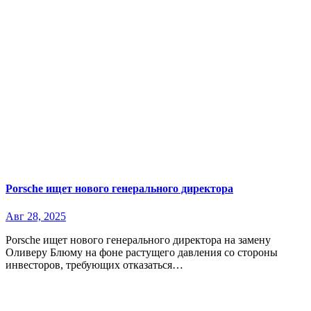
Porsche ищет нового генерального директора
Авг 28, 2025
Porsche ищет нового генерального директора на замену
Оливеру Блюму на фоне растущего давления со стороны
инвесторов, требующих отказаться…