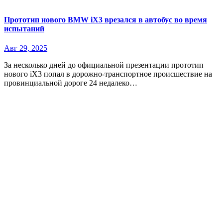
Прототип нового BMW iX3 врезался в автобус во время
испытаний
Авг 29, 2025
За несколько дней до официальной презентации прототип
нового iX3 попал в дорожно-транспортное происшествие на
провинциальной дороге 24 недалеко…