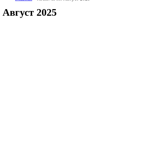
Август 2025