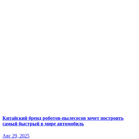
Китайский бренд роботов-пылесосов хочет построить
самый быстрый в мире автомобиль
Авг 29, 2025