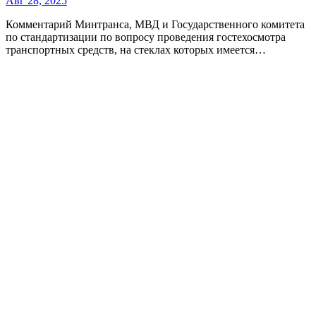
Авг 28, 2025
Комментарий Минтранса, МВД и Государственного комитета
по стандартизации по вопросу проведения гостехосмотра
транспортных средств, на стеклах которых имеется…