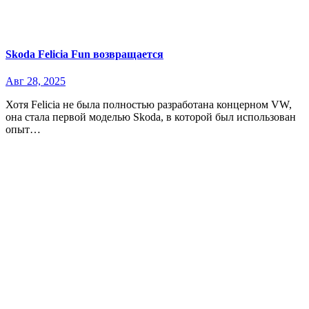
Skoda Felicia Fun возвращается
Авг 28, 2025
Хотя Felicia не была полностью разработана концерном VW,
она стала первой моделью Skoda, в которой был использован
опыт…