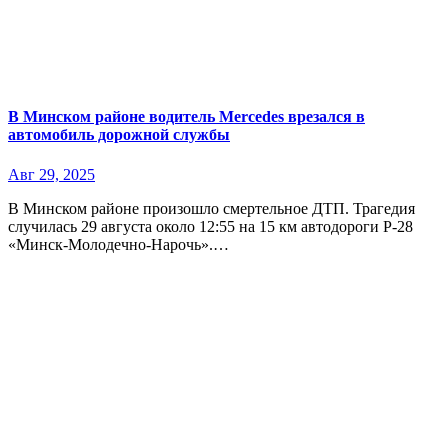
В Минском районе водитель Mercedes врезался в
автомобиль дорожной службы
Авг 29, 2025
В Минском районе произошло смертельное ДТП. Трагедия
случилась 29 августа около 12:55 на 15 км автодороги Р-28
«Минск-Молодечно-Нарочь».…