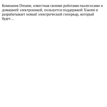
Компания Dreame, известная своими роботами-пылесосами и
домашней электроникой, пользуется поддержкой Xiaomi и
разрабатывает новый электрический гиперкар, который
будет…