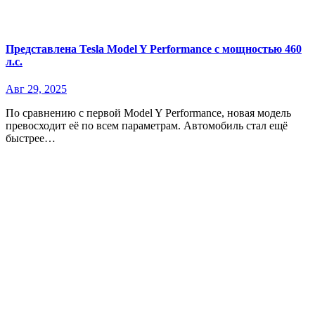
Представлена ​​Tesla Model Y Performance с мощностью 460
л.с.
Авг 29, 2025
По сравнению с первой Model Y Performance, новая модель
превосходит её по всем параметрам. Автомобиль стал ещё
быстрее…