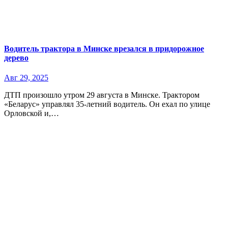
Водитель трактора в Минске врезался в придорожное
дерево
Авг 29, 2025
ДТП произошло утром 29 августа в Минске. Трактором
«Беларус» управлял 35-летний водитель. Он ехал по улице
Орловской и,…