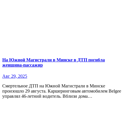
На Южной Магистрали в Минске в ДТП погибла
женщина-пассажир
Авг 29, 2025
Смертельное ДТП на Южной Магистрали в Минске
произошло 29 августа. Каршеринговым автомобилем Belgee
управлял 46-летний водитель. Вблизи дома…