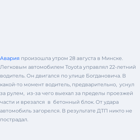
Авария
произошла утром 28 августа в Минске.
Легковым автомобилем Toyota управлял 22-летний
водитель. Он двигался по улице Богдановича. В
какой-то момент водитель, предварительно, уснул
за рулем, из-за чего выехал за пределы проезжей
части и врезался в бетонный блок. От удара
автомобиль загорелся. В результате ДТП никто не
пострадал.