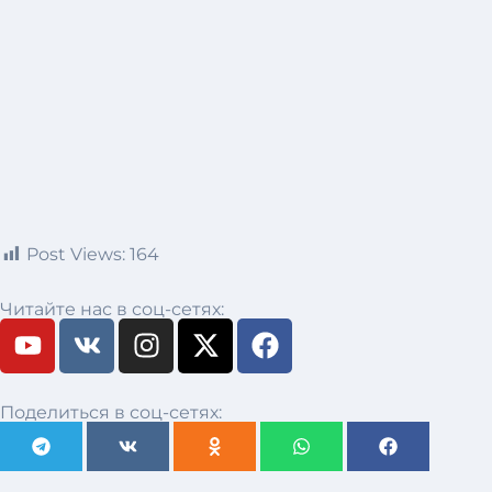
Post Views:
164
Читайте нас в соц-сетях:
Поделиться в соц-сетях: