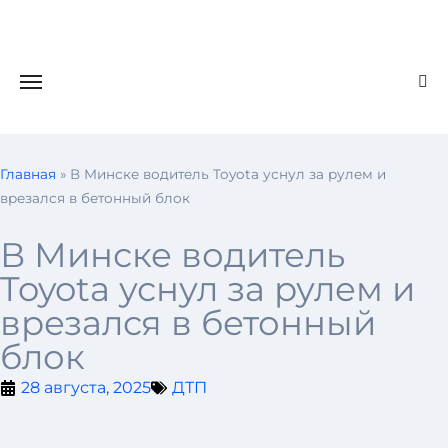
Главная
»
В Минске водитель Toyota уснул за рулем и
врезался в бетонный блок
В Минске водитель
Toyota уснул за рулем и
врезался в бетонный
блок
28 августа, 2025
ДТП