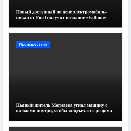
Новый доступный по цене электромобиль-
пикап от Ford получит название «Fathom»
Происшествия
Пьяный житель Могилева угнал машину с
ключами внутри, чтобы «подъехать» до дома