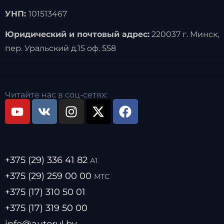
УНП:
101513467
Юридический и почтовый адрес:
220037 г. Минск,
пер. Уральский д.15 оф. 558
Читайте нас в соц-сетях:
+375 (29) 336 41 82
А1
+375 (29) 259 00 00
МТС
+375 (17) 310 50 01
+375 (17) 319 50 00