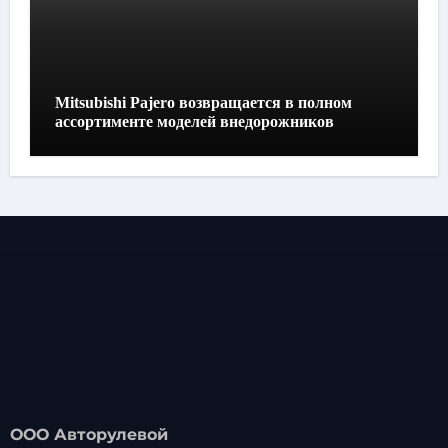
Mitsubishi Pajero возвращается в полном
ассортименте моделей внедорожников
ООО Авторулевой