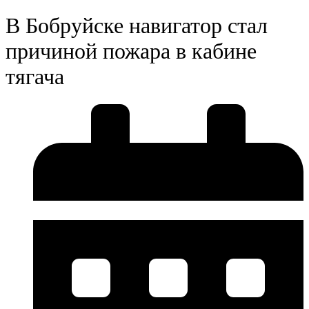
В Бобруйске навигатор стал
причиной пожара в кабине
тягача