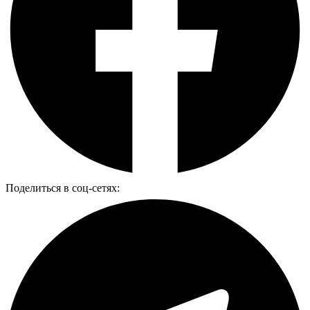
Поделиться в соц-сетях: