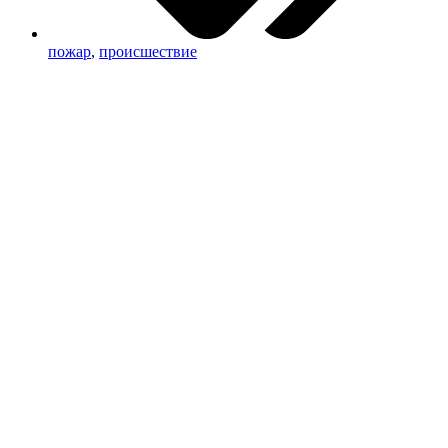
пожар
,
происшествие