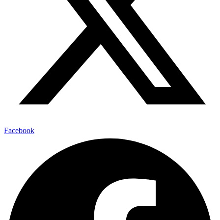
Facebook