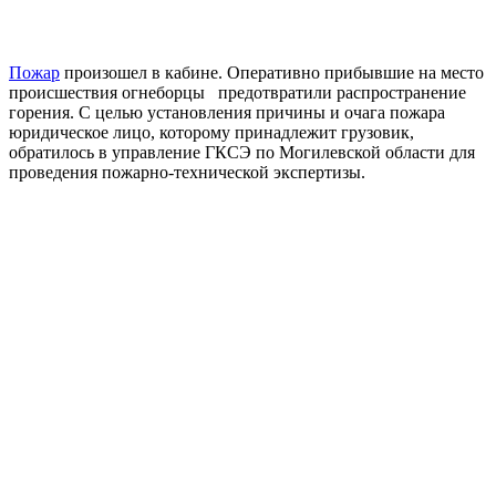
Пожар
произошел в кабине. Оперативно прибывшие на место
происшествия огнеборцы предотвратили распространение
горения. С целью установления причины и очага пожара
юридическое лицо, которому принадлежит грузовик,
обратилось в управление ГКСЭ по Могилевской области для
проведения пожарно-технической экспертизы.