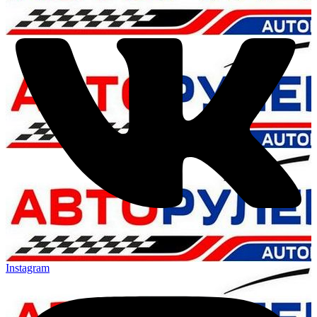
Instagram