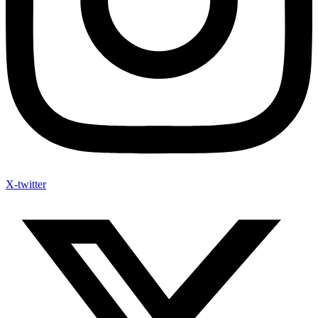
X-twitter