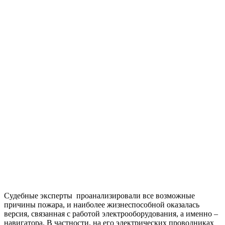
Судебные эксперты проанализировали все возможные
причины пожара, и наиболее жизнеспособной оказалась
версия, связанная с работой электрооборудования, а именно –
навигатора. В частности, на его электрических проводниках