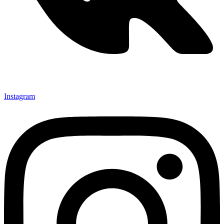
Instagram