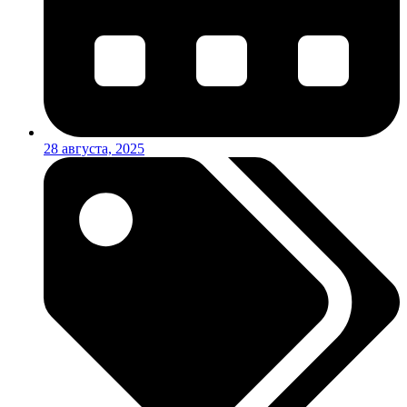
28 августа, 2025