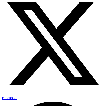
Facebook