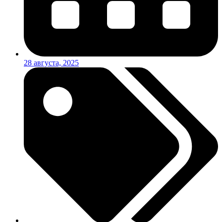
28 августа, 2025