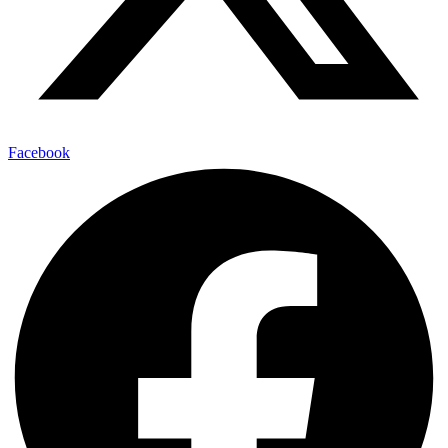
Facebook