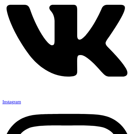
Instagram