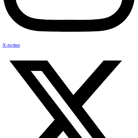
X-twitter