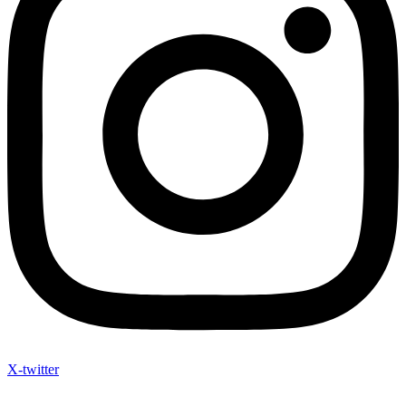
X-twitter