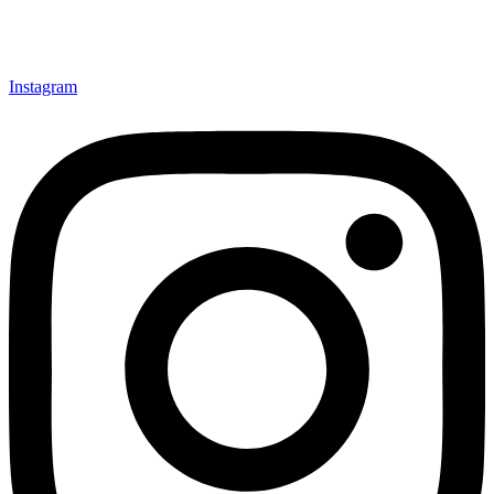
Instagram