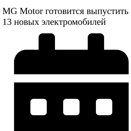
MG Motor готовится выпустить
13 новых электромобилей