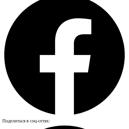
Поделиться в соц-сетях: