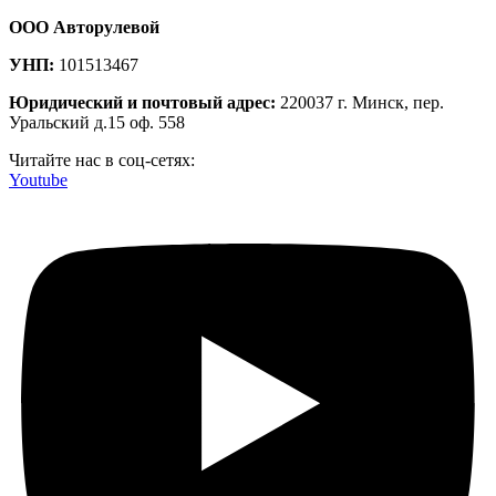
ООО Авторулевой
УНП:
101513467
Юридический и почтовый адрес:
220037 г. Минск, пер.
Уральский д.15 оф. 558
Читайте нас в соц-сетях:
Youtube