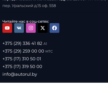
пер. Уральский д.15 оф. 558
Читайте нас в соц-сетях:
+375 (29) 336 41 82
А1
+375 (29) 259 00 00
МТС
+375 (17) 310 50 01
+375 (17) 319 50 00
info@autorul.by
- Цены на топливо
- Курсы валют