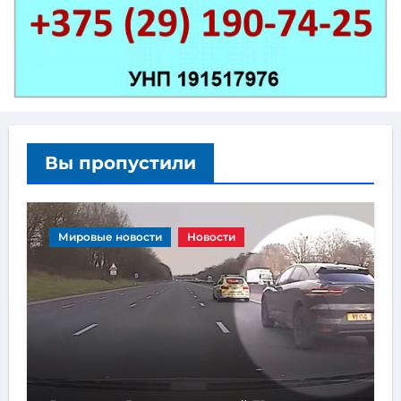
Вы пропустили
Мировые новости
Новости