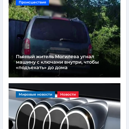
Происшествия
Пьяный житель Могилева угнал
машину с ключами внутри, чтобы
«подъехать» до дома
Мировые новости
Новости