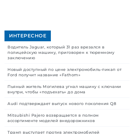
ИНТЕРЕСНОЕ
Водитель Jaguar, который 31 раз врезался в
полицейскую машину, приговорен к тюремному
заключению
Новый доступный по цене электромобиль-пикап от
Ford получит название «Fathom»
Пьяный житель Могилева угнал машину с ключами
внутри, чтобы «подъехать» до дома
Audi подтверждает выпуск нового поколения Q8
Mitsubishi Pajero возвращается в полном
ассортименте моделей внедорожников
Трамп выступает против электромобилей