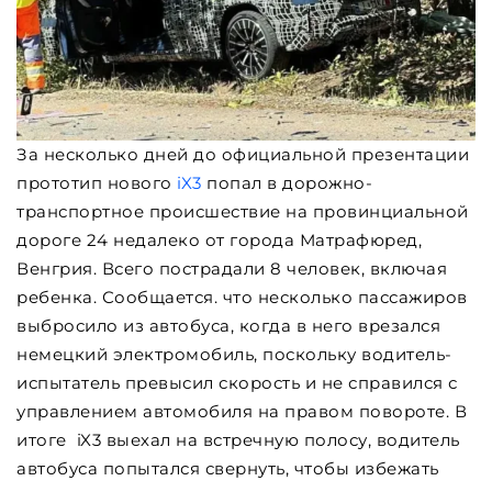
За несколько дней до официальной презентации
прототип нового
iX3
попал в дорожно-
транспортное происшествие на провинциальной
дороге 24 недалеко от города Матрафюред,
Венгрия. Всего пострадали 8 человек, включая
ребенка. Сообщается. что несколько пассажиров
выбросило из автобуса, когда в него врезался
немецкий электромобиль, поскольку водитель-
испытатель превысил скорость и не справился с
управлением автомобиля на правом повороте. В
итоге iX3 выехал на встречную полосу, водитель
автобуса попытался свернуть, чтобы избежать