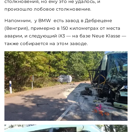
столкновения, но ему это не удалось, и
произошло лобовое столкновение.
Напомним, у BMW есть завод в Дебрецене
(Венгрия), примерно в 150 километрах от места
аварии, и следующий iX3 — на базе Neue Klasse —
также собирается на этом заводе.