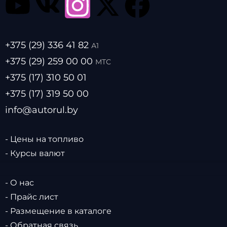
+375 (29) 336 41 82
А1
+375 (29) 259 00 00
МТС
+375 (17) 310 50 01
+375 (17) 319 50 00
info@autorul.by
- Цены на топливо
- Курсы валют
- О нас
- Прайс лист
- Размещение в каталоге
- Обратная связь