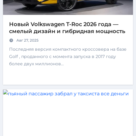
Новый Volkswagen T-Roc 2026 года —
смелый дизайн и гибридная мощность
Авг 27, 2025
Последняя версия компактного кроссовера на базе
Golf , проданного с момента запуска в 2017 году
более двух миллионов…