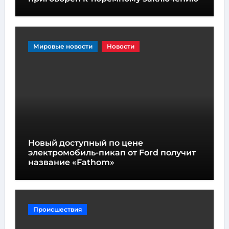
Мировые новости
Новости
Новый доступный по цене
электромобиль-пикап от Ford получит
название «Fathom»
Происшествия