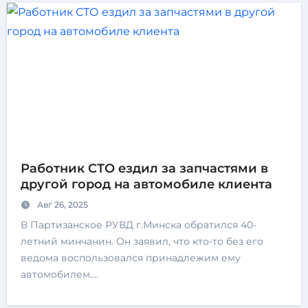
Работник СТО ездил за запчастями в
другой город на автомобиле клиента
Авг 26, 2025
В Партизанское РУВД г.Минска обратился 40-
летний минчанин. Он заявил, что кто-то без его
ведома воспользовался принадлежим ему
автомобилем.…