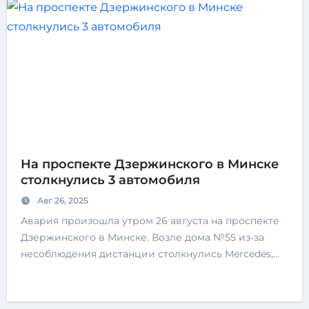
На проспекте Дзержинского в Минске
столкнулись 3 автомобиля
Авг 26, 2025
Авария произошла утром 26 августа на проспекте
Дзержинского в Минске. Возле дома №55 из-за
несоблюдения дистанции столкнулись Mercedes,…