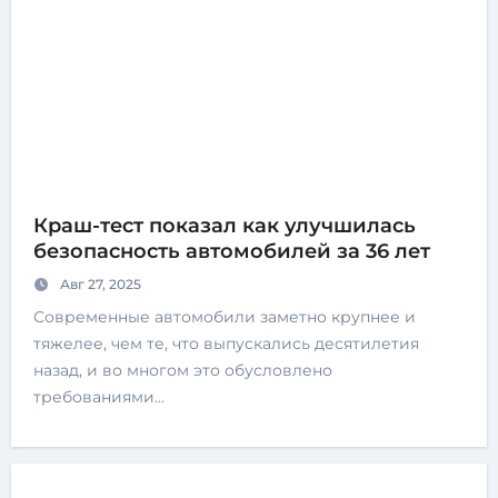
Краш-тест показал как улучшилась
безопасность автомобилей за 36 лет
Авг 27, 2025
Современные автомобили заметно крупнее и
тяжелее, чем те, что выпускались десятилетия
назад, и во многом это обусловлено
требованиями…