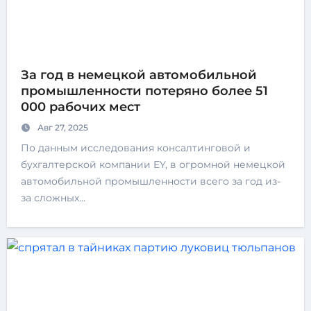
За год в немецкой автомобильной
промышленности потеряно более 51
000 рабочих мест
Авг 27, 2025
По данным исследования консалтинговой и
бухгалтерской компании EY, в огромной немецкой
автомобильной промышленности всего за год из-
за сложных…