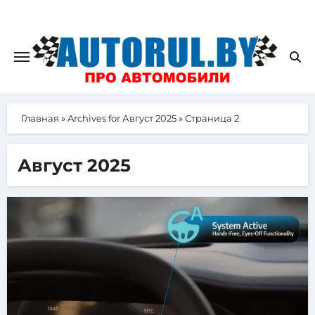
Главная
»
Archives for Август 2025
»
Страница 2
Август 2025