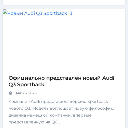
Официально представлен новый Audi
Q3 Sportback
Авг 26, 2025
Компания Audi представила версию Sportback
нового Q3. Модель воплощает новую философию
дизайна немецкой компании, впервые
представленную на Q6…