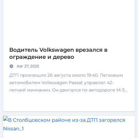
Водитель Volkswagen врезался в
ограждение и дерево
Авг 27, 2025
ДТП произошло 26 августа около 19:40. Легковым
автомобилем Volkswagen Passat управлял 42-
летний минчанин. Он двигался по автодороге М-3…