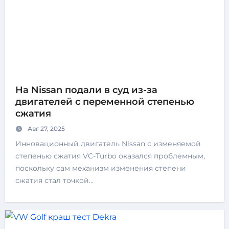
На Nissan подали в суд из-за
двигателей с переменной степенью
сжатия
Авг 27, 2025
Инновационный двигатель Nissan с изменяемой
степенью сжатия VC-Turbo оказался проблемным,
поскольку сам механизм изменения степени
сжатия стал точкой…