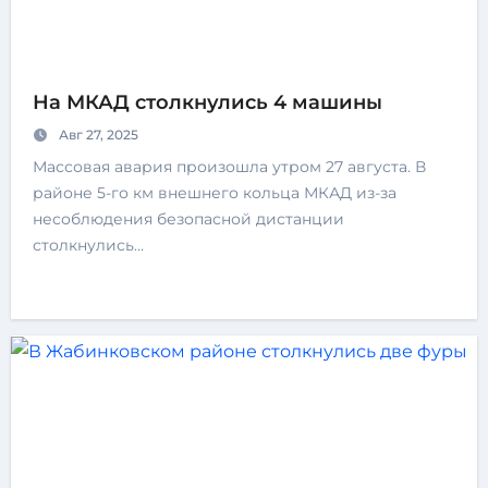
На МКАД столкнулись 4 машины
Авг 27, 2025
Массовая авария произошла утром 27 августа. В
районе 5-го км внешнего кольца МКАД из-за
несоблюдения безопасной дистанции
столкнулись…