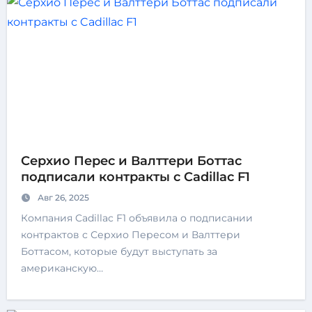
Серхио Перес и Валттери Боттас
подписали контракты с Cadillac F1
Авг 26, 2025
Компания Cadillac F1 объявила о подписании
контрактов с Серхио Пересом и Валттери
Боттасом, которые будут выступать за
американскую…