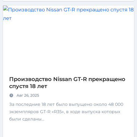
Производство Nissan GT-R прекращено
спустя 18 лет
Авг 26, 2025
За последние 18 лет было выпущено около 48 000
экземпляров GT-R «R35», в ходе выпуска которых
были сделаны…