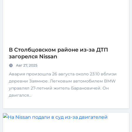
В Столбцовском районе из-за ДТП
загорелся Nissan
Авг 27, 2025
Авария произошла 26 августа около 23:10 вблизи
деревни Заямное. Легковым автомобилем BMW
управлял 27-летний житель Барановичей. Он
двигался…