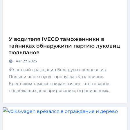
У водителя IVECO таможенники в
тайниках обнаружили партию луковиц
тюльпанов
Авг 27, 2025
49-летний гражданин Беларуси следовал из
Польши через пункт пропуска «Козловичи».
Брестским таможенникам заявил, что товаров,
подлежащих декларированию, ограниченных…