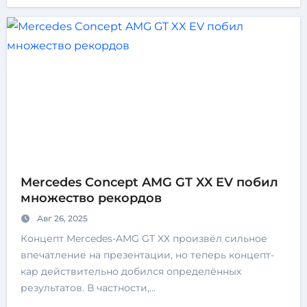
Mercedes Concept AMG GT XX EV побил
множество рекордов
Авг 26, 2025
Концепт Mercedes-AMG GT XX произвёл сильное
впечатление на презентации, но теперь концепт-
кар действительно добился определённых
результатов. В частности,…