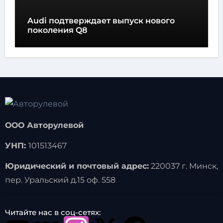
Audi подтверждает выпуск нового
поколения Q8
ООО Авторулевой
УНП:
101513467
Юридический и почтовый адрес:
220037 г. Минск,
пер. Уральский д.15 оф. 558
Читайте нас в соц-сетях: