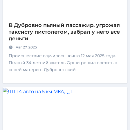
В Дубровно пьяный пассажир, угрожая
таксисту пистолетом, забрал у него все
деньги
Авг 27, 2025
Происшествие случилось ночью 12 мая 2025 года.
Пьяный 34-летний житель Орши решил поехать к
своей матери в Дубровенский…