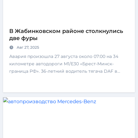
В Жабинковском районе столкнулись
две фуры
Авг 27, 2025
Авария произошла 27 августа около 07:00 на 34
километре автодороги М1/Е30 «Брест-Минск-
граница РФ». 36-летний водитель тягача DAF в…