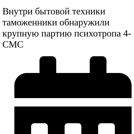
Внутри бытовой техники
таможенники обнаружили
крупную партию психотропа 4-
СМС