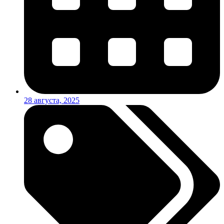
28 августа, 2025