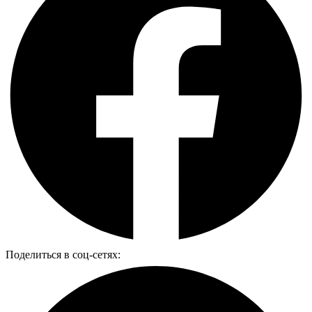
Поделиться в соц-сетях: