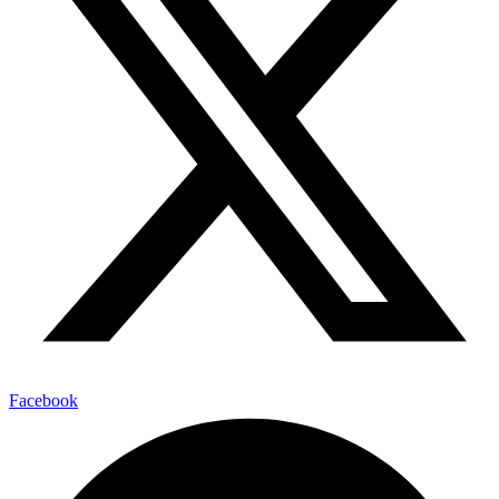
Facebook