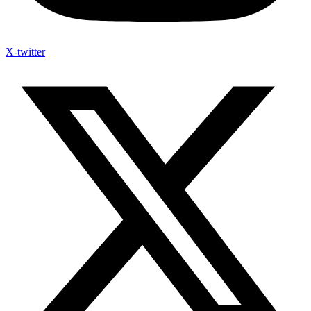
X-twitter