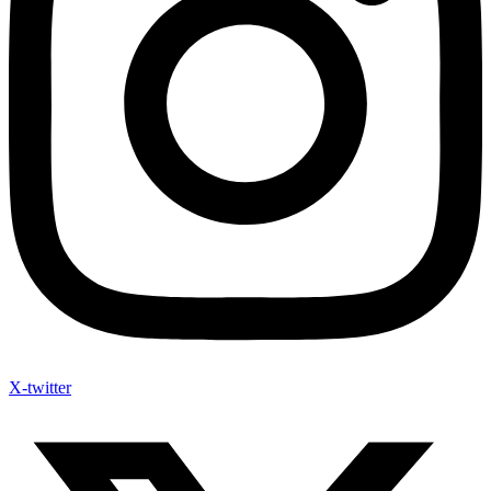
X-twitter