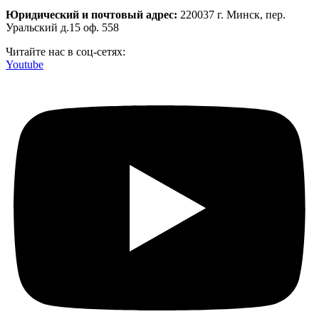
Юридический и почтовый адрес:
220037 г. Минск, пер.
Уральский д.15 оф. 558
Читайте нас в соц-сетях:
Youtube