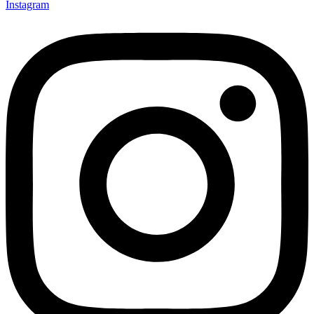
Instagram