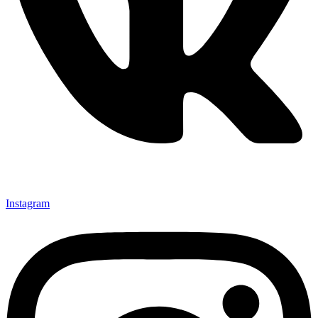
Instagram