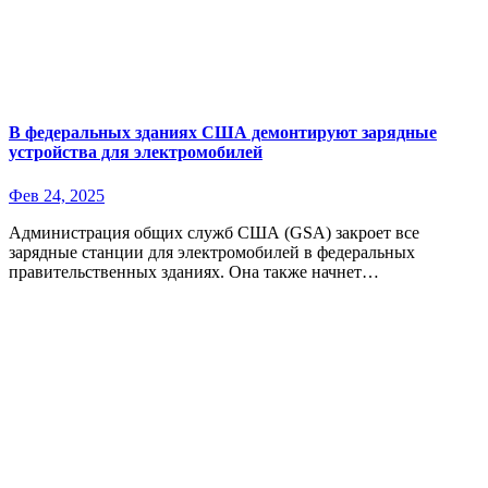
В федеральных зданиях США демонтируют зарядные
устройства для электромобилей
Фев 24, 2025
Администрация общих служб США (GSA) закроет все
зарядные станции для электромобилей в федеральных
правительственных зданиях. Она также начнет…