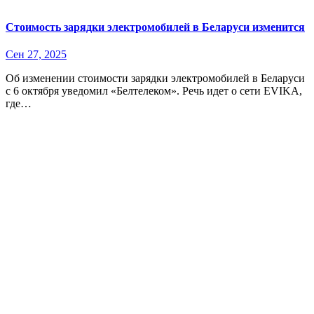
Стоимость зарядки электромобилей в Беларуси изменится
Сен 27, 2025
Об изменении стоимости зарядки электромобилей в Беларуси
с 6 октября уведомил «Белтелеком». Речь идет о сети EVIKA,
где…