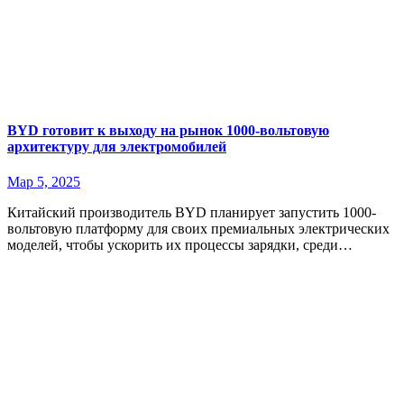
BYD готовит к выходу на рынок 1000-вольтовую
архитектуру для электромобилей
Мар 5, 2025
Китайский производитель BYD планирует запустить 1000-
вольтовую платформу для своих премиальных электрических
моделей, чтобы ускорить их процессы зарядки, среди…