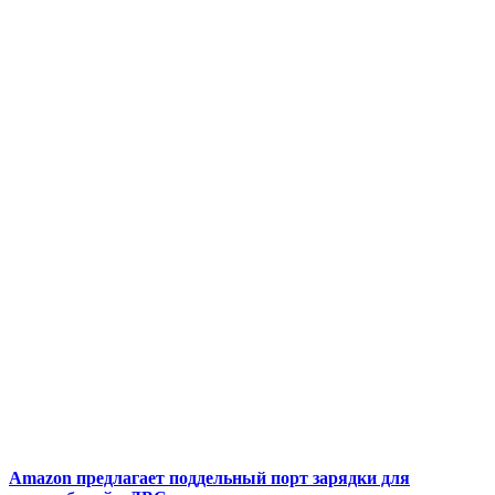
Amazon предлагает поддельный порт зарядки для