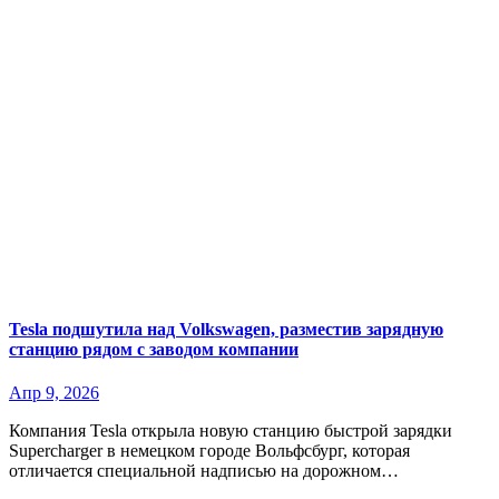
Tesla подшутила над Volkswagen, разместив зарядную
станцию ​​рядом с заводом компании
Апр 9, 2026
Компания Tesla открыла новую станцию ​​быстрой зарядки
Supercharger в немецком городе Вольфсбург, которая
отличается специальной надписью на дорожном…