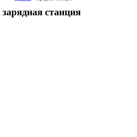
зарядная станция