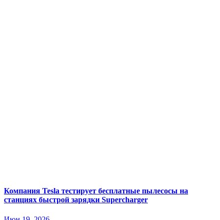
Компания Tesla тестирует бесплатные пылесосы на
станциях быстрой зарядки Supercharger
Июн 19, 2026