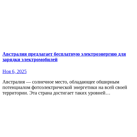
Австралия предлагает бесплатную электроэнергию для
зарядки электромобилей
Ноя 6, 2025
Австралия — солнечное место, обладающее обширным
потенциалом фотоэлектрической энергетики на всей своей
территории. Эта страна достигает таких уровней…