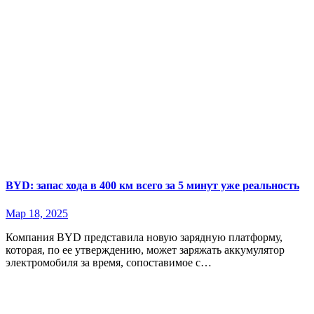
BYD: запас хода в 400 км всего за 5 минут уже реальность
Мар 18, 2025
Компания BYD представила новую зарядную платформу,
которая, по ее утверждению, может заряжать аккумулятор
электромобиля за время, сопоставимое с…