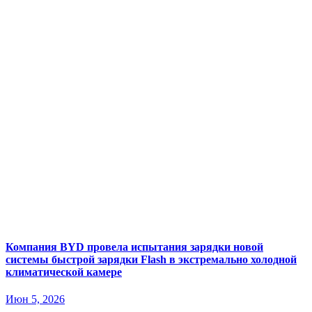
Компания BYD провела испытания зарядки новой
системы быстрой зарядки Flash в экстремально холодной
климатической камере
Июн 5, 2026