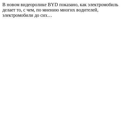
В новом видеоролике BYD показано, как электромобиль
делает то, с чем, по мнению многих водителей,
электромобили до сих…