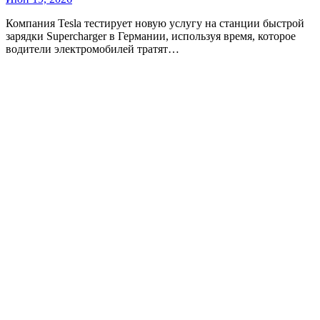
Компания Tesla тестирует новую услугу на станции быстрой
зарядки Supercharger в Германии, используя время, которое
водители электромобилей тратят…