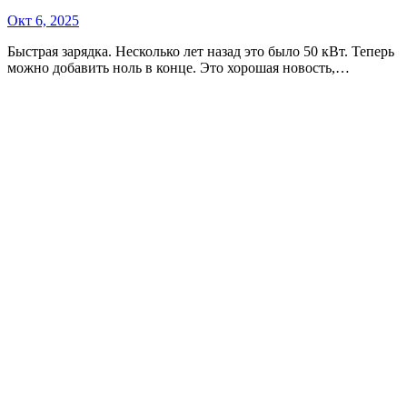
Окт 6, 2025
Быстрая зарядка. Несколько лет назад это было 50 кВт. Теперь
можно добавить ноль в конце. Это хорошая новость,…