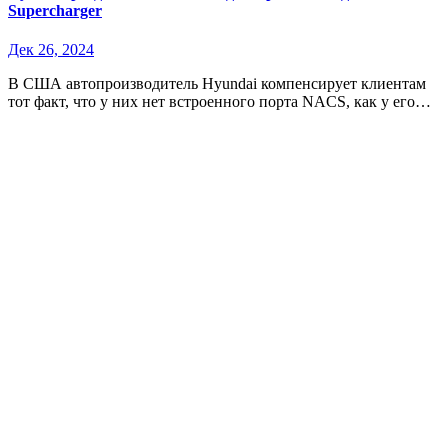
Supercharger
Дек 26, 2024
В США автопроизводитель Hyundai компенсирует клиентам
тот факт, что у них нет встроенного порта NACS, как у его…