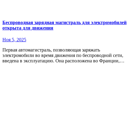
Беспроводная зарядная магистраль для электромобилей
открыта для движения
Ноя 5, 2025
Первая автомагистраль, позволяющая заряжать
электромобили во время движения по беспроводной сети,
введена в эксплуатацию. Она расположена во Франции,…