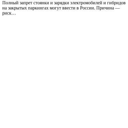
Полный запрет стоянки и зарядки электромобилей и гибридов
на закрытых паркингах могут ввести в России. Причина —
риск…