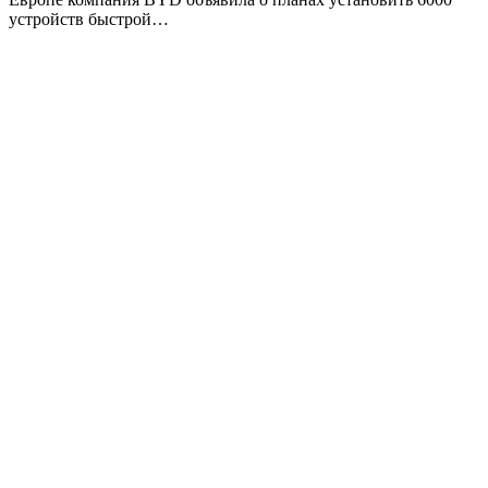
устройств быстрой…