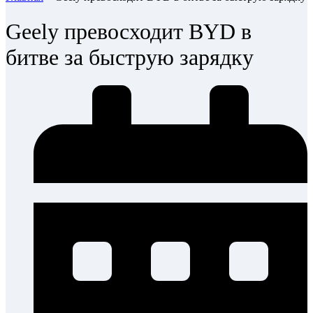
Geely превосходит BYD в
битве за быструю зарядку