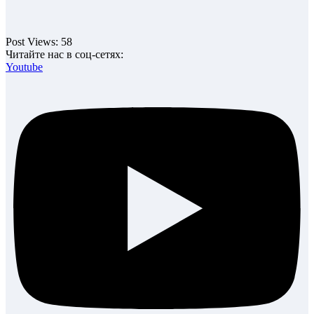
Post Views:
58
Читайте нас в соц-сетях:
Youtube