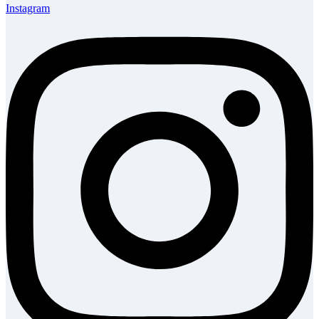
Instagram