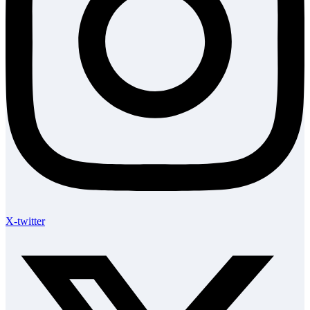
X-twitter