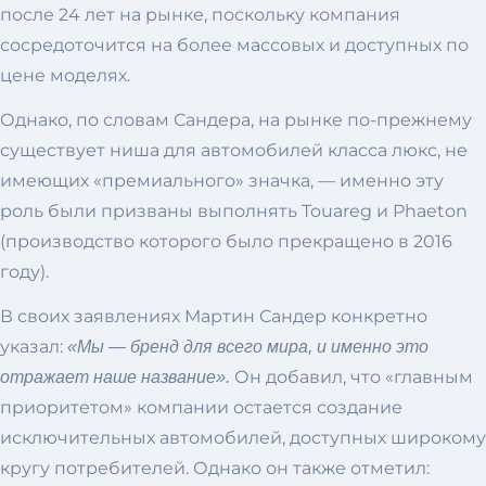
после 24 лет на рынке, поскольку компания
сосредоточится на более массовых и доступных по
цене моделях.
Однако, по словам Сандера, на рынке по-прежнему
существует ниша для автомобилей класса люкс, не
имеющих «премиального» значка, — именно эту
роль были призваны выполнять Touareg и Phaeton
(производство которого было прекращено в 2016
году).
В своих заявлениях Мартин Сандер конкретно
указал:
«Мы — бренд для всего мира, и именно это
Он добавил, что «главным
отражает наше название».
приоритетом» компании остается создание
исключительных автомобилей, доступных широкому
кругу потребителей. Однако он также отметил: