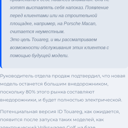
хотят выставлять себя напоказ. Появление
перед клиентами или на строительной
площадке, например, на Porsche Macan,
считается неуместным.
Это цель Touareg, и мы рассматриваем
возможности обслуживания этих клиентов с
помощью будущей модели.
Руководитель отдела продаж подтвердил, что новая
модель останется большим внедорожником,
поскольку 80% этого рынка составляют
внедорожники, и будет полностью электрической.
Потенциальная версия ID Touareg, как ожидается,
появится после запуска таких моделей, как
электрический Volkswagen Golf, на базе