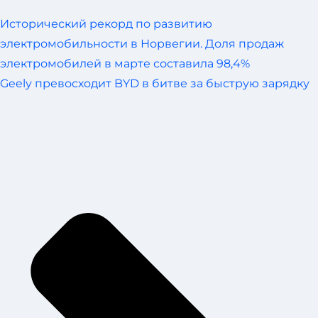
Исторический рекорд по развитию
электромобильности в Норвегии. Доля продаж
электромобилей в марте составила 98,4%
Geely превосходит BYD в битве за быструю зарядку