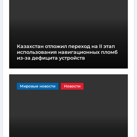
Казахстан отложил переход на II этап
использования навигационных пломб
из-за дефицита устройств
Мировые новости
Новости