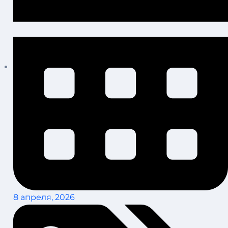
8 апреля, 2026