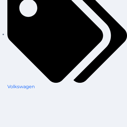
Volkswagen