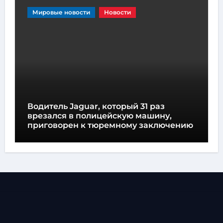
Мировые новости
Новости
Водитель Jaguar, который 31 раз
врезался в полицейскую машину,
приговорен к тюремному заключению