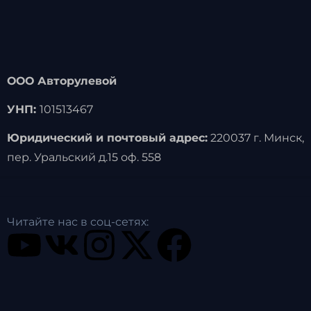
ООО Авторулевой
УНП:
101513467
Юридический и почтовый адрес:
220037 г. Минск,
пер. Уральский д.15 оф. 558
Читайте нас в соц-сетях: