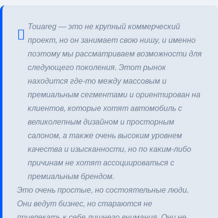
Touareg — это не крупный коммерческий
проект, но он занимает свою нишу, и именно
поэтому мы рассматриваем возможности для
следующего поколения. Этот рынок
находится где-то между массовым и
премиальным сегментами и ориентирован на
клиентов, которые хотят автомобиль с
великолепным дизайном и просторным
салоном, а также очень высоким уровнем
качества и изысканности, но по каким-либо
причинам не хотят ассоциироваться с
премиальным брендом.
Это очень простые, но состоятельные люди.
Они ведут бизнес, но стараются не
привлекать к себе лишнего внимания. Они не