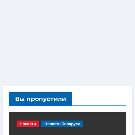
Вы пропустили
Новости
Новости Беларуси