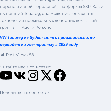
перспективной передовой платформы SSP. Как и
нынешний Touareg, она может использовать
технологии премиальных дочерних компаний
группы — Audi и Porsche.
VW Touareg не будет снят с производства, но
перейдет на электротягу в 2029 году
Post Views:
58
Читайте нас в соц-сетях:
Поделиться в соц-сетях: