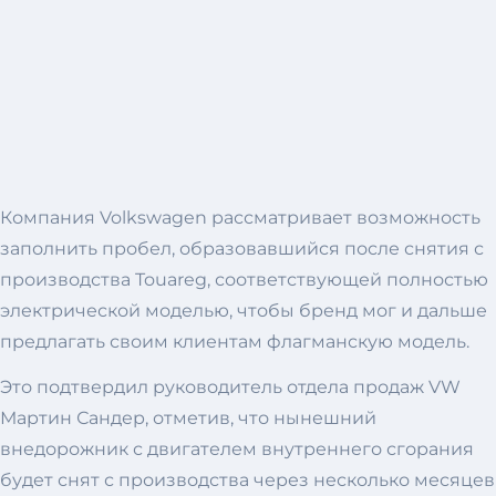
Компания Volkswagen рассматривает возможность
заполнить пробел, образовавшийся после снятия с
производства Touareg, соответствующей полностью
электрической моделью, чтобы бренд мог и дальше
предлагать своим клиентам флагманскую модель.
Это подтвердил руководитель отдела продаж VW
Мартин Сандер, отметив, что нынешний
внедорожник с двигателем внутреннего сгорания
будет снят с производства через несколько месяцев