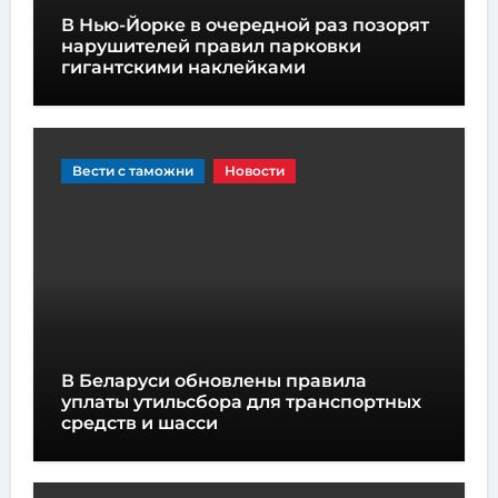
В Нью-Йорке в очередной раз позорят
нарушителей правил парковки
гигантскими наклейками
Вести с таможни
Новости
В Беларуси обновлены правила
уплаты утильсбора для транспортных
средств и шасси