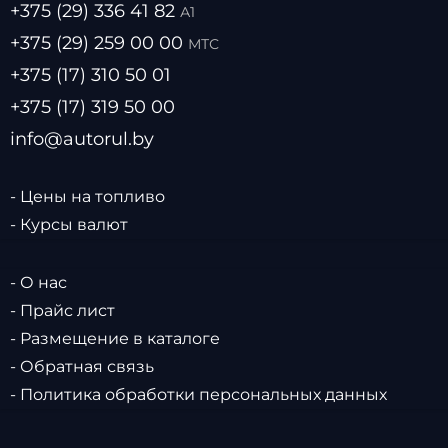
+375 (29) 336 41 82
А1
+375 (29) 259 00 00
МТС
+375 (17) 310 50 01
+375 (17) 319 50 00
info@autorul.by
- Цены на топливо
- Курсы валют
- О нас
- Прайс лист
- Размещение в каталоге
- Обратная связь
- Политика обработки персональных данных