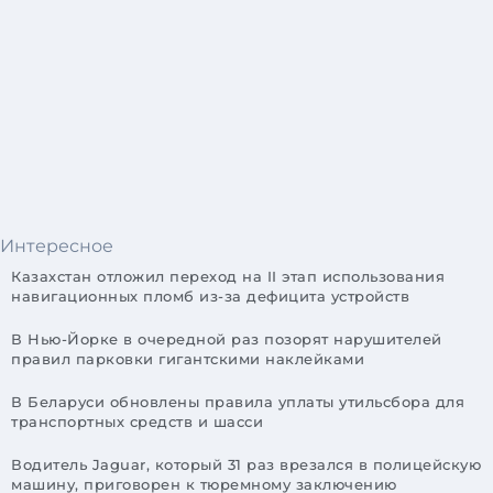
Интересное
Казахстан отложил переход на II этап использования
навигационных пломб из-за дефицита устройств
В Нью-Йорке в очередной раз позорят нарушителей
правил парковки гигантскими наклейками
В Беларуси обновлены правила уплаты утильсбора для
транспортных средств и шасси
Водитель Jaguar, который 31 раз врезался в полицейскую
машину, приговорен к тюремному заключению