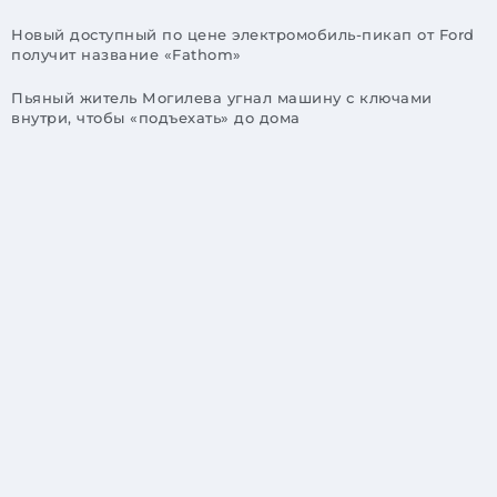
Новый доступный по цене электромобиль-пикап от Ford
получит название «Fathom»
Пьяный житель Могилева угнал машину с ключами
внутри, чтобы «подъехать» до дома