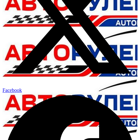
Facebook