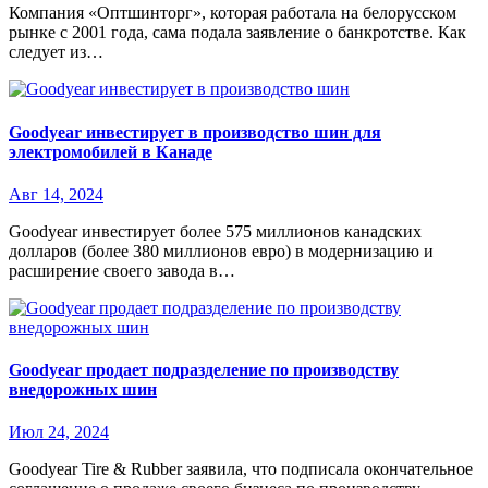
Компания «Оптшинторг», которая работала на белорусском
рынке с 2001 года, сама подала заявление о банкротстве. Как
следует из…
Goodyear инвестирует в производство шин для
электромобилей в Канаде
Авг 14, 2024
Goodyear инвестирует более 575 миллионов канадских
долларов (более 380 миллионов евро) в модернизацию и
расширение своего завода в…
Goodyear продает подразделение по производству
внедорожных шин
Июл 24, 2024
Goodyear Tire & Rubber заявила, что подписала окончательное