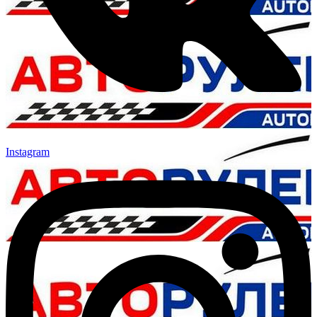
Instagram