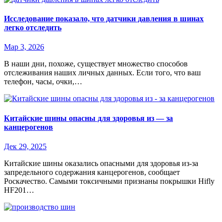
Исследование показало, что датчики давления в шинах
легко отследить
Мар 3, 2026
В наши дни, похоже, существует множество способов
отслеживания наших личных данных. Если того, что ваш
телефон, часы, очки,…
Китайские шины опасны для здоровья из — за
канцерогенов
Дек 29, 2025
Китайские шины оказались опасными для здоровья из-за
запредельного содержания канцерогенов, сообщает
Роскачество. Самыми токсичными признаны покрышки Hifly
HF201…