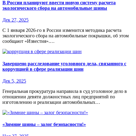
В России планируют ввести новую систему расчета
экологического сбора на автомобильные шины
Дек 27, 2025
С 1 января 2026-го в России изменится методика расчета
экологического сбора на автомобильные покрышки, об этом
сообщают «Известия».…
Завершено расследование уголовного дела, связанного с
коррупцией в сфере реализации шин
Дек 5, 2025
Генеральная прокуратура направила в суд уголовное дело в
отношении девяти должностных лиц предприятий по
изготовлению и реализации автомобильных…
«Зимние шины – залог безопасности!»