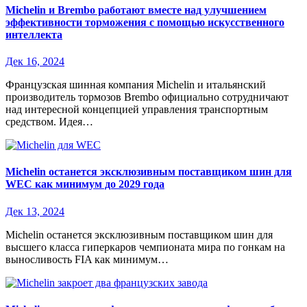
Michelin и Brembo работают вместе над улучшением
эффективности торможения с помощью искусственного
интеллекта
Дек 16, 2024
Французская шинная компания Michelin и итальянский
производитель тормозов Brembo официально сотрудничают
над интересной концепцией управления транспортным
средством. Идея…
Michelin останется эксклюзивным поставщиком шин для
WEC как минимум до 2029 года
Дек 13, 2024
Michelin останется эксклюзивным поставщиком шин для
высшего класса гиперкаров чемпионата мира по гонкам на
выносливость FIA как минимум…