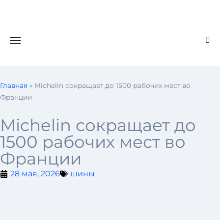
Главная
»
Michelin сокращает до 1500 рабочих мест во
Франции
Michelin сокращает до
1500 рабочих мест во
Франции
28 мая, 2026
шины