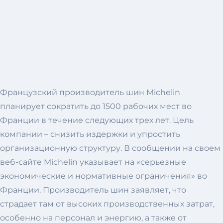
Французский производитель шин Michelin
планирует сократить до 1500 рабочих мест во
Франции в течение следующих трех лет. Цель
компании – снизить издержки и упростить
организационную структуру. В сообщении на своем
веб-сайте Michelin указывает на «серьезные
экономические и нормативные ограничения» во
Франции. Производитель шин заявляет, что
страдает там от высоких производственных затрат,
особенно на персонал и энергию, а также от