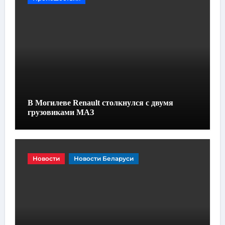
В Могилеве Renault столкнулся с двумя
грузовиками МАЗ
Новости
Новости Беларуси