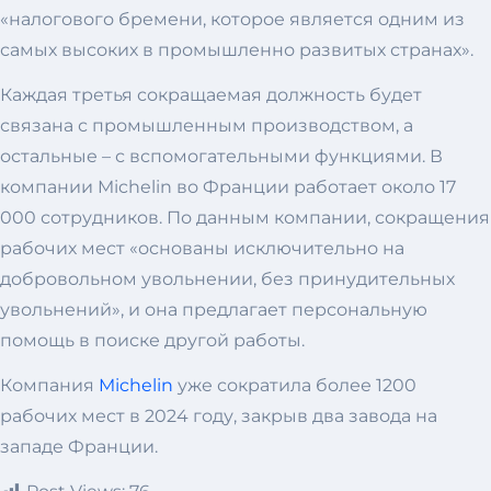
«налогового бремени, которое является одним из
самых высоких в промышленно развитых странах».
Каждая третья сокращаемая должность будет
связана с промышленным производством, а
остальные – с вспомогательными функциями. В
компании Michelin во Франции работает около 17
000 сотрудников. По данным компании, сокращения
рабочих мест «основаны исключительно на
добровольном увольнении, без принудительных
увольнений», и она предлагает персональную
помощь в поиске другой работы.
Компания
Michelin
уже сократила более 1200
рабочих мест в 2024 году, закрыв два завода на
западе Франции.