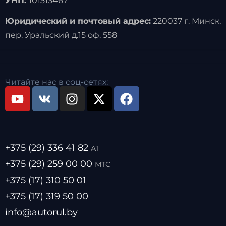
УНП:
101513467
Юридический и почтовый адрес:
220037 г. Минск,
пер. Уральский д.15 оф. 558
Читайте нас в соц-сетях:
+375 (29) 336 41 82
А1
+375 (29) 259 00 00
МТС
+375 (17) 310 50 01
+375 (17) 319 50 00
info@autorul.by