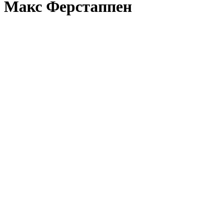
Макс Ферстаппен