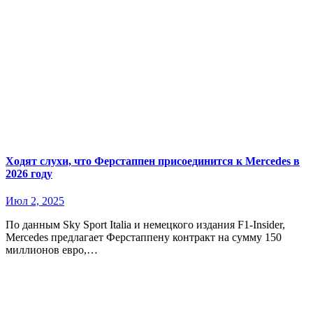
Ходят слухи, что Ферстаппен присоединится к Mercedes в
2026 году
Июл 2, 2025
По данным Sky Sport Italia и немецкого издания F1-Insider,
Mercedes предлагает Ферстаппену контракт на сумму 150
миллионов евро,…