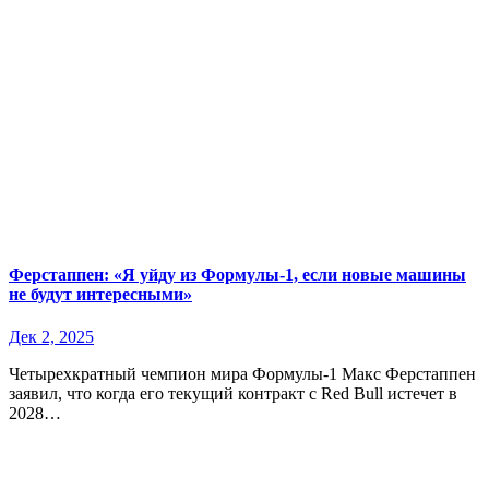
Ферстаппен: «Я уйду из Формулы-1, если новые машины
не будут интересными»
Дек 2, 2025
Четырехкратный чемпион мира Формулы-1 Макс Ферстаппен
заявил, что когда его текущий контракт с Red Bull истечет в
2028…