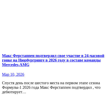
Макс Ферстаппен подтвердил свое участие в 24-часовой
гонке на Нюрбургринге в 2026 году в составе команды
Mercedes-AMG
Мар 10, 2026
Спустя день после шестого места на первом этапе сезона
Формулы-1 2026 года Макс Ферстаппен подтвердил , что
дебютирует…