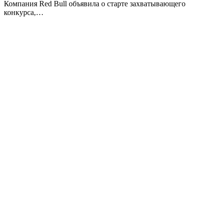
Компания Red Bull объявила о старте захватывающего
конкурса,…