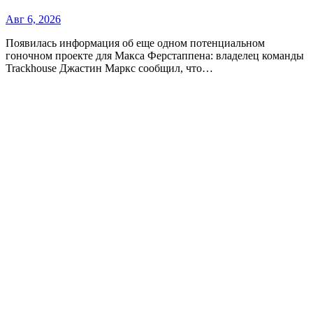
Авг 6, 2026
Появилась информация об еще одном потенциальном
гоночном проекте для Макса Ферстаппена: владелец команды
Trackhouse Джастин Маркс сообщил, что…