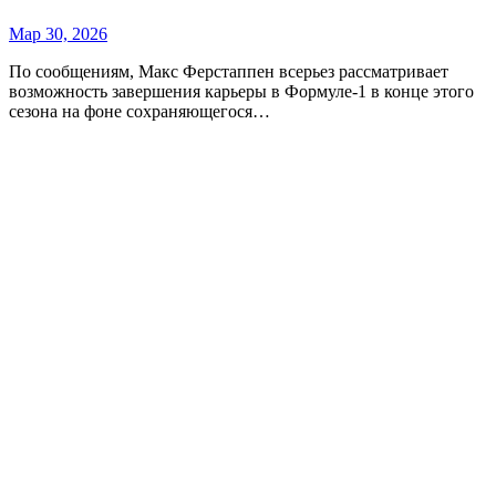
Мар 30, 2026
По сообщениям, Макс Ферстаппен всерьез рассматривает
возможность завершения карьеры в Формуле-1 в конце этого
сезона на фоне сохраняющегося…