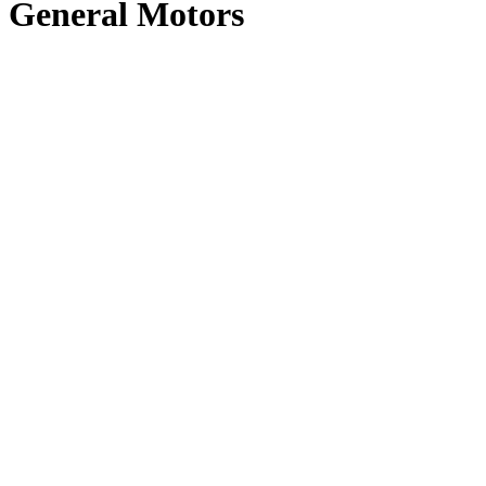
General Motors