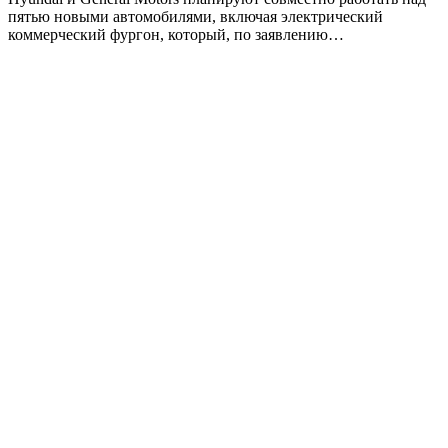
пятью новыми автомобилями, включая электрический
коммерческий фургон, который, по заявлению…