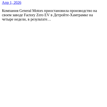
Апр 1, 2026
Компания General Motors приостановила производство на
своем заводе Factory Zero EV в Детройте-Хамтрамке на
четыре недели, в результате…