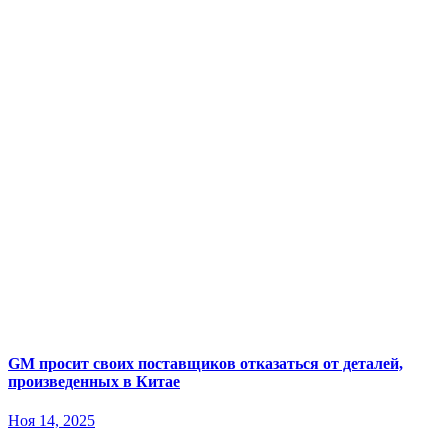
GM просит своих поставщиков отказаться от деталей,
произведенных в Китае
Ноя 14, 2025