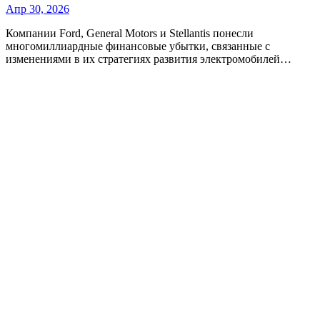
Апр 30, 2026
Компании Ford, General Motors и Stellantis понесли
многомиллиардные финансовые убытки, связанные с
изменениями в их стратегиях развития электромобилей…