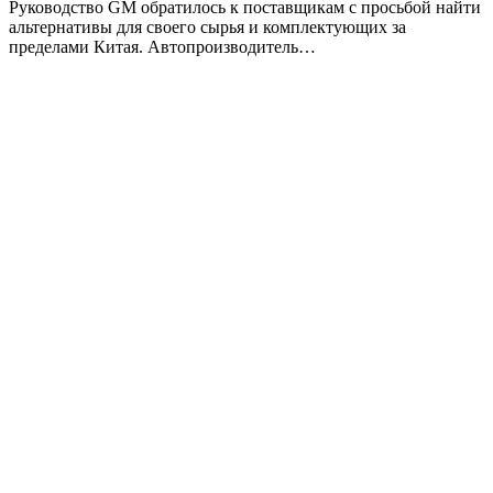
Руководство GM обратилось к поставщикам с просьбой найти
альтернативы для своего сырья и комплектующих за
пределами Китая. Автопроизводитель…