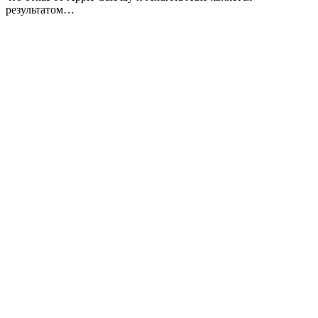
результатом…