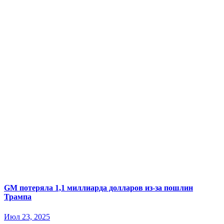
GM потеряла 1,1 миллиарда долларов из-за пошлин
Трампа
Июл 23, 2025