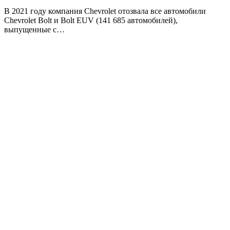
В 2021 году компания Chevrolet отозвала все автомобили
Chevrolet Bolt и Bolt EUV (141 685 автомобилей),
выпущенные с…