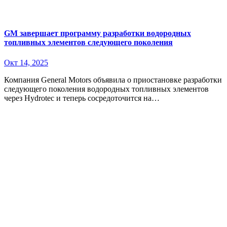
GM завершает программу разработки водородных
топливных элементов следующего поколения
Окт 14, 2025
Компания General Motors объявила о приостановке разработки
следующего поколения водородных топливных элементов
через Hydrotec и теперь сосредоточится на…