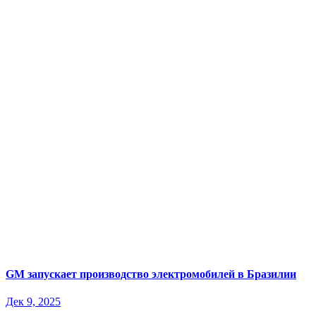
GM запускает производство электромобилей в Бразилии
Дек 9, 2025