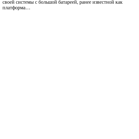
своей системы с большой батареей, ранее известной как
платформа…