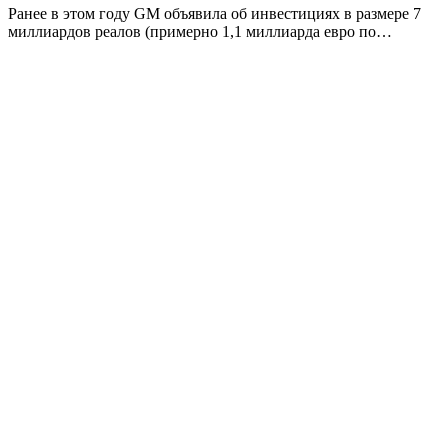
Ранее в этом году GM объявила об инвестициях в размере 7
миллиардов реалов (примерно 1,1 миллиарда евро по…