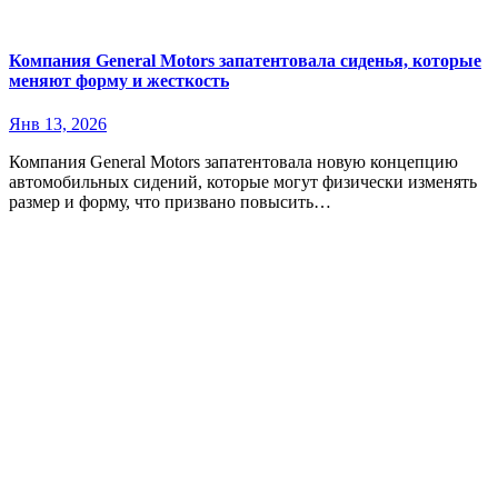
Компания General Motors запатентовала сиденья, которые
меняют форму и жесткость
Янв 13, 2026
Компания General Motors запатентовала новую концепцию
автомобильных сидений, которые могут физически изменять
размер и форму, что призвано повысить…