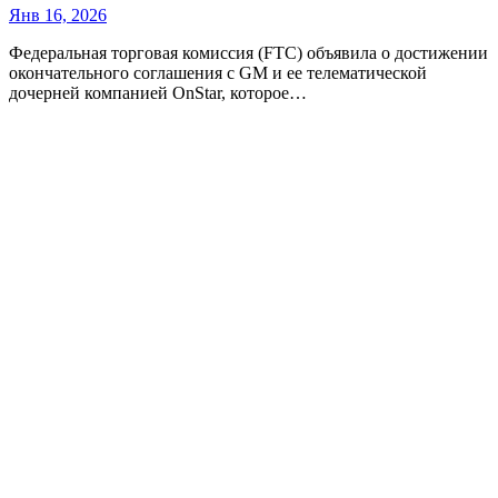
Янв 16, 2026
Федеральная торговая комиссия (FTC) объявила о достижении
окончательного соглашения с GM и ее телематической
дочерней компанией OnStar, которое…