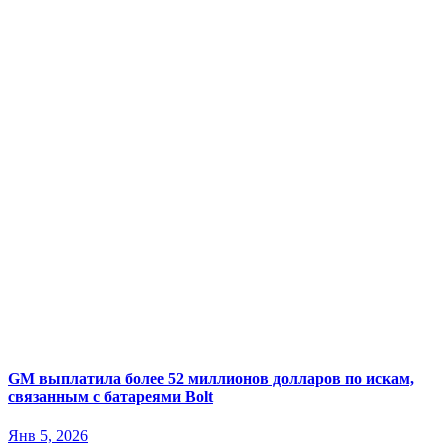
GM выплатила более 52 миллионов долларов по искам,
связанным с батареями Bolt
Янв 5, 2026