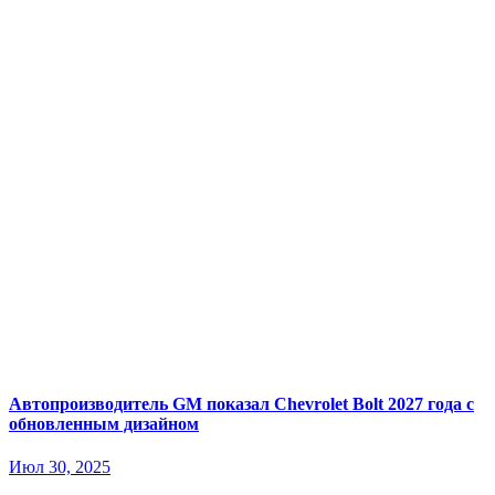
Автопроизводитель GM показал Chevrolet Bolt 2027 года с
обновленным дизайном
Июл 30, 2025