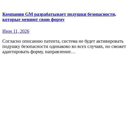
Компания GM разрабатывает подушки безопасности,
которые меняют свою форму
Июн 11, 2026
Согласно описанию патента, система не будет активировать
подушку безопасности одинаково во всех случаях, но сможет
адаптировать форму, направление…