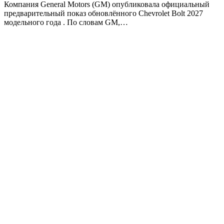
Компания General Motors (GM) опубликовала официальный
предварительный показ обновлённого Chevrolet Bolt 2027
модельного года . По словам GM,…