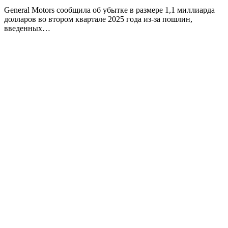
General Motors сообщила об убытке в размере 1,1 миллиарда
долларов во втором квартале 2025 года из-за пошлин,
введенных…