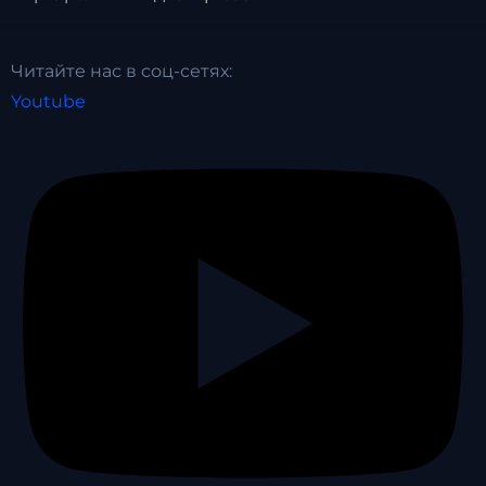
Читайте нас в соц-сетях:
Youtube