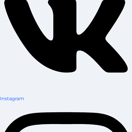
Instagram