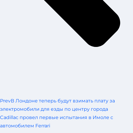
Prev
В Лондоне теперь будут взимать плату за
электромобили для езды по центру города
Cadillac провел первые испытания в Имоле с
автомобилем Ferrari