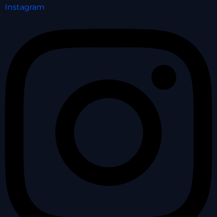
Instagram