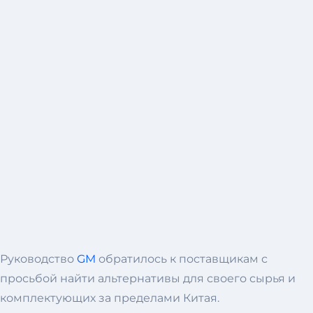
Руководство
GM
обратилось к поставщикам с
просьбой найти альтернативы для своего сырья и
комплектующих за пределами Китая.