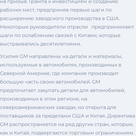
на призыв Трампа к инвестициям и созданию
рабочих мест, предприняв первые шаги по
расширению заводского производства в США.
Некоторые руководители отрасли предпринимают
шаги по ослаблению связей с Китаем, которые
выстраивались десятилетиями.
Усилия GM направлены на детали и материалы,
используемые в автомобилях, производимых в
Северной Америке, где компания производит
большую часть своих автомобилей. GM
предпочитает закупать детали для автомобилей,
производимых в этом регионе, на
североамериканских заводах, но открыта для
поставщиков за пределами США и Китая. Директива
GM распространяется на ряд других стран, которые,
как и Китай, подвергаются торговым ограничениям