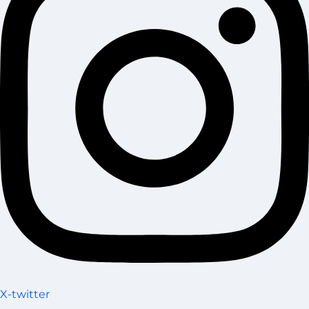
X-twitter