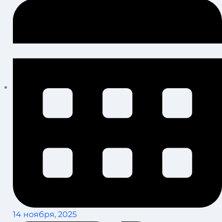
14 ноября, 2025