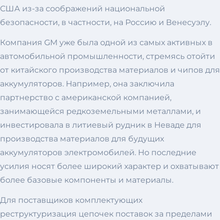
США из-за соображений национальной
безопасности, в частности, на Россию и Венесуэлу.
Компания GM уже была одной из самых активных в
автомобильной промышленности, стремясь отойти
от китайского производства материалов и чипов для
аккумуляторов. Например, она заключила
партнерство с американской компанией,
занимающейся редкоземельными металлами, и
инвестировала в литиевый рудник в Неваде для
производства материалов для будущих
аккумуляторов электромобилей. Но последние
усилия носят более широкий характер и охватывают
более базовые компоненты и материалы.
Для поставщиков комплектующих
реструктуризация цепочек поставок за пределами