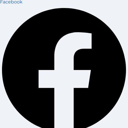
Facebook