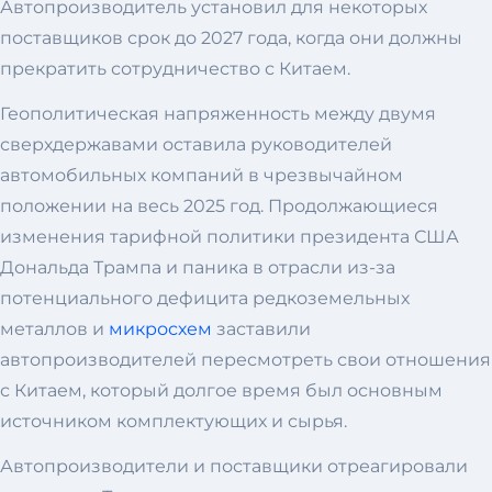
Автопроизводитель установил для некоторых
поставщиков срок до 2027 года, когда они должны
прекратить сотрудничество с Китаем.
Геополитическая напряженность между двумя
сверхдержавами оставила руководителей
автомобильных компаний в чрезвычайном
положении на весь 2025 год. Продолжающиеся
изменения тарифной политики президента США
Дональда Трампа и паника в отрасли из-за
потенциального дефицита редкоземельных
металлов и
микросхем
заставили
автопроизводителей пересмотреть свои отношения
с Китаем, который долгое время был основным
источником комплектующих и сырья.
Автопроизводители и поставщики отреагировали