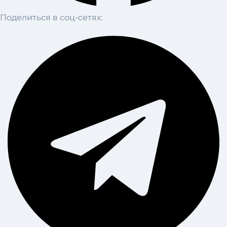
Поделиться в соц-сетях: