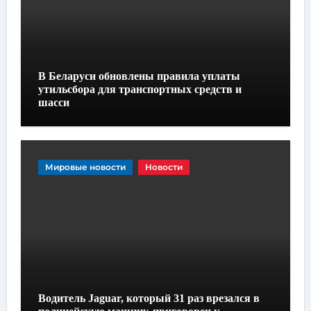
В Беларуси обновлены правила уплаты
утильсбора для транспортных средств и
шасси
Мировые новости
Новости
Водитель Jaguar, который 31 раз врезался в