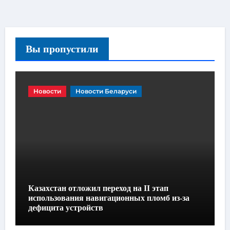
Вы пропустили
Новости
Новости Беларуси
Казахстан отложил переход на II этап
использования навигационных пломб из-за
дефицита устройств