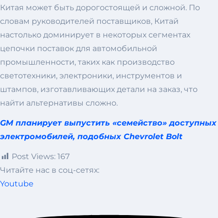
Китая может быть дорогостоящей и сложной. По
словам руководителей поставщиков, Китай
настолько доминирует в некоторых сегментах
цепочки поставок для автомобильной
промышленности, таких как производство
светотехники, электроники, инструментов и
штампов, изготавливающих детали на заказ, что
найти альтернативы сложно.
GM планирует выпустить «семейство» доступных
электромобилей, подобных Chevrolet Bolt
Post Views:
167
Читайте нас в соц-сетях:
Youtube