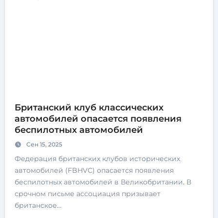
Британский клуб классических
автомобилей опасается появления
беспилотных автомобилей
Сен 15, 2025
Федерация британских клубов исторических
автомобилей (FBHVC) опасается появления
беспилотных автомобилей в Великобритании. В
срочном письме ассоциация призывает
британское…