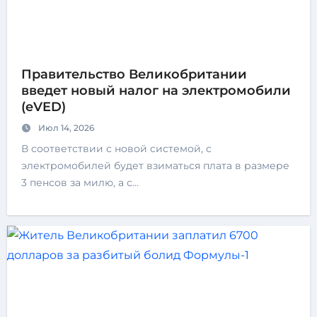
Правительство Великобритании
введет новый налог на электромобили
(eVED)
Июл 14, 2026
В соответствии с новой системой, с
электромобилей будет взиматься плата в размере
3 пенсов за милю, а с…