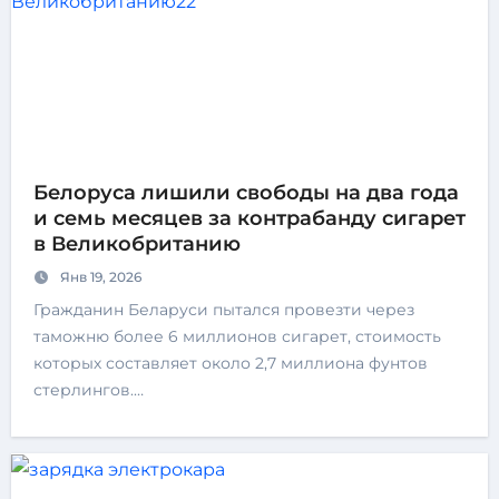
Белоруса лишили свободы на два года
и семь месяцев за контрабанду сигарет
в Великобританию
Янв 19, 2026
Гражданин Беларуси пытался провезти через
таможню более 6 миллионов сигарет, стоимость
которых составляет около 2,7 миллиона фунтов
стерлингов.…