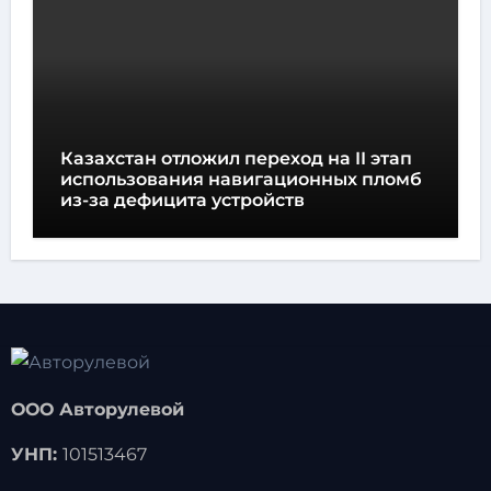
Казахстан отложил переход на II этап
использования навигационных пломб
из-за дефицита устройств
ООО Авторулевой
УНП:
101513467