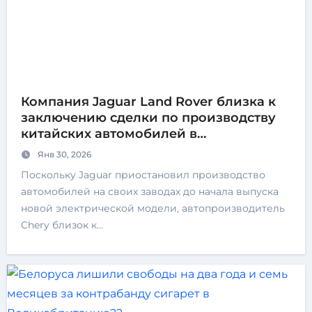
Компания Jaguar Land Rover близка к
заключению сделки по производству
китайских автомобилей в
Великобритании
Янв 30, 2026
Поскольку Jaguar приостановил производство
автомобилей на своих заводах до начала выпуска
новой электрической модели, автопроизводитель
Chery близок к…