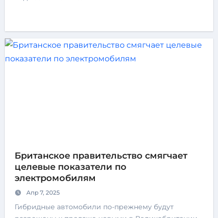
Британское правительство смягчает
целевые показатели по
электромобилям
Апр 7, 2025
Гибридные автомобили по-прежнему будут