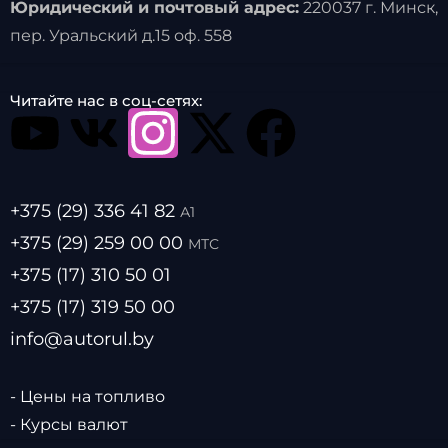
Юридический и почтовый адрес:
220037 г. Минск,
пер. Уральский д.15 оф. 558
Читайте нас в соц-сетях:
+375 (29) 336 41 82
А1
+375 (29) 259 00 00
МТС
+375 (17) 310 50 01
+375 (17) 319 50 00
info@autorul.by
- Цены на топливо
- Курсы валют