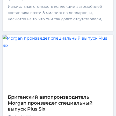
Изначальная стоимость коллекции автомобилей
составляла почти 8 миллионов долларов, и,
несмотря на то, что они так долго отсутствовали,…
Британский автопроизводитель
Morgan произведет специальный
выпуск Plus Six