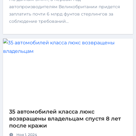
автопроизводителям Великобритании придется
заплатить почти 6 млрд фунтов стерлингов за
соблюдение требований…
35 автомобилей класса люкс
возвращены владельцам спустя 8 лет
после кражи
Ноя 1, 2024