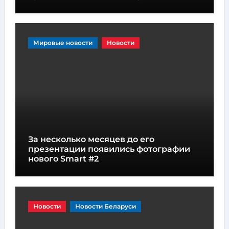
Мировые новости
Новости
За несколько месяцев до его
презентации появились фотографии
нового Smart #2
Новости
Новости Беларуси