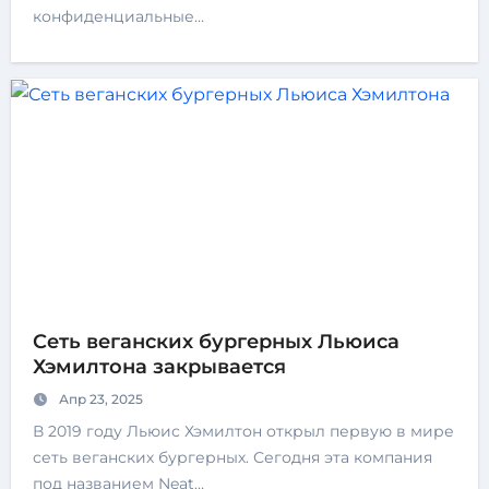
конфиденциальные…
Сеть веганских бургерных Льюиса
Хэмилтона закрывается
Апр 23, 2025
В 2019 году Льюис Хэмилтон открыл первую в мире
сеть веганских бургерных. Сегодня эта компания
под названием Neat…