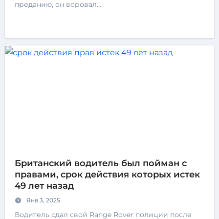
преданию, он воровал…
Британский водитель был пойман с
правами, срок действия которых истек
49 лет назад
Янв 3, 2025
Водитель сдал свой Range Rover полиции после