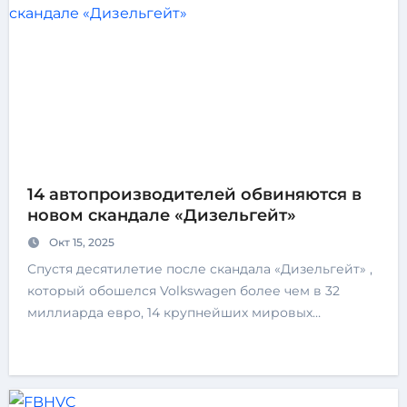
14 автопроизводителей обвиняются в
новом скандале «Дизельгейт»
Окт 15, 2025
Спустя десятилетие после скандала «Дизельгейт» ,
который обошелся Volkswagen более чем в 32
миллиарда евро, 14 крупнейших мировых…