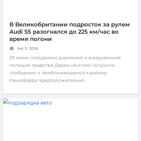
В Великобритании подросток за рулем
Audi S5 разогнался до 225 км/час во
время погони
Авг 5, 2026
29 июня сотрудники дорожной и вооруженной
полиции графства Дарем (Англия) получили
сообщение о приближающемся к району
Рашифорда предположительно…