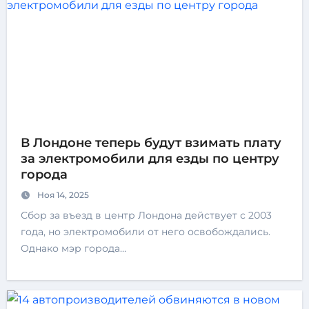
В Лондоне теперь будут взимать плату
за электромобили для езды по центру
города
Ноя 14, 2025
Сбор за въезд в центр Лондона действует с 2003
года, но электромобили от него освобождались.
Однако мэр города…