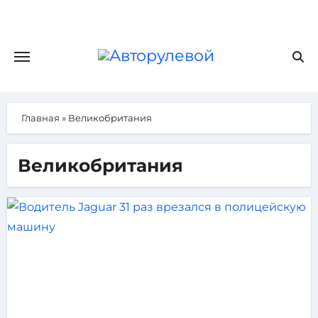
Главная
»
Великобритания
Великобритания