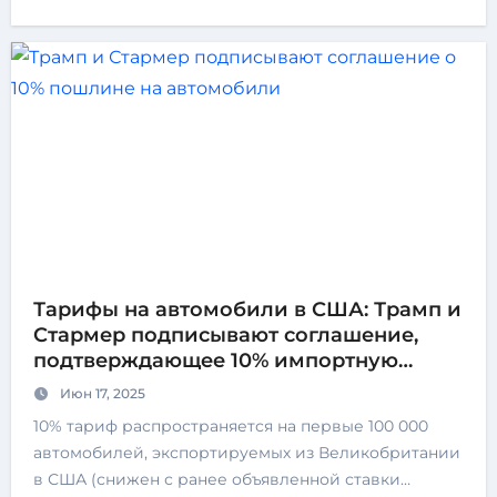
Тарифы на автомобили в США: Трамп и
Стармер подписывают соглашение,
подтверждающее 10% импортную
пошлину
Июн 17, 2025
10% тариф распространяется на первые 100 000
автомобилей, экспортируемых из Великобритании
в США (снижен с ранее объявленной ставки…