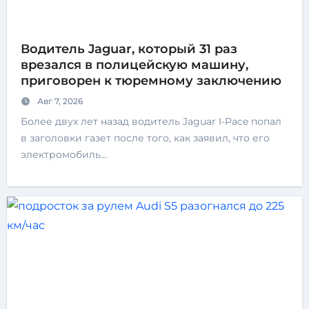
Водитель Jaguar, который 31 раз
врезался в полицейскую машину,
приговорен к тюремному заключению
Авг 7, 2026
Более двух лет назад водитель Jaguar I-Pace попал
в заголовки газет после того, как заявил, что его
электромобиль…