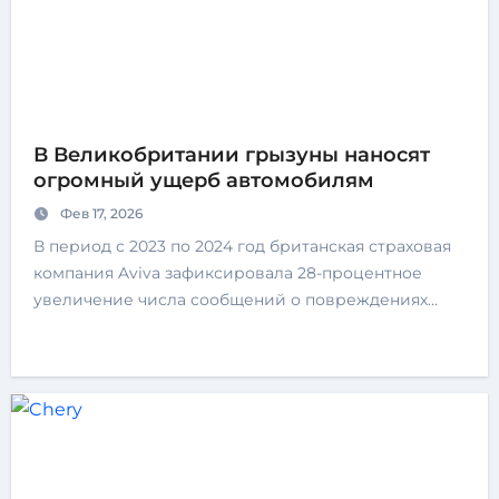
В Великобритании грызуны наносят
огромный ущерб автомобилям
Фев 17, 2026
В период с 2023 по 2024 год британская страховая
компания Aviva зафиксировала 28-процентное
увеличение числа сообщений о повреждениях…