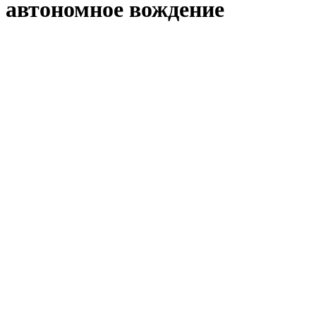
автономное вождение