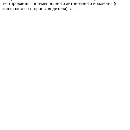
тестирования системы полного автономного вождения (с
контролем со стороны водителя) в…