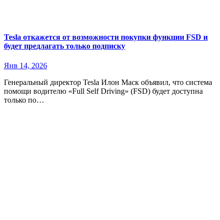
Tesla откажется от возможности покупки функции FSD и
будет предлагать только подписку
Янв 14, 2026
Генеральный директор Tesla Илон Маск объявил, что система
помощи водителю «Full Self Driving» (FSD) будет доступна
только по…