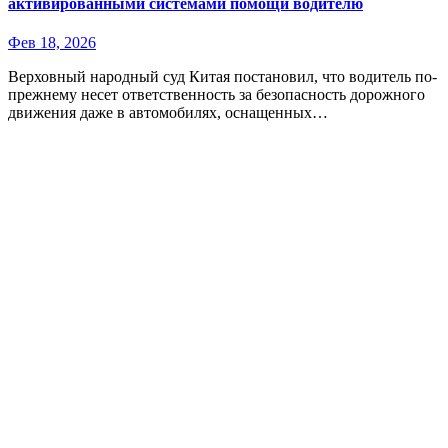
активированными системами помощи водителю
Фев 18, 2026
Верховный народный суд Китая постановил, что водитель по-
прежнему несет ответственность за безопасность дорожного
движения даже в автомобилях, оснащенных…