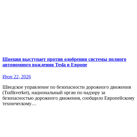
Швеция выступает против одобрения системы полного
автономного вождения Tesla в Европе
Июн 22, 2026
Шведское управление по безопасности дорожного движения
(Trafikverket), национальный орган по надзору за
безопасностью дорожного движения, сообщило Европейскому
техническому…