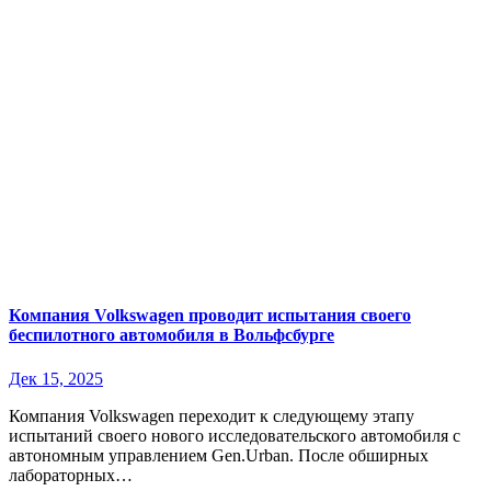
Компания Volkswagen проводит испытания своего
беспилотного автомобиля в Вольфсбурге
Дек 15, 2025
Компания Volkswagen переходит к следующему этапу
испытаний своего нового исследовательского автомобиля с
автономным управлением Gen.Urban. После обширных
лабораторных…