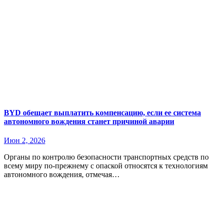
BYD обещает выплатить компенсацию, если ее система
автономного вождения станет причиной аварии
Июн 2, 2026
Органы по контролю безопасности транспортных средств по
всему миру по-прежнему с опаской относятся к технологиям
автономного вождения, отмечая…