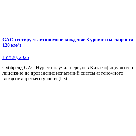
GAC тестирует автономное вождение 3 уровня на скорости
120 км/ч
Ноя 20, 2025
Cуббренд GAC Hyptec получил первую в Китае официальную
лицензию на проведение испытаний систем автономного
вождения третьего уровня (L3)…