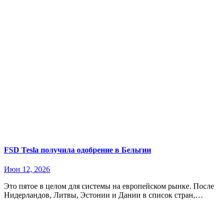
FSD Tesla получила одобрение в Бельгии
Июн 12, 2026
Это пятое в целом для системы на европейском рынке. После
Нидерландов, Литвы, Эстонии и Дании в список стран,…