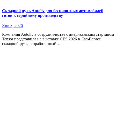
Складной руль Autoliv для беспилотных автомобилей
готов к серийному производству
Янв 8, 2026
Компания Autoliv в сотрудничестве с американским стартапом
Tensor представила на выставке CES 2026 в Лас-Вегасе
складной руль, разработанный…