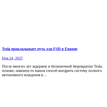
Tesla прокладывает путь для FSD в Европе
Ноя 24, 2025
После многих лет задержек и бесконечной бюрократии Tesla,
похоже, наконец-то нашла способ внедрить систему полного
автономного вождения в…