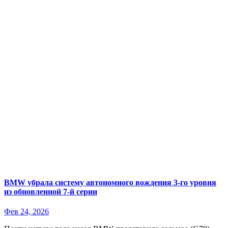
BMW убрала систему автономного вождения 3-го уровня
из обновленной 7-й серии
Фев 24, 2026