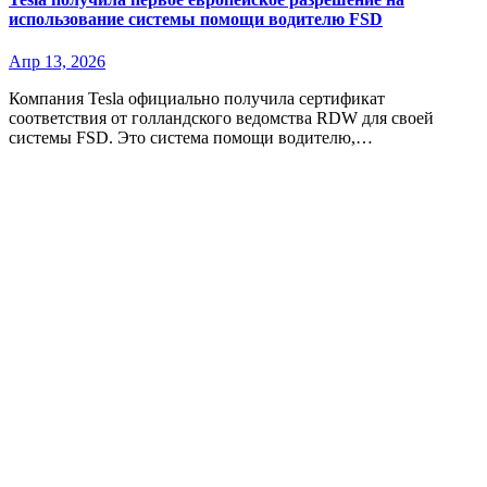
использование системы помощи водителю FSD
Апр 13, 2026
Компания Tesla официально получила сертификат
соответствия от голландского ведомства RDW для своей
системы FSD. Это система помощи водителю,…