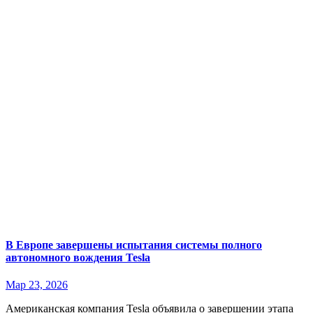
В Европе завершены испытания системы полного
автономного вождения Tesla
Мар 23, 2026
Американская компания Tesla объявила о завершении этапа