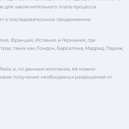
ю для заключительного этапа процесса.
ует о последовательном продвижении
ия, Франция, Испания и Германия, где
ах, таких как Лондон, Барселона, Мадрид, Париж,
Tesla, и, по данным компании, её можно
ловии получения необходимых разрешений от