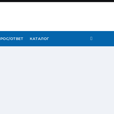
РОС/ОТВЕТ
КАТАЛОГ