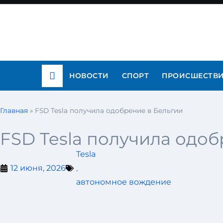
НОВОСТИ
СПОРТ
ПРОИСШЕСТВ
Главная
»
FSD Tesla получила одобрение в Бельгии
FSD Tesla получила одоб
Tesla
12 июня, 2026
,
автономное вождение