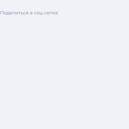
Поделиться в соц-сетях: