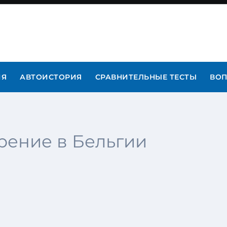
ИЯ
АВТОИСТОРИЯ
СРАВНИТЕЛЬНЫЕ ТЕСТЫ
ВОП
рение в Бельгии