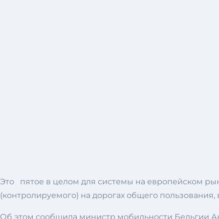
Это пятое в целом для системы на европейском ры
(контролируемого) на дорогах общего пользования, 
Об этом сообщила министр мобильности Бельгии Анн