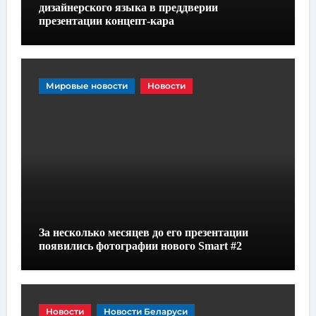
дизайнерского языка в преддверии
презентации концепт-кара
Мировые новости
Новости
За несколько месяцев до его презентации
появились фотографии нового Smart #2
Новости
Новости Беларуси