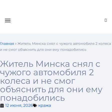
Главная
»
Житель Минска снял с чужого автомобиля 2 колеса
и не смог объяснить для они ему понадобились
Житель Минска снял с
чужого автомобиля 2
колеса и не смог
объяснить для они ему
понадобились
12 июня, 2026
кража