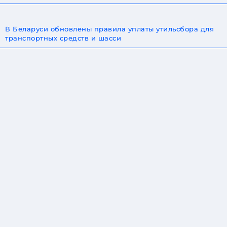
В Беларуси обновлены правила уплаты утильсбора для
транспортных средств и шасси