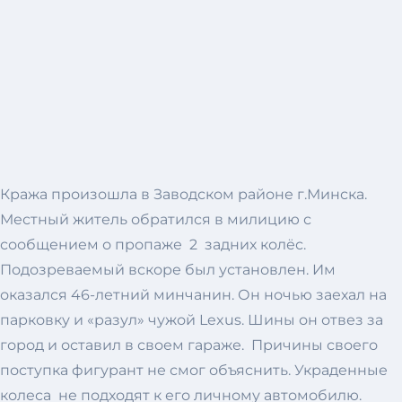
Кража произошла в Заводском районе г.Минска.
Местный житель обратился в милицию с
сообщением о пропаже 2 задних колёс.
Подозреваемый вскоре был установлен. Им
оказался 46-летний минчанин. Он ночью заехал на
парковку и «разул» чужой Lexus. Шины он отвез за
город и оставил в своем гараже. Причины своего
поступка фигурант не смог объяснить. Украденные
колеса не подходят к его личному автомобилю.