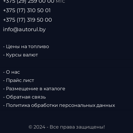
+375 (29) 259 00 00
МТС
+375 (17) 310 50 01
+375 (17) 319 50 00
info@autorul.by
- Цены на топливо
- Курсы валют
- О нас
- Прайс лист
- Размещение в каталоге
- Обратная связь
- Политика обработки персональных данных
© 2024 - Все права защищены!