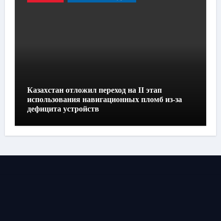
Казахстан отложил переход на II этап
использования навигационных пломб из-за
дефицита устройств