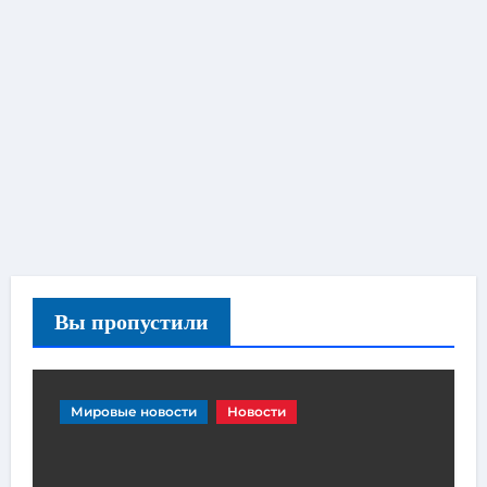
Вы пропустили
Мировые новости
Новости