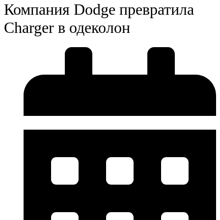
Компания Dodge превратила
Charger в одеколон