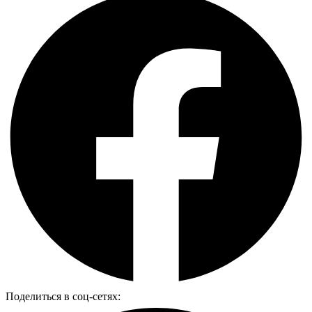
Поделиться в соц-сетях: