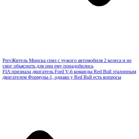
Prev
Житель Минска снял с чужого автомобиля 2 колеса и не
смог объяснить для они ему понадобились
FIA признала двигатель Ford V-6 команды Red Bull эталонным
двигателем Формулы-1, однако у Red Bull есть вопросы