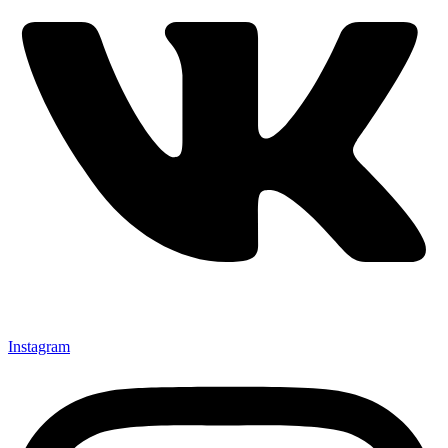
Instagram