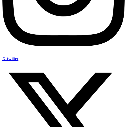
X-twitter