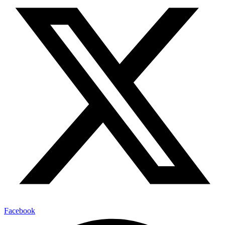
Facebook