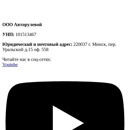
ООО Авторулевой
УНП:
101513467
Юридический и почтовый адрес:
220037 г. Минск, пер.
Уральский д.15 оф. 558
Читайте нас в соц-сетях:
Youtube