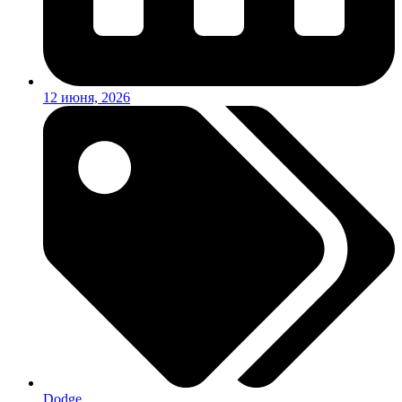
12 июня, 2026
Dodge