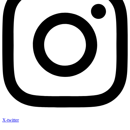
X-twitter