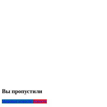
Вы пропустили
Мировые новости
Новости