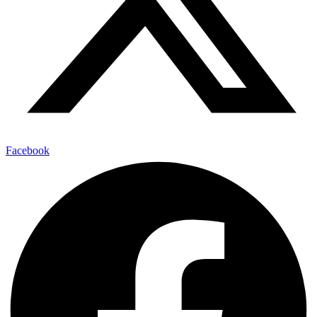
Facebook