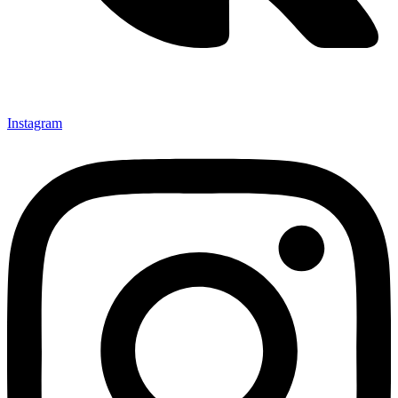
Instagram