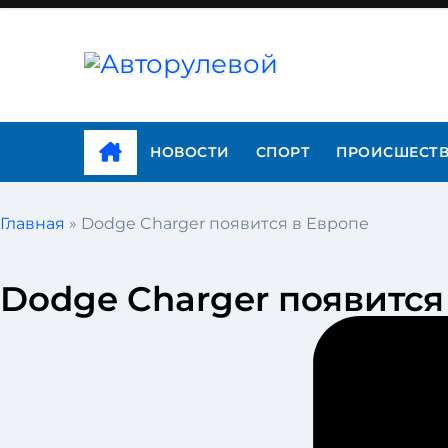
НОВОСТИ
СПОРТ
ПРОИСШЕСТ
Главная
»
Dodge Charger появится в Европе
Dodge Charger появится