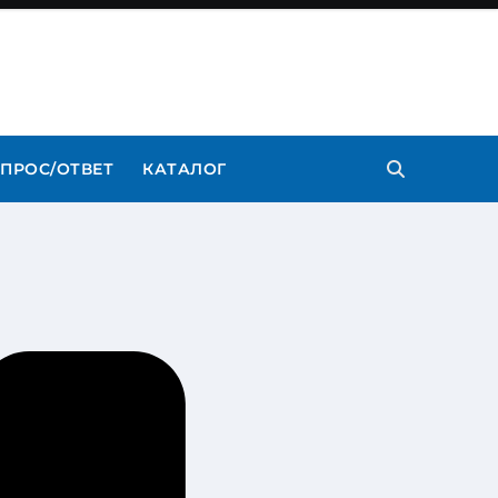
ПРОС/ОТВЕТ
КАТАЛОГ