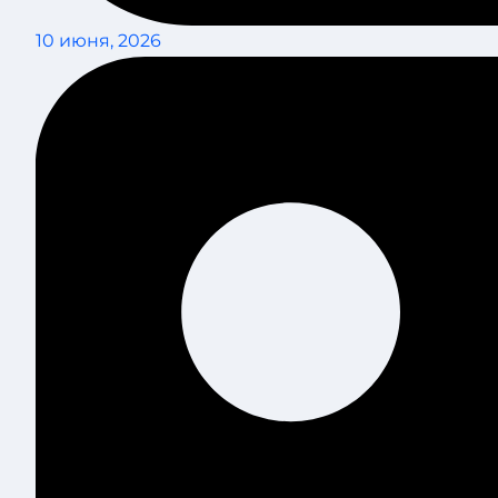
10 июня, 2026