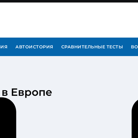
ВИЯ
АВТОИСТОРИЯ
СРАВНИТЕЛЬНЫЕ ТЕСТЫ
ВО
 в Европе