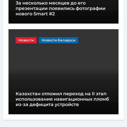
За несколько месяцев до его
презентации появились фотографии
нового Smart #2
Новости
Новости Беларуси
Казахстан отложил переход на II этап
использования навигационных пломб
из-за дефицита устройств