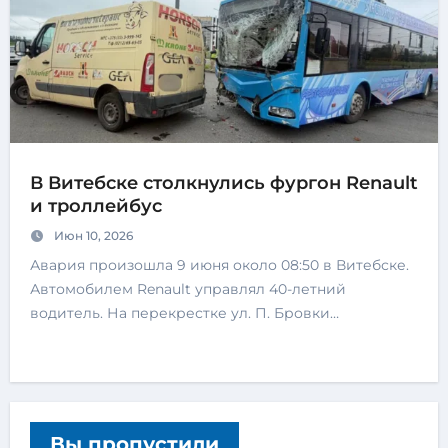
В Витебске столкнулись фургон Renault
и троллейбус
Июн 10, 2026
Авария произошла 9 июня около 08:50 в Витебске.
Автомобилем Renault управлял 40-летний
водитель. На перекрестке ул. П. Бровки…
Вы пропустили