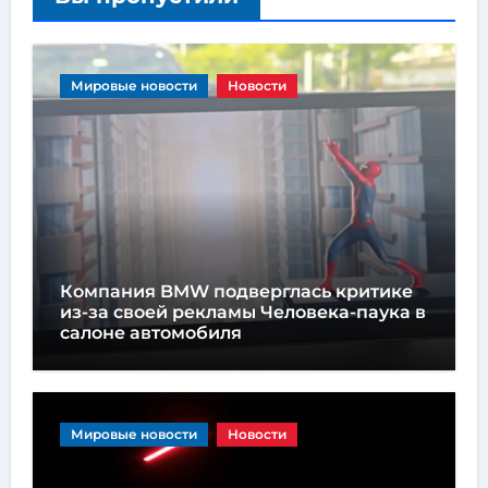
Мировые новости
Новости
Компания BMW подверглась критике
из-за своей рекламы Человека-паука в
салоне автомобиля
Мировые новости
Новости