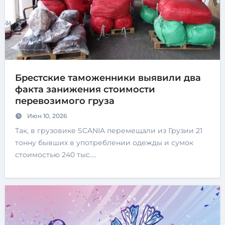
Брестские таможенники выявили два
факта занижения стоимости
перевозимого груза
Июн 10, 2026
Так, в грузовике SCANIA перемещали из Грузии 21
тонну бывших в употреблении одежды и сумок
стоимостью 240 тыс.…