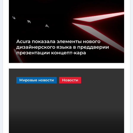
Acura показала элементы нового
дизайнерского языка в преддверии
презентации концепт-кара
Мировые новости
Новости