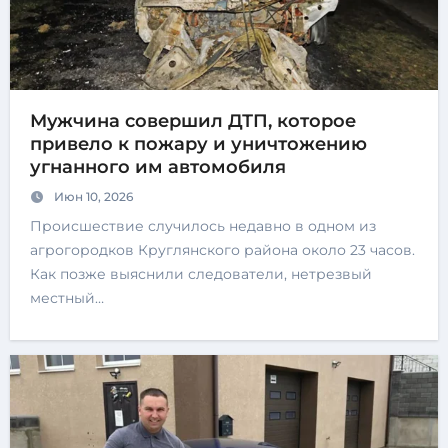
Мужчина совершил ДТП, которое
привело к пожару и уничтожению
угнанного им автомобиля
Июн 10, 2026
Происшествие случилось недавно в одном из
агрогородков Круглянского района около 23 часов.
Как позже выяснили следователи, нетрезвый
местный…