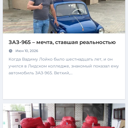
ЗАЗ-965 – мечта, ставшая реальностью
Июн 10, 2026
Когда Вадиму Лойко было шестнадцать лет, и он
учился в Лидском колледже, знакомый показал ему
автомобиль ЗАЗ-965. Ветхий,…