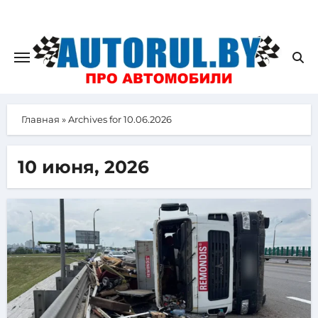
Главная
»
Archives for 10.06.2026
10 июня, 2026