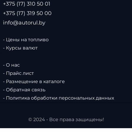
+375 (17) 310 50 01
+375 (17) 319 50 00
info@autorul.by
- Цены на топливо
- Курсы валют
- О нас
- Прайс лист
- Размещение в каталоге
- Обратная связь
- Политика обработки персональных данных
© 2024 - Все права защищены!