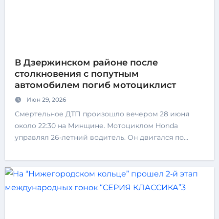
В Дзержинском районе после
столкновения с попутным
автомобилем погиб мотоциклист
Июн 29, 2026
Смертельное ДТП произошло вечером 28 июня
около 22:30 на Минщине. Мотоциклом Honda
управлял 26-летний водитель. Он двигался по…