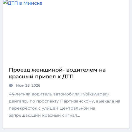
Проезд женщиной- водителем на
красный привел к ДТП
Июн 28, 2026
44-летняя водитель автомобиля «Volkswagen»,
двигаясь по проспекту Партизанскому, выехала на
перекресток с улицей Центральной на
запрещающий красный сигнал…