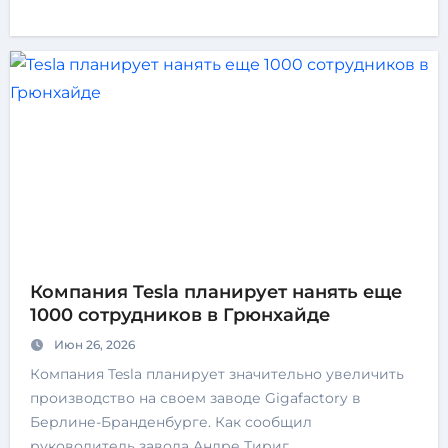
Компания Tesla планирует нанять еще
1000 сотрудников в Грюнхайде
Июн 26, 2026
Компания Tesla планирует значительно увеличить
производство на своем заводе Gigafactory в
Берлине-Бранденбурге. Как сообщил
руководитель завода Андре Тириг…