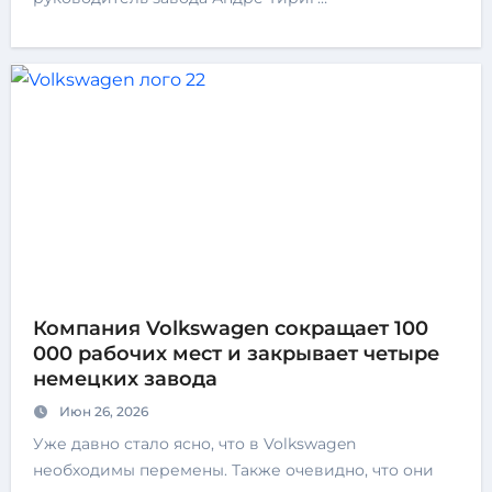
Компания Volkswagen сокращает 100
000 рабочих мест и закрывает четыре
немецких завода
Июн 26, 2026
Уже давно стало ясно, что в Volkswagen
необходимы перемены. Также очевидно, что они