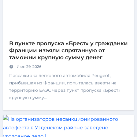
В пункте пропуска «Брест» у гражданки
Франции изъяли спрятанную от
таможни крупную сумму денег
Июн 29, 2026
Пассажирка легкового автомобиля Peugeot,
прибывшая из Франции, попыталась ввезти на
территорию ЕАЭС через пункт пропуска «Брест»
крупную сумму…