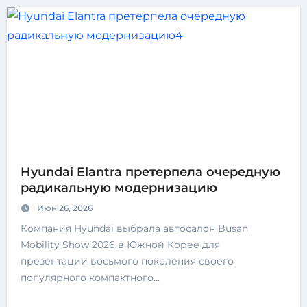
Hyundai Elantra претерпела очередную
радикальную модернизацию
Июн 26, 2026
Компания Hyundai выбрала автосалон Busan
Mobility Show 2026 в Южной Корее для
презентации восьмого поколения своего
популярного компактного…