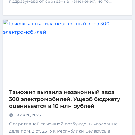
подразумевают серьезные изменения, но то,…
Таможня выявила незаконный ввоз
300 электромобилей. Ущерб бюджету
оценивается в 10 млн рублей
Июн 26, 2026
Оперативной таможней возбуждены уголовные
дела по ч. 2 ст. 231 УК Республики Беларусь в