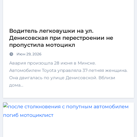
Водитель легковушки на ул.
Денисовская при перестроении не
пропустила мотоцикл
Июн 29, 2026
Авария произошла 28 июня в Минске.
Автомобилем Toyota управляла 37-летняя женщина.
Она двигалась по улице Денисовской. Вблизи
дома…