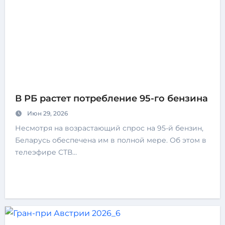
В РБ растет потребление 95-го бензина
Июн 29, 2026
Несмотря на возрастающий спрос на 95-й бензин,
Беларусь обеспечена им в полной мере. Об этом в
телеэфире СТВ…