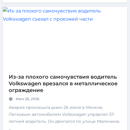
Из-за плохого самочувствия водитель
Volkswagen врезался в металлическое
ограждение
Июн 26, 2026
Авария произошла днем 26 июня в Минске.
Легковым автомобилем Volkswagen управлял 57-
летний водитель. Он двигался по улице Малинина.
…