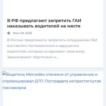
В РФ предлагают запретить ГАИ
наказывать водителей на месте
Июн 29, 2026
В России предложили запретить сотрудникам ГАИ
выставлять постановления о нарушении
водителям, которые оспаривают свою вину.
Законопроект подготовил к…