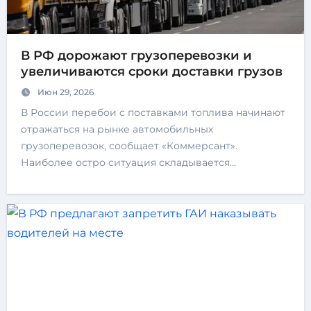
В РФ дорожают грузоперевозки и
увеличиваются сроки доставки грузов
Июн 29, 2026
В России перебои с поставками топлива начинают
отражаться на рынке автомобильных
грузоперевозок, сообщает «Коммерсант».
Наиболее остро ситуация складывается…