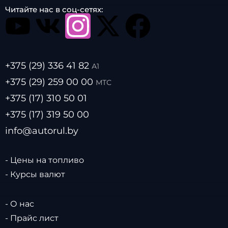
Читайте нас в соц-сетях:
+375 (29) 336 41 82
А1
+375 (29) 259 00 00
МТС
+375 (17) 310 50 01
+375 (17) 319 50 00
info@autorul.by
- Цены на топливо
- Курсы валют
- О нас
- Прайс лист