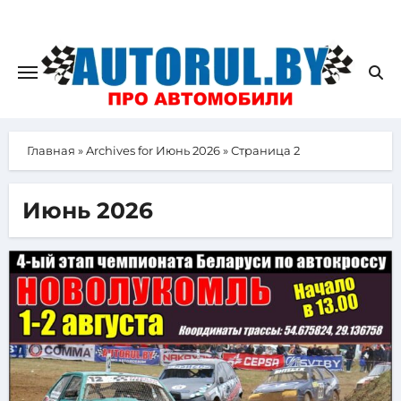
Главная
»
Archives for Июнь 2026
»
Страница 2
Июнь 2026