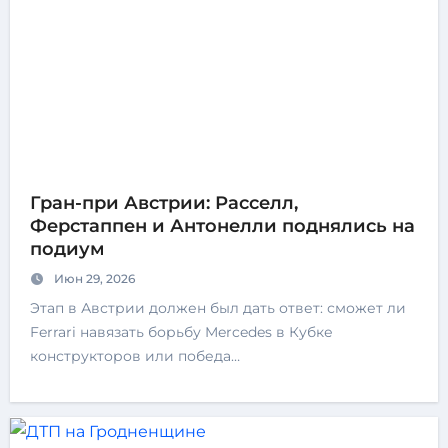
Гран-при Австрии: Расселл,
Ферстаппен и Антонелли поднялись на
подиум
Июн 29, 2026
Этап в Австрии должен был дать ответ: сможет ли
Ferrari навязать борьбу Mercedes в Кубке
конструкторов или победа…