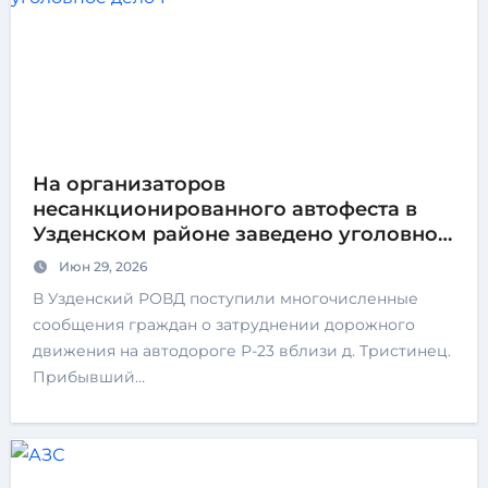
На организаторов
несанкционированного автофеста в
Узденском районе заведено уголовное
дело
Июн 29, 2026
В Узденский РОВД поступили многочисленные
сообщения граждан о затруднении дорожного
движения на автодороге Р-23 вблизи д. Тристинец.
Прибывший…