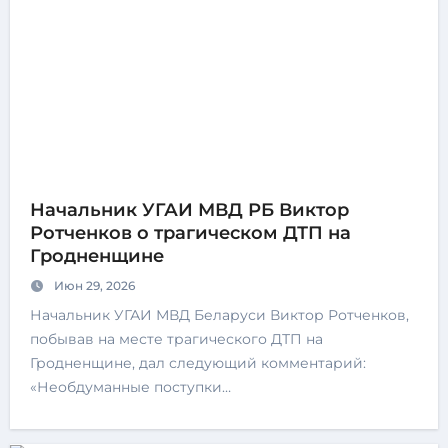
Начальник УГАИ МВД РБ Виктор
Ротченков о трагическом ДТП на
Гродненщине
Июн 29, 2026
Начальник УГАИ МВД Беларуси Виктор Ротченков,
побывав на месте трагического ДТП на
Гродненщине, дал следующий комментарий:
«Необдуманные поступки…