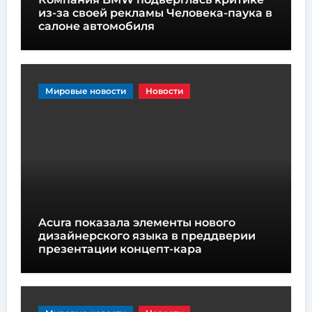
из-за своей рекламы Человека-паука в
салоне автомобиля
Мировые новости
Новости
Acura показала элементы нового
дизайнерского языка в преддверии
презентации концепт-кара