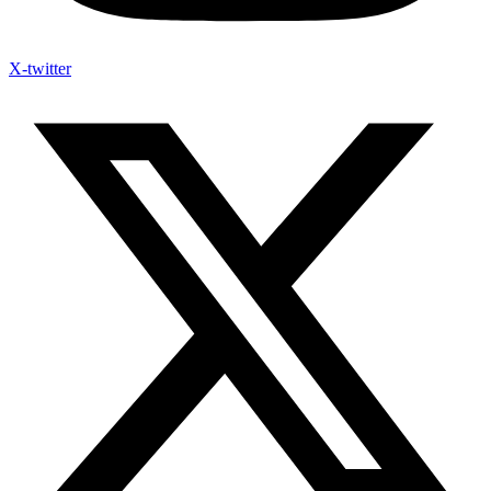
X-twitter