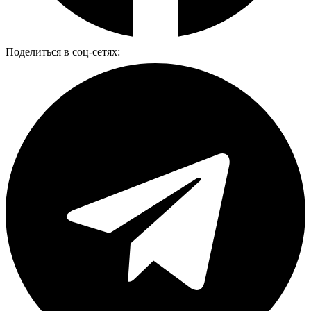
Поделиться в соц-сетях: