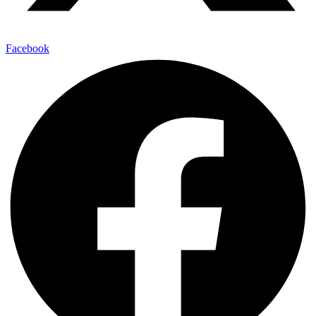
Facebook