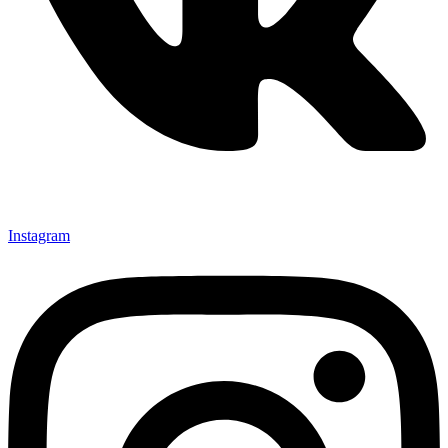
Instagram