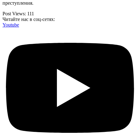
преступления.
Post Views:
111
Читайте нас в соц-сетях:
Youtube