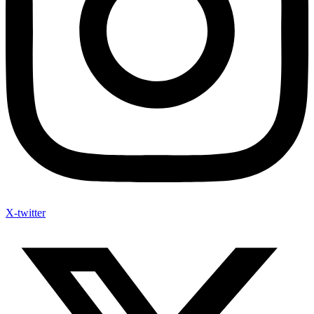
X-twitter