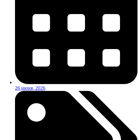
26 июня, 2026