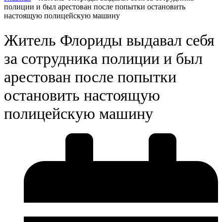
полиции и был арестован после попытки остановить
настоящую полицейскую машину
Житель Флориды выдавал себя
за сотрудника полиции и был
арестован после попытки
остановить настоящую
полицейскую машину