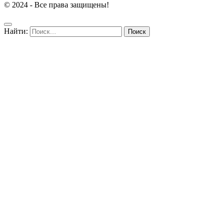
© 2024 - Все права защищены!
Найти: