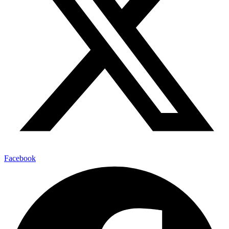
Facebook