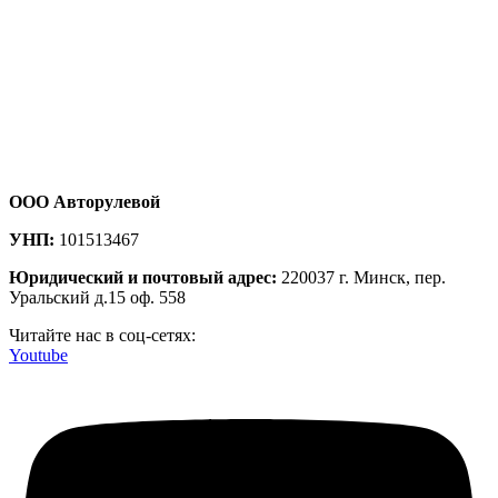
ООО Авторулевой
УНП:
101513467
Юридический и почтовый адрес:
220037 г. Минск, пер.
Уральский д.15 оф. 558
Читайте нас в соц-сетях:
Youtube