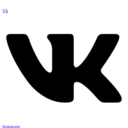
Vk
Instagram