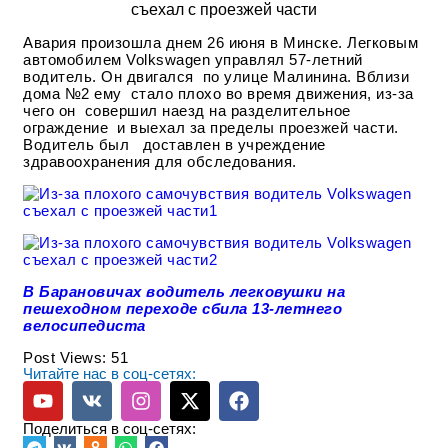
Авария произошла днем 26 июня в Минске. Легковым
автомобилем Volkswagen управлял 57-летний
водитель. Он двигался по улице Малинина. Вблизи
дома №2 ему стало плохо во время движения, из-за
чего он совершил наезд на разделительное
ограждение и выехал за пределы проезжей части.
Водитель был доставлен в учреждение
здравоохранения для обследования.
В Барановичах водитель легковушки на
пешеходном переходе сбила 13-летнего
велосипедиста
Post Views:
51
Читайте нас в соц-сетях:
Поделиться в соц-сетях: